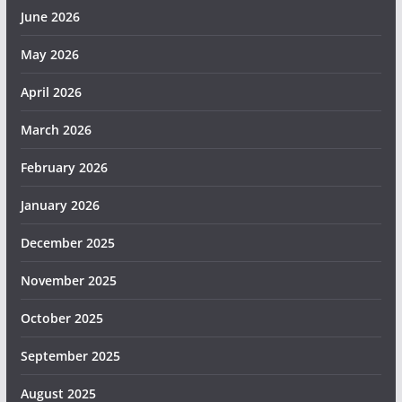
June 2026
May 2026
April 2026
March 2026
February 2026
January 2026
December 2025
November 2025
October 2025
September 2025
August 2025