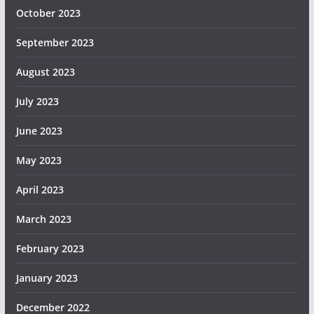
October 2023
September 2023
August 2023
July 2023
June 2023
May 2023
April 2023
March 2023
February 2023
January 2023
December 2022