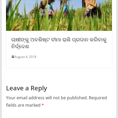
ଚାଷୀଙ୍କୁ ଅବଶିଷ୍ଟ ବୀମା ରାଶି ପ୍ରଦାନ କରିବାକୁ
ନିର୍ଦ୍ଦେଶ
August 4, 2018
Leave a Reply
Your email address will not be published.
Required
fields are marked
*