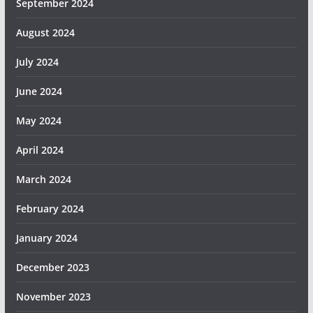
September 2024
August 2024
July 2024
June 2024
May 2024
April 2024
March 2024
February 2024
January 2024
December 2023
November 2023