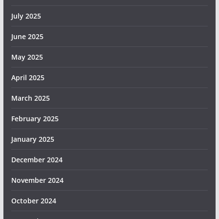
July 2025
June 2025
May 2025
April 2025
March 2025
February 2025
January 2025
December 2024
November 2024
October 2024