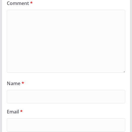
Comment
*
Name
*
Email
*