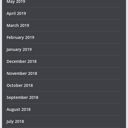
May 2019
April 2019
March 2019
February 2019
January 2019
December 2018
November 2018
October 2018
September 2018
August 2018
July 2018