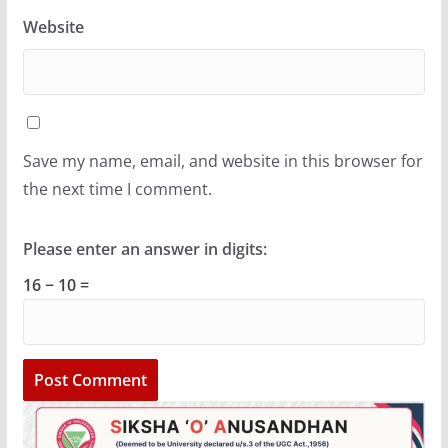
Website
Save my name, email, and website in this browser for
the next time I comment.
Please enter an answer in digits:
16 − 10 =