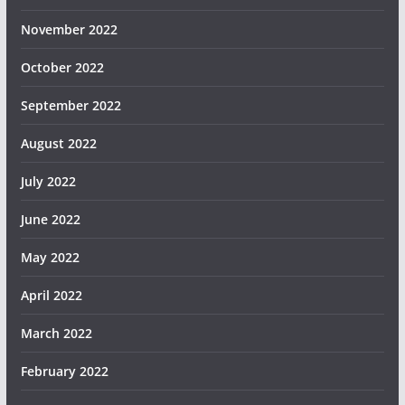
November 2022
October 2022
September 2022
August 2022
July 2022
June 2022
May 2022
April 2022
March 2022
February 2022