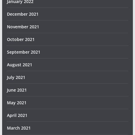
January 2022
December 2021
November 2021
October 2021
September 2021
August 2021
July 2021
June 2021
May 2021
April 2021
March 2021