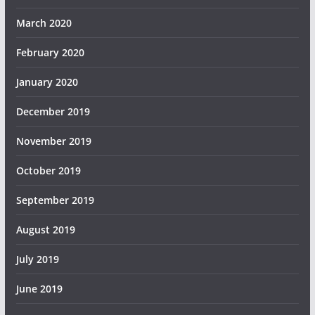
March 2020
February 2020
January 2020
December 2019
November 2019
October 2019
September 2019
August 2019
July 2019
June 2019