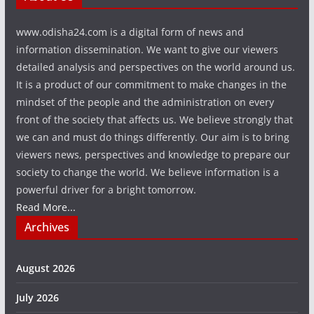
www.odisha24.com is a digital form of news and
information dissemination. We want to give our viewers
detailed analysis and perspectives on the world around us.
It is a product of our commitment to make changes in the
mindset of the people and the administration on every
front of the society that affects us. We believe strongly that
we can and must do things differently. Our aim is to bring
viewers news, perspectives and knowledge to prepare our
society to change the world. We believe information is a
powerful driver for a bright tomorrow.
Read More...
Archives
August 2026
July 2026