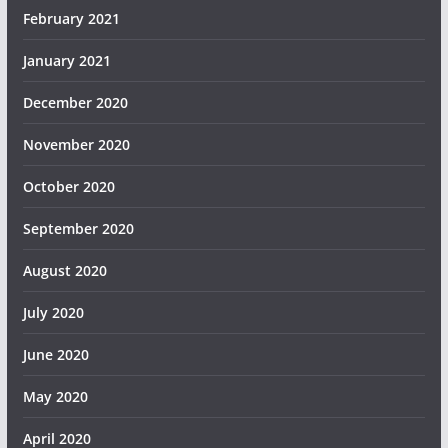
February 2021
January 2021
December 2020
November 2020
October 2020
September 2020
August 2020
July 2020
June 2020
May 2020
April 2020