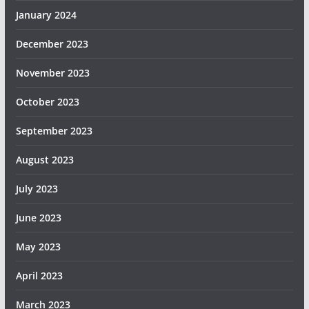
January 2024
December 2023
November 2023
October 2023
September 2023
August 2023
July 2023
June 2023
May 2023
April 2023
March 2023