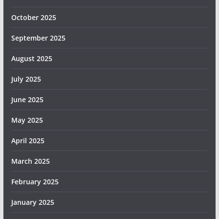
October 2025
September 2025
August 2025
July 2025
June 2025
May 2025
April 2025
March 2025
February 2025
January 2025