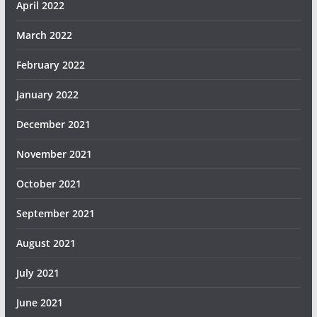
April 2022
March 2022
February 2022
January 2022
December 2021
November 2021
October 2021
September 2021
August 2021
July 2021
June 2021