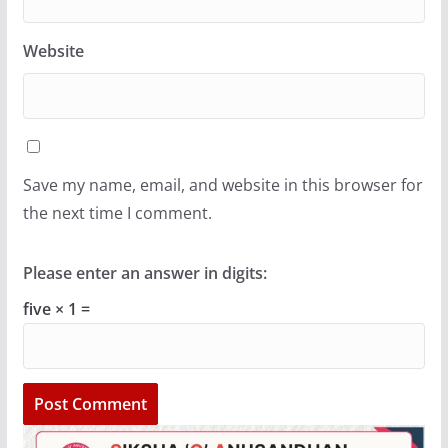
Website
Save my name, email, and website in this browser for
the next time I comment.
Please enter an answer in digits:
five × 1 =