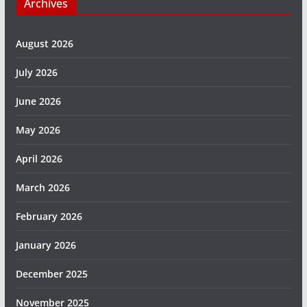
Archives
August 2026
July 2026
June 2026
May 2026
April 2026
March 2026
February 2026
January 2026
December 2025
November 2025