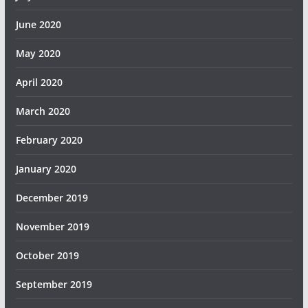
June 2020
May 2020
April 2020
March 2020
February 2020
January 2020
December 2019
November 2019
October 2019
September 2019