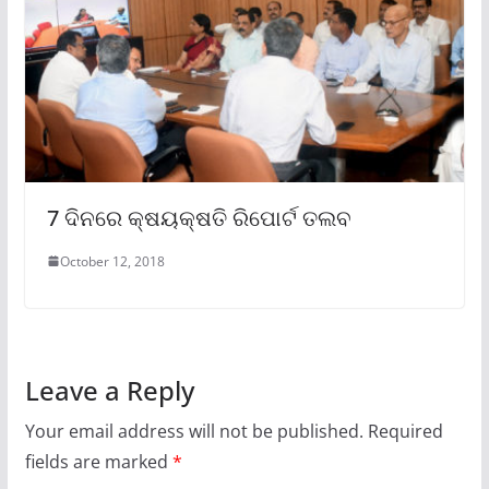
7 ଦିନରେ କ୍ଷୟକ୍ଷତି ରିପୋର୍ଟ ତଲବ
October 12, 2018
Leave a Reply
Your email address will not be published.
Required
fields are marked
*