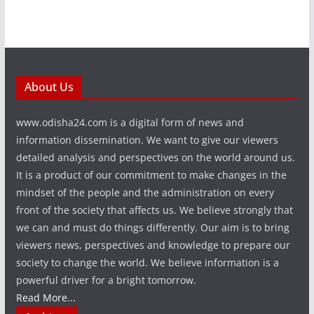
About Us
www.odisha24.com is a digital form of news and
information dissemination. We want to give our viewers
detailed analysis and perspectives on the world around us.
It is a product of our commitment to make changes in the
mindset of the people and the administration on every
front of the society that affects us. We believe strongly that
we can and must do things differently. Our aim is to bring
viewers news, perspectives and knowledge to prepare our
society to change the world. We believe information is a
powerful driver for a bright tomorrow.
Read More...