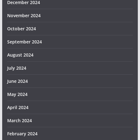
December 2024
November 2024
October 2024
September 2024
August 2024
July 2024
June 2024
May 2024
April 2024
March 2024
February 2024