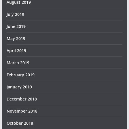
August 2019
July 2019
June 2019
May 2019
April 2019
March 2019
February 2019
January 2019
December 2018
November 2018
October 2018