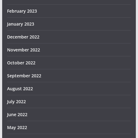
February 2023
January 2023
December 2022
November 2022
October 2022
September 2022
August 2022
July 2022
June 2022
May 2022