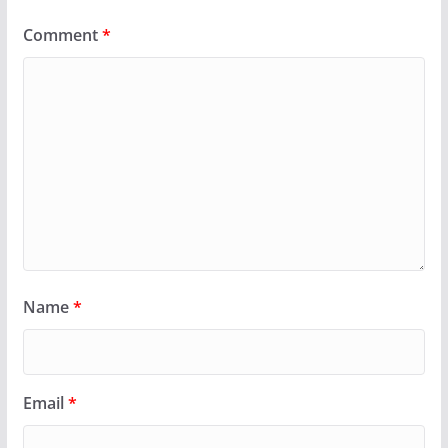
Comment
*
Name
*
Email
*