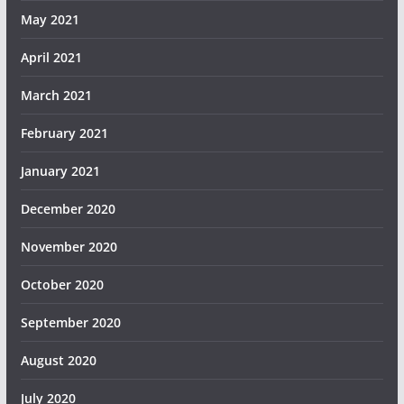
May 2021
April 2021
March 2021
February 2021
January 2021
December 2020
November 2020
October 2020
September 2020
August 2020
July 2020