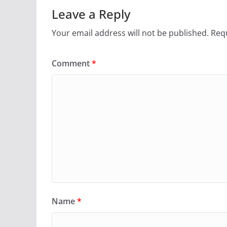
Leave a Reply
Your email address will not be published.
Requ
Comment
*
Name
*