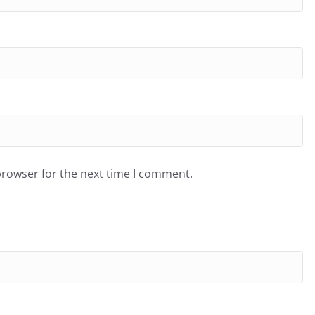
browser for the next time I comment.