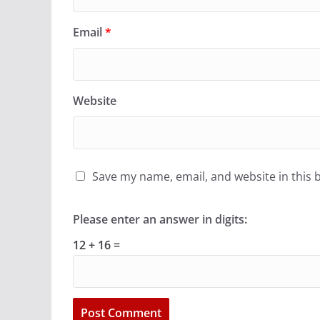
Email
*
Website
Save my name, email, and website in this 
Please enter an answer in digits:
12 + 16 =