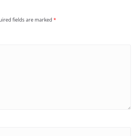
ired fields are marked
*