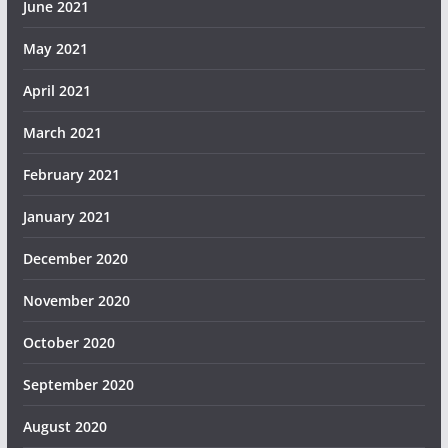
June 2021
May 2021
April 2021
March 2021
February 2021
January 2021
December 2020
November 2020
October 2020
September 2020
August 2020