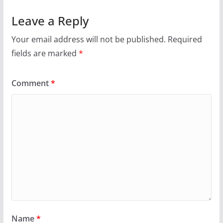
Leave a Reply
Your email address will not be published.
Required
fields are marked
*
Comment
*
Name
*