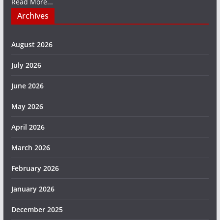
Read More...
Archives
August 2026
July 2026
June 2026
May 2026
April 2026
March 2026
February 2026
January 2026
December 2025