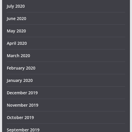
July 2020
June 2020
May 2020
April 2020
March 2020
February 2020
January 2020
December 2019
November 2019
October 2019
September 2019