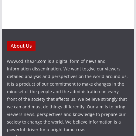
About Us
www.odisha24.com is a digital form of news and
information dissemination. We want to give our viewers
detailed analysis and perspectives on the world around us.
It is a product of our commitment to make changes in the
mindset of the people and the administration on every
front of the society that affects us. We believe strongly that
we can and must do things differently. Our aim is to bring
viewers news, perspectives and knowledge to prepare our
society to change the world. We believe information is a
powerful driver for a bright tomorrow.