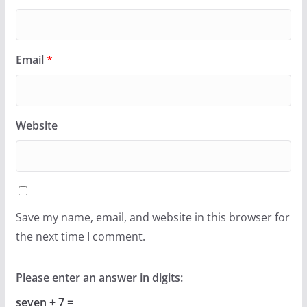
Email
*
Website
Save my name, email, and website in this browser for
the next time I comment.
Please enter an answer in digits:
seven + 7 =