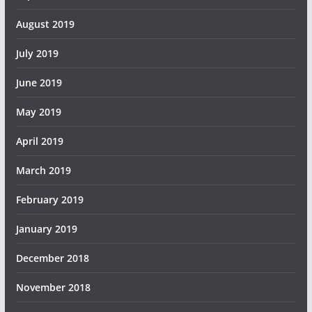
August 2019
July 2019
June 2019
May 2019
April 2019
March 2019
February 2019
January 2019
December 2018
November 2018