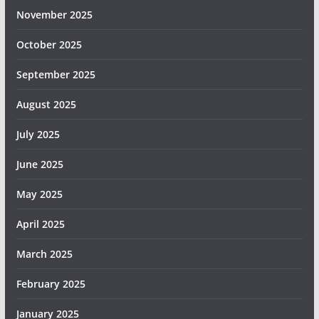
November 2025
October 2025
September 2025
August 2025
July 2025
June 2025
May 2025
April 2025
March 2025
February 2025
January 2025