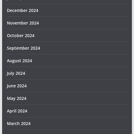
December 2024
November 2024
October 2024
September 2024
August 2024
July 2024
June 2024
May 2024
April 2024
March 2024