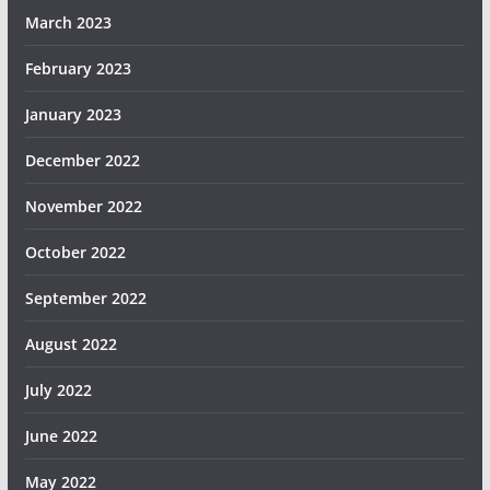
March 2023
February 2023
January 2023
December 2022
November 2022
October 2022
September 2022
August 2022
July 2022
June 2022
May 2022