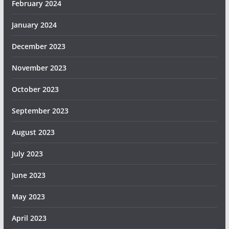
February 2024
January 2024
December 2023
November 2023
October 2023
September 2023
August 2023
July 2023
June 2023
May 2023
April 2023