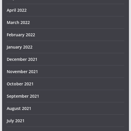
April 2022
March 2022
February 2022
January 2022
December 2021
November 2021
October 2021
September 2021
August 2021
July 2021