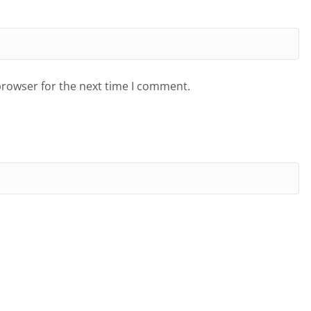
browser for the next time I comment.