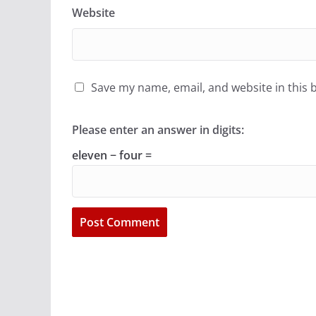
Website
Save my name, email, and website in this 
Please enter an answer in digits:
eleven − four =