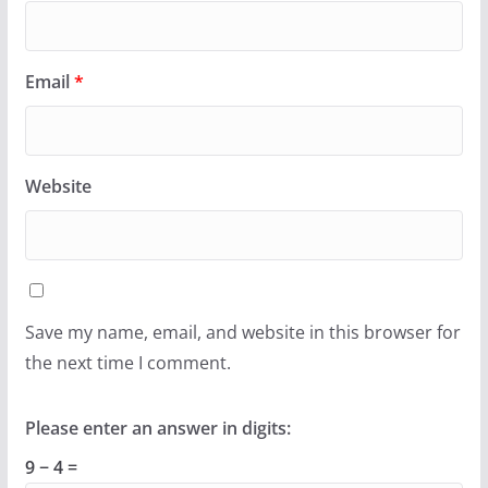
Email
*
Website
Save my name, email, and website in this browser for
the next time I comment.
Please enter an answer in digits:
9 − 4 =