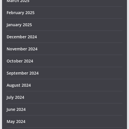
March 2025
February 2025
January 2025
December 2024
November 2024
October 2024
September 2024
August 2024
July 2024
June 2024
May 2024