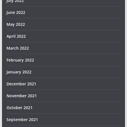
July 2022
June 2022
May 2022
April 2022
March 2022
February 2022
January 2022
December 2021
November 2021
October 2021
September 2021