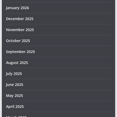
January 2026
December 2025
November 2025
October 2025
September 2025
August 2025
July 2025
June 2025
May 2025
April 2025