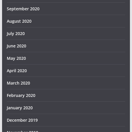
September 2020
August 2020
July 2020
June 2020
May 2020
April 2020
March 2020
February 2020
January 2020
December 2019