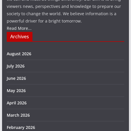
viewers news, perspectives and knowledge to prepare our
society to change the world. We believe information is a
powerful driver for a bright tomorrow.
Read More...
Archives
August 2026
July 2026
June 2026
May 2026
April 2026
March 2026
February 2026