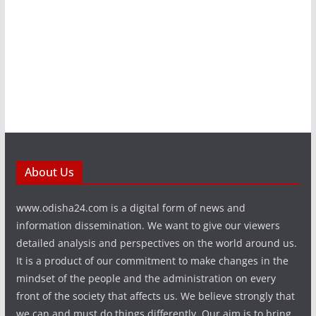
About Us
www.odisha24.com is a digital form of news and
information dissemination. We want to give our viewers
detailed analysis and perspectives on the world around us.
It is a product of our commitment to make changes in the
mindset of the people and the administration on every
front of the society that affects us. We believe strongly that
we can and must do things differently. Our aim is to bring