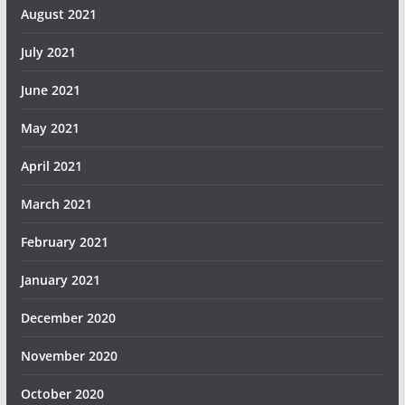
August 2021
July 2021
June 2021
May 2021
April 2021
March 2021
February 2021
January 2021
December 2020
November 2020
October 2020