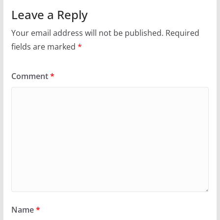
Leave a Reply
Your email address will not be published.
Required
fields are marked
*
Comment
*
Name
*