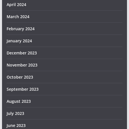
April 2024
March 2024
February 2024
January 2024
December 2023
November 2023
October 2023
September 2023
August 2023
July 2023
June 2023