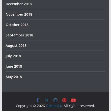
December 2018
November 2018
October 2018
September 2018
August 2018
July 2018
June 2018
May 2018
Copyright © 2026
Odisha24
. All rights reserved.