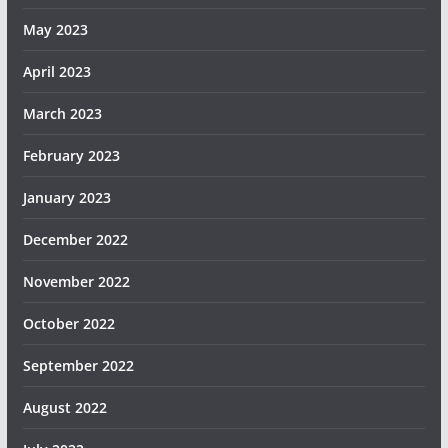
May 2023
April 2023
March 2023
February 2023
January 2023
December 2022
November 2022
October 2022
September 2022
August 2022