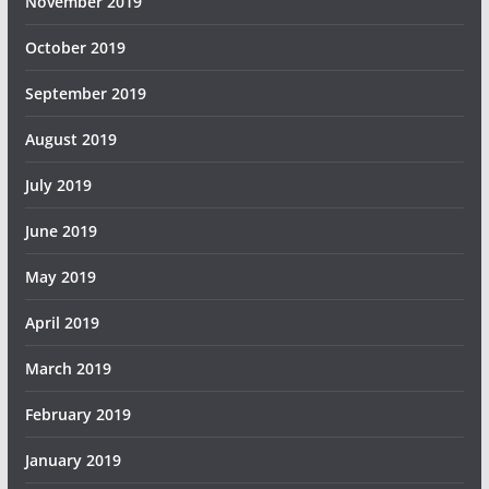
November 2019
October 2019
September 2019
August 2019
July 2019
June 2019
May 2019
April 2019
March 2019
February 2019
January 2019