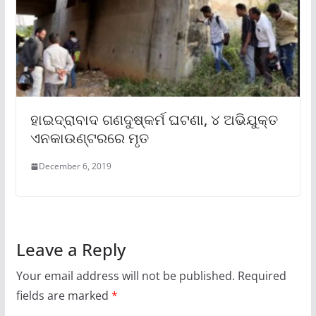
ହାଇଦ୍ରାବାଦ ଗଣଦୁଷ୍କର୍ମ ଘଟଣା, ୪ ଅଭିଯୁକ୍ତ
ଏନକାଉଣ୍ଟରରେ ମୃତ
December 6, 2019
Leave a Reply
Your email address will not be published.
Required
fields are marked
*