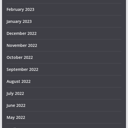
February 2023
January 2023
December 2022
November 2022
October 2022
September 2022
August 2022
July 2022
June 2022
May 2022