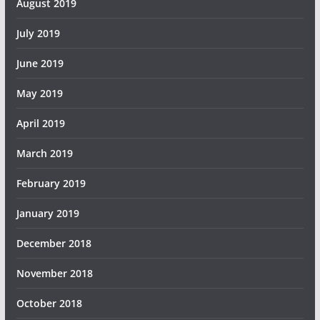
August 2019
July 2019
June 2019
May 2019
April 2019
March 2019
February 2019
January 2019
December 2018
November 2018
October 2018