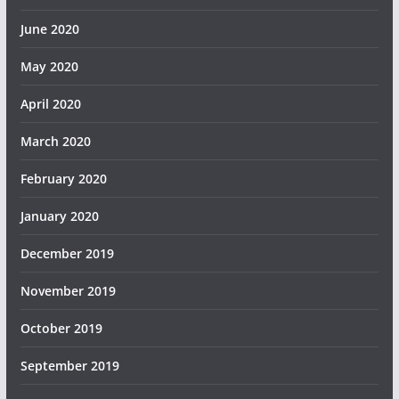
June 2020
May 2020
April 2020
March 2020
February 2020
January 2020
December 2019
November 2019
October 2019
September 2019