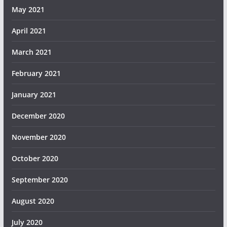
May 2021
April 2021
March 2021
February 2021
January 2021
December 2020
November 2020
October 2020
September 2020
August 2020
July 2020