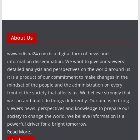
About Us
www.odisha24.com is a digital form of news and
information dissemination. We want to give our viewers
detailed analysis and perspectives on the world around us.
It is a product of our commitment to make changes in the
mindset of the people and the administration on every
front of the society that affects us. We believe strongly that
we can and must do things differently. Our aim is to bring
viewers news, perspectives and knowledge to prepare our
society to change the world. We believe information is a
powerful driver for a bright tomorrow.
Read More...