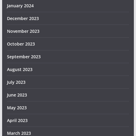
January 2024
December 2023
November 2023
October 2023
September 2023
August 2023
July 2023
June 2023
May 2023
April 2023
March 2023