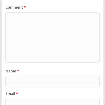
Comment
*
Name
*
Email
*