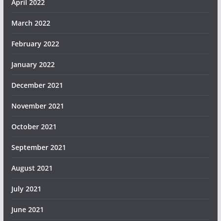
April 2022
March 2022
February 2022
January 2022
December 2021
November 2021
October 2021
September 2021
August 2021
July 2021
June 2021