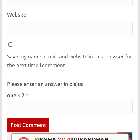
Website
Save my name, email, and website in this browser for
the next time I comment.
Please enter an answer in digits:
one × 2 =