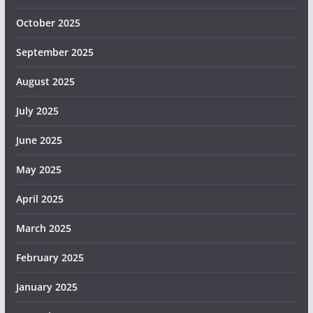
October 2025
September 2025
August 2025
July 2025
June 2025
May 2025
April 2025
March 2025
February 2025
January 2025