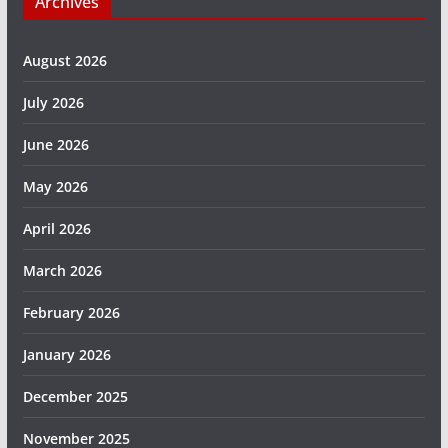
Archives
August 2026
July 2026
June 2026
May 2026
April 2026
March 2026
February 2026
January 2026
December 2025
November 2025