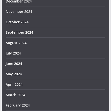
December 2024
November 2024
October 2024
September 2024
August 2024
July 2024
June 2024
May 2024
April 2024
March 2024
February 2024