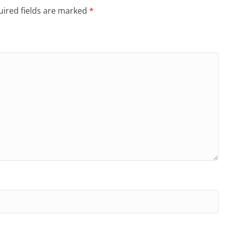
ired fields are marked
*