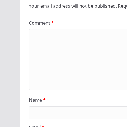
Your email address will not be published.
Requ
Comment
*
Name
*