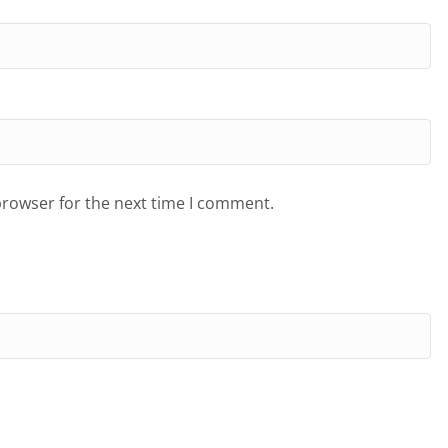
browser for the next time I comment.