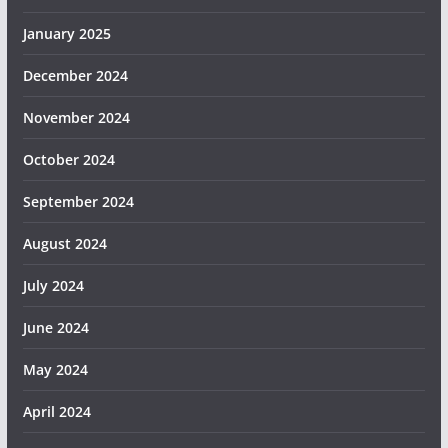
January 2025
December 2024
November 2024
October 2024
September 2024
August 2024
July 2024
June 2024
May 2024
April 2024