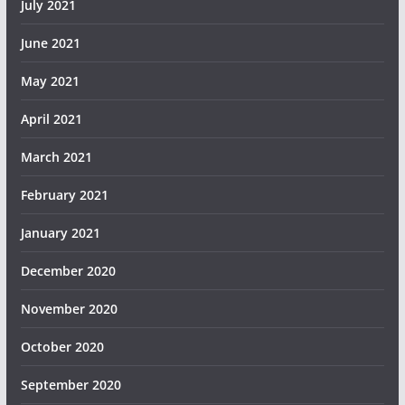
July 2021
June 2021
May 2021
April 2021
March 2021
February 2021
January 2021
December 2020
November 2020
October 2020
September 2020