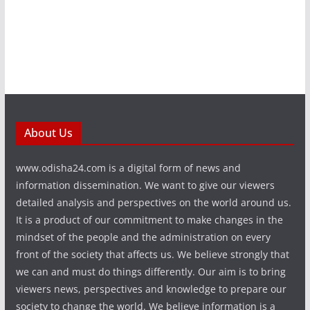
About Us
www.odisha24.com is a digital form of news and
information dissemination. We want to give our viewers
detailed analysis and perspectives on the world around us.
It is a product of our commitment to make changes in the
mindset of the people and the administration on every
front of the society that affects us. We believe strongly that
we can and must do things differently. Our aim is to bring
viewers news, perspectives and knowledge to prepare our
society to change the world. We believe information is a