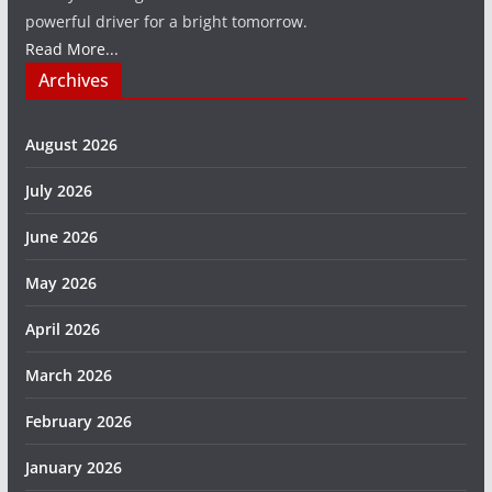
powerful driver for a bright tomorrow.
Read More...
Archives
August 2026
July 2026
June 2026
May 2026
April 2026
March 2026
February 2026
January 2026