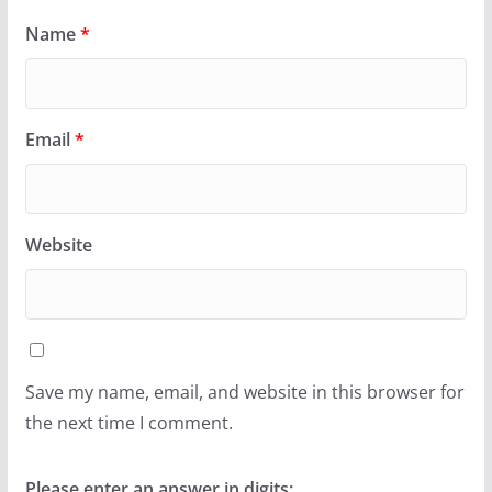
Name
*
Email
*
Website
Save my name, email, and website in this browser for
the next time I comment.
Please enter an answer in digits: