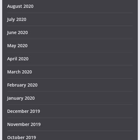
August 2020
July 2020
June 2020
May 2020
April 2020
March 2020
February 2020
January 2020
December 2019
November 2019
October 2019