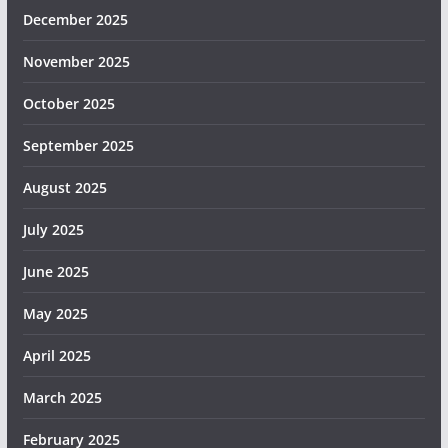
December 2025
November 2025
October 2025
September 2025
August 2025
July 2025
June 2025
May 2025
April 2025
March 2025
February 2025