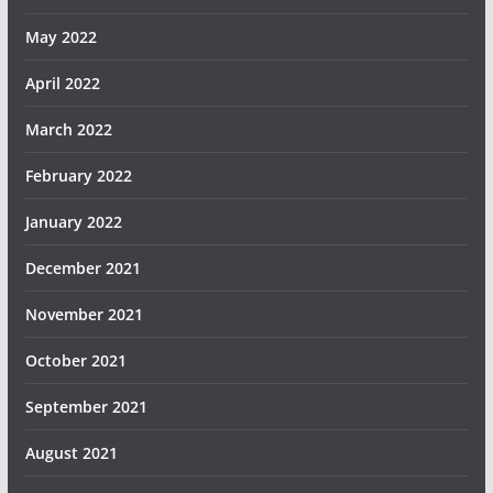
May 2022
April 2022
March 2022
February 2022
January 2022
December 2021
November 2021
October 2021
September 2021
August 2021