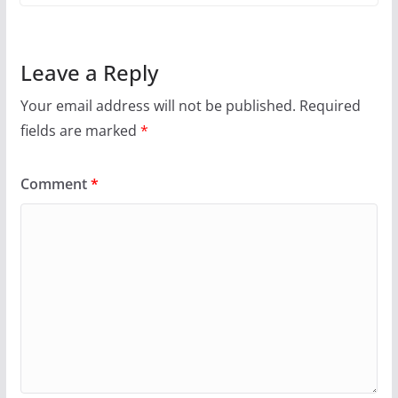
Leave a Reply
Your email address will not be published.
Required
fields are marked
*
Comment
*