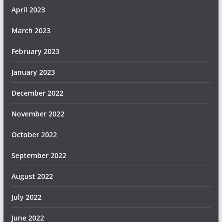
April 2023
March 2023
February 2023
January 2023
December 2022
November 2022
October 2022
September 2022
August 2022
July 2022
June 2022