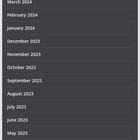
March 2024
February 2024
January 2024
December 2023
November 2023
October 2023
September 2023
August 2023
July 2023
June 2023
May 2023