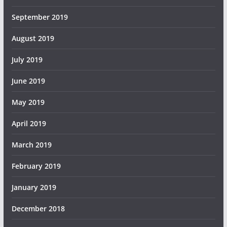
September 2019
August 2019
July 2019
June 2019
May 2019
April 2019
March 2019
February 2019
January 2019
December 2018