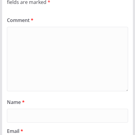
fields are marked
*
Comment
*
Name
*
Email
*