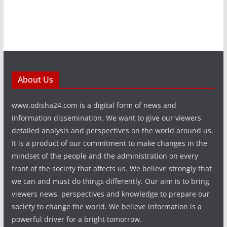
About Us
www.odisha24.com is a digital form of news and
information dissemination. We want to give our viewers
detailed analysis and perspectives on the world around us.
It is a product of our commitment to make changes in the
mindset of the people and the administration on every
front of the society that affects us. We believe strongly that
we can and must do things differently. Our aim is to bring
viewers news, perspectives and knowledge to prepare our
society to change the world. We believe information is a
powerful driver for a bright tomorrow.