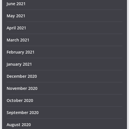
June 2021
May 2021
April 2021
March 2021
February 2021
January 2021
December 2020
November 2020
October 2020
September 2020
August 2020