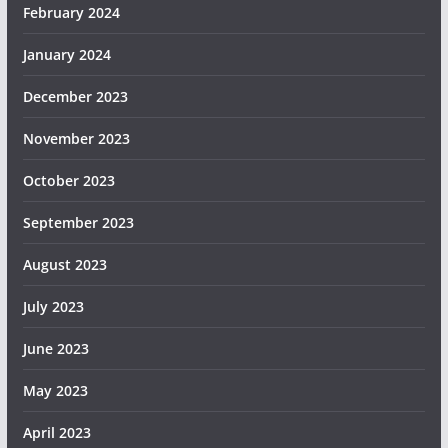
February 2024
January 2024
December 2023
November 2023
October 2023
September 2023
August 2023
July 2023
June 2023
May 2023
April 2023