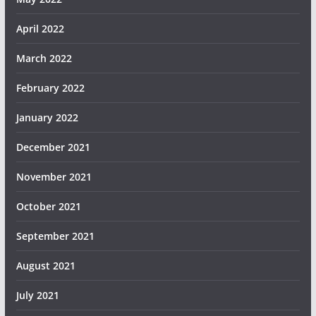
April 2022
March 2022
February 2022
January 2022
December 2021
November 2021
October 2021
September 2021
August 2021
July 2021