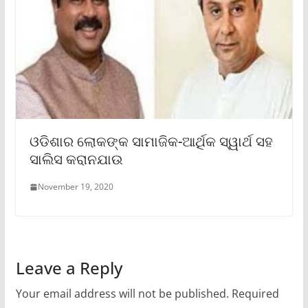
ଓଡିଶାର ଲୋକଙ୍କ ସାମାଜିକ-ଆର୍ଥିକ ସ୍ୱାର୍ଥ ସହ
ସାଲିସ କରାନଯାଉ
November 19, 2020
Leave a Reply
Your email address will not be published.
Required