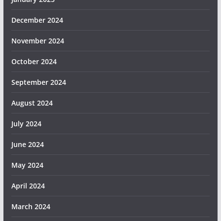
December 2024
November 2024
October 2024
September 2024
August 2024
July 2024
June 2024
May 2024
April 2024
March 2024