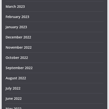
March 2023
February 2023
January 2023
December 2022
November 2022
October 2022
September 2022
August 2022
July 2022
June 2022
May 2022