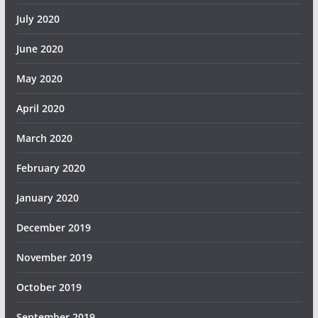
July 2020
June 2020
May 2020
April 2020
March 2020
February 2020
January 2020
December 2019
November 2019
October 2019
September 2019