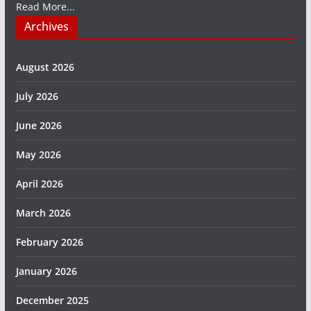
Read More...
Archives
August 2026
July 2026
June 2026
May 2026
April 2026
March 2026
February 2026
January 2026
December 2025