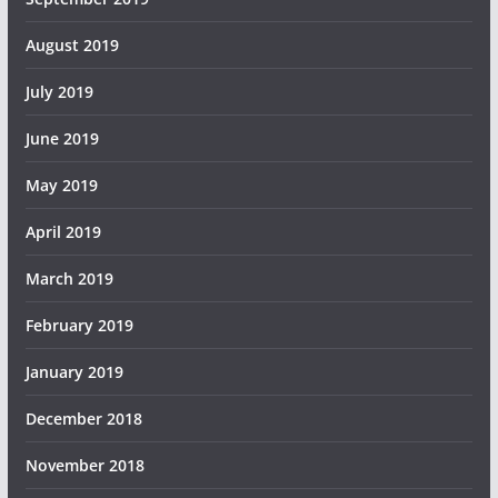
August 2019
July 2019
June 2019
May 2019
April 2019
March 2019
February 2019
January 2019
December 2018
November 2018