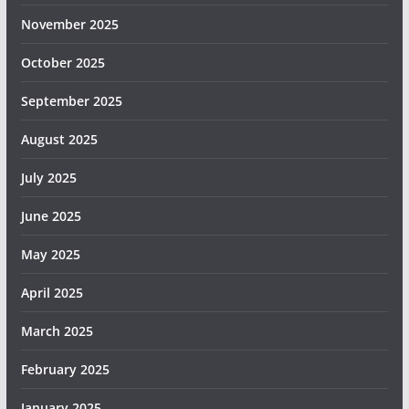
November 2025
October 2025
September 2025
August 2025
July 2025
June 2025
May 2025
April 2025
March 2025
February 2025
January 2025