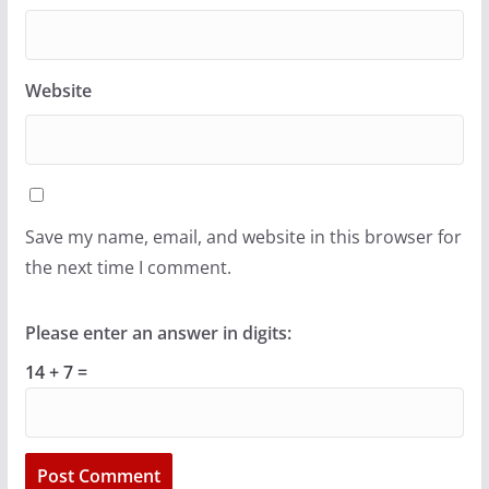
Website
Save my name, email, and website in this browser for
the next time I comment.
Please enter an answer in digits:
14 + 7 =