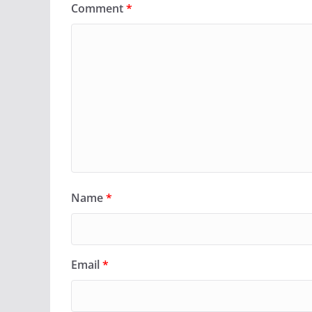
Comment
*
Name
*
Email
*