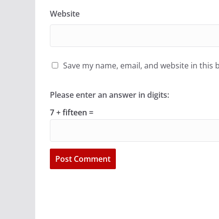
Website
Save my name, email, and website in this 
Please enter an answer in digits:
7 + fifteen =