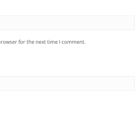
browser for the next time I comment.