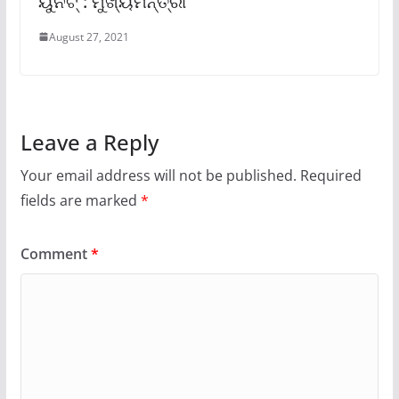
ୟୁନିଟ୍ : ମୁଖ୍ୟମନ୍ତ୍ରୀ
August 27, 2021
Leave a Reply
Your email address will not be published.
Required
fields are marked
*
Comment
*