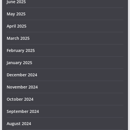
June 2025
May 2025
April 2025
March 2025
February 2025
January 2025
December 2024
November 2024
October 2024
September 2024
August 2024