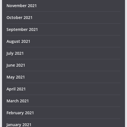
November 2021
October 2021
September 2021
August 2021
July 2021
June 2021
May 2021
April 2021
March 2021
February 2021
January 2021