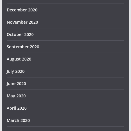
December 2020
November 2020
October 2020
September 2020
August 2020
July 2020
June 2020
May 2020
April 2020
March 2020