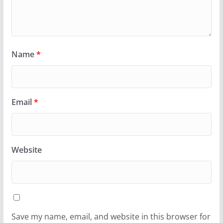
Name
*
Email
*
Website
Save my name, email, and website in this browser for