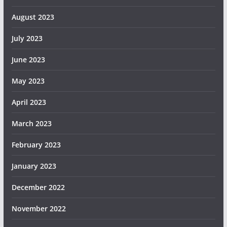
August 2023
July 2023
June 2023
May 2023
April 2023
March 2023
February 2023
January 2023
December 2022
November 2022