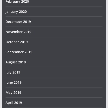
February 2020
January 2020
December 2019
November 2019
October 2019
September 2019
August 2019
July 2019
June 2019
May 2019
April 2019