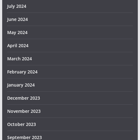
July 2024
June 2024
May 2024
April 2024
March 2024
February 2024
January 2024
December 2023
November 2023
October 2023
September 2023