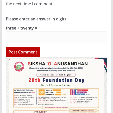
the next time I comment.
Please enter an answer in digits:
three + twenty =