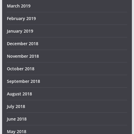
March 2019
February 2019
January 2019
December 2018
November 2018
October 2018
September 2018
August 2018
July 2018
June 2018
May 2018