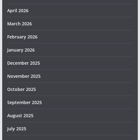
April 2026
March 2026
February 2026
January 2026
December 2025
November 2025
October 2025
September 2025
August 2025
July 2025