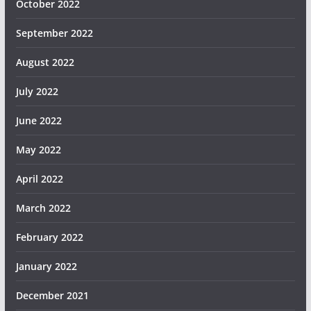
October 2022
September 2022
August 2022
July 2022
June 2022
May 2022
April 2022
March 2022
February 2022
January 2022
December 2021