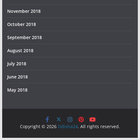
November 2018
October 2018
September 2018
August 2018
July 2018
June 2018
May 2018
Copyright © 2026
Odisha24
. All rights reserved.