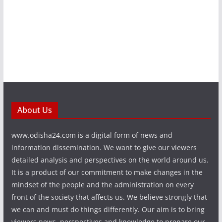
About Us
www.odisha24.com is a digital form of news and
information dissemination. We want to give our viewers
detailed analysis and perspectives on the world around us.
It is a product of our commitment to make changes in the
mindset of the people and the administration on every
front of the society that affects us. We believe strongly that
we can and must do things differently. Our aim is to bring
viewers news, perspectives and knowledge to prepare our