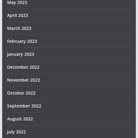
May 2023
April 2023
March 2023
February 2023
January 2023
December 2022
November 2022
October 2022
September 2022
August 2022
July 2022