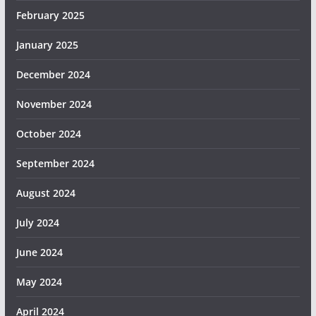
February 2025
January 2025
December 2024
November 2024
October 2024
September 2024
August 2024
July 2024
June 2024
May 2024
April 2024