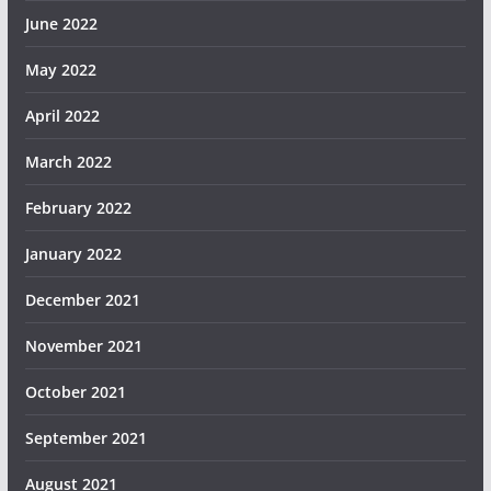
June 2022
May 2022
April 2022
March 2022
February 2022
January 2022
December 2021
November 2021
October 2021
September 2021
August 2021