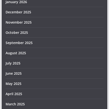
January 2026
December 2025
November 2025
October 2025
September 2025
August 2025
July 2025
June 2025
May 2025
April 2025
March 2025