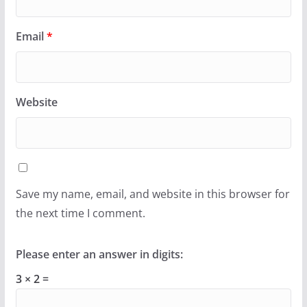
Email
*
Website
Save my name, email, and website in this browser for
the next time I comment.
Please enter an answer in digits:
3 × 2 =