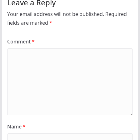
Leave a Reply
Your email address will not be published.
Required
fields are marked
*
Comment
*
Name
*