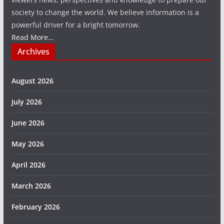
society to change the world. We believe information is a
powerful driver for a bright tomorrow.
Read More...
Archives
August 2026
July 2026
June 2026
May 2026
April 2026
March 2026
February 2026