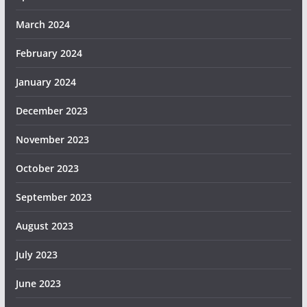
March 2024
February 2024
January 2024
December 2023
November 2023
October 2023
September 2023
August 2023
July 2023
June 2023