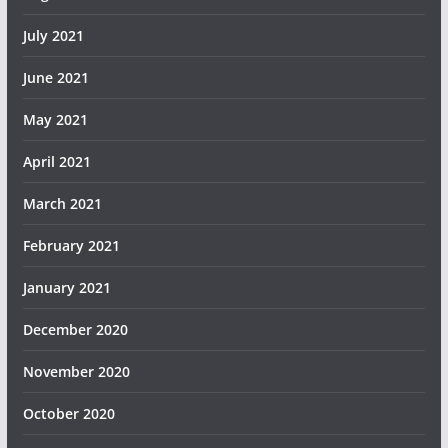
July 2021
June 2021
May 2021
April 2021
March 2021
February 2021
January 2021
December 2020
November 2020
October 2020