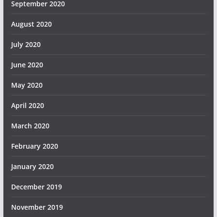
September 2020
August 2020
July 2020
June 2020
May 2020
April 2020
March 2020
February 2020
January 2020
December 2019
November 2019