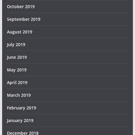
October 2019
September 2019
August 2019
July 2019
June 2019
May 2019
April 2019
March 2019
February 2019
January 2019
December 2018