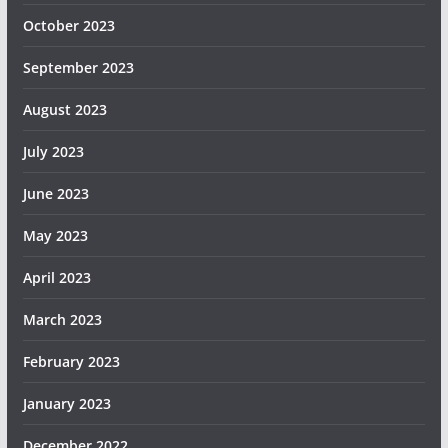
October 2023
September 2023
August 2023
July 2023
June 2023
May 2023
April 2023
March 2023
February 2023
January 2023
December 2022