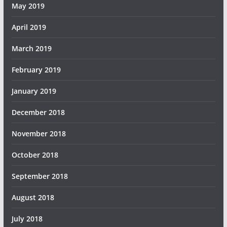
May 2019
April 2019
March 2019
February 2019
January 2019
December 2018
November 2018
October 2018
September 2018
August 2018
July 2018