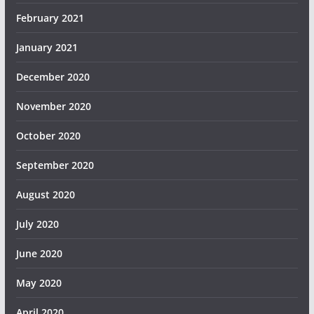
February 2021
January 2021
December 2020
November 2020
October 2020
September 2020
August 2020
July 2020
June 2020
May 2020
April 2020