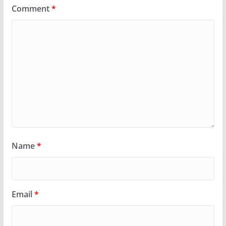
Comment
*
Name
*
Email
*