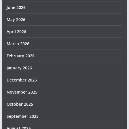
June 2026
May 2026
April 2026
March 2026
February 2026
January 2026
December 2025
November 2025
October 2025
September 2025
August 2025