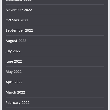
November 2022
October 2022
September 2022
August 2022
July 2022
June 2022
May 2022
April 2022
March 2022
February 2022