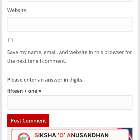
Website
Save my name, email, and website in this browser for
the next time I comment.
Please enter an answer in digits:
fifteen + one =