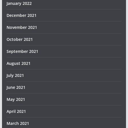
January 2022
December 2021
November 2021
October 2021
September 2021
August 2021
July 2021
June 2021
May 2021
April 2021
March 2021