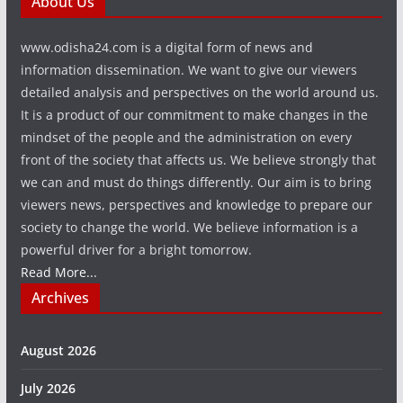
About Us
www.odisha24.com is a digital form of news and
information dissemination. We want to give our viewers
detailed analysis and perspectives on the world around us.
It is a product of our commitment to make changes in the
mindset of the people and the administration on every
front of the society that affects us. We believe strongly that
we can and must do things differently. Our aim is to bring
viewers news, perspectives and knowledge to prepare our
society to change the world. We believe information is a
powerful driver for a bright tomorrow.
Read More...
Archives
August 2026
July 2026