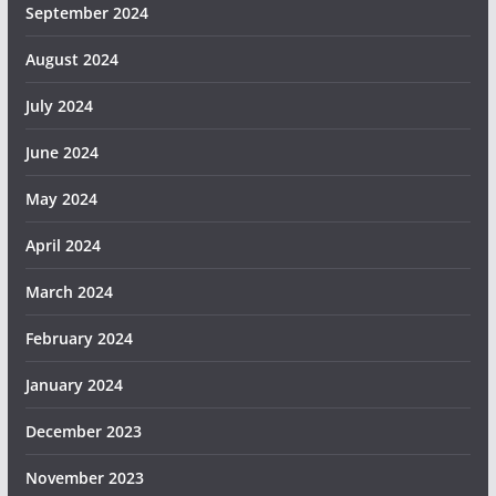
September 2024
August 2024
July 2024
June 2024
May 2024
April 2024
March 2024
February 2024
January 2024
December 2023
November 2023