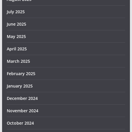
July 2025
June 2025
May 2025
April 2025
March 2025
February 2025
January 2025
December 2024
November 2024
October 2024