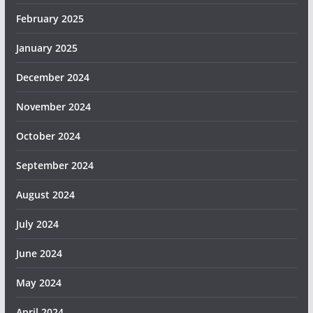
February 2025
January 2025
December 2024
November 2024
October 2024
September 2024
August 2024
July 2024
June 2024
May 2024
April 2024