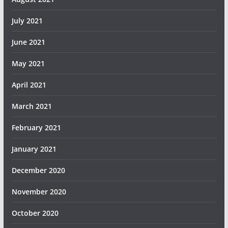
July 2021
June 2021
May 2021
April 2021
March 2021
February 2021
January 2021
December 2020
November 2020
October 2020