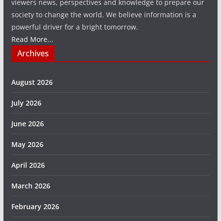
viewers news, perspectives and knowledge to prepare our
society to change the world. We believe information is a
powerful driver for a bright tomorrow.
Read More...
Archives
August 2026
July 2026
June 2026
May 2026
April 2026
March 2026
February 2026