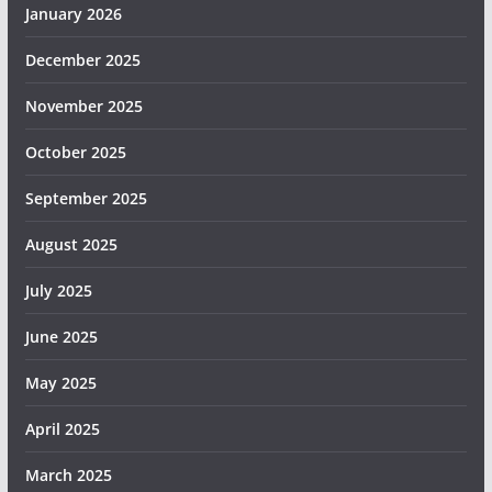
January 2026
December 2025
November 2025
October 2025
September 2025
August 2025
July 2025
June 2025
May 2025
April 2025
March 2025