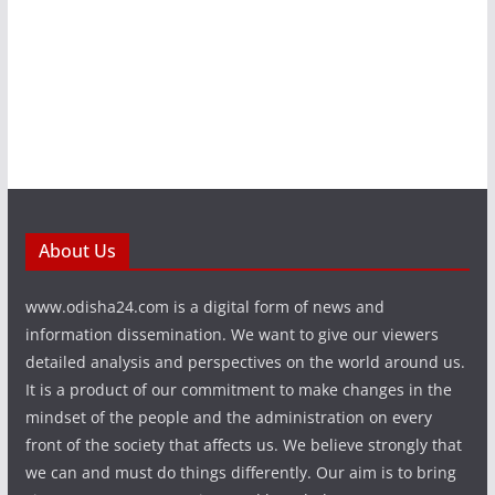
About Us
www.odisha24.com is a digital form of news and
information dissemination. We want to give our viewers
detailed analysis and perspectives on the world around us.
It is a product of our commitment to make changes in the
mindset of the people and the administration on every
front of the society that affects us. We believe strongly that
we can and must do things differently. Our aim is to bring