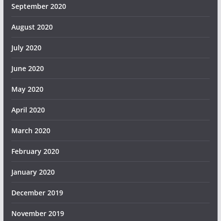
September 2020
August 2020
July 2020
June 2020
May 2020
April 2020
March 2020
February 2020
January 2020
December 2019
November 2019