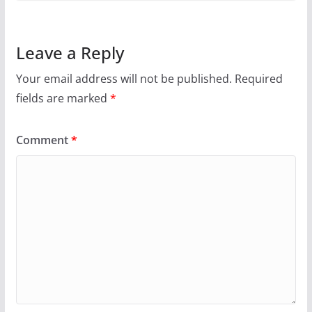
Leave a Reply
Your email address will not be published.
Required
fields are marked
*
Comment
*