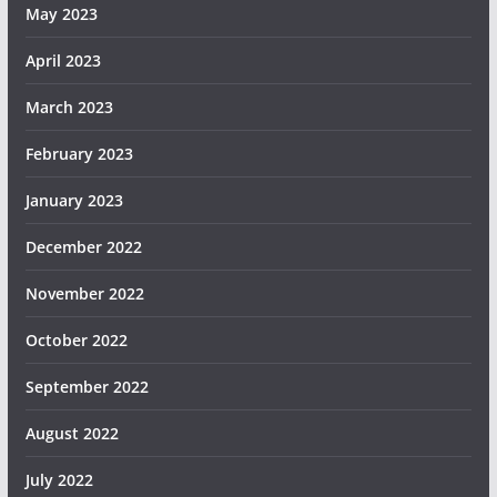
May 2023
April 2023
March 2023
February 2023
January 2023
December 2022
November 2022
October 2022
September 2022
August 2022
July 2022