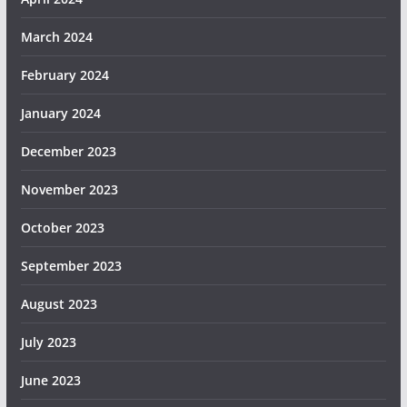
March 2024
February 2024
January 2024
December 2023
November 2023
October 2023
September 2023
August 2023
July 2023
June 2023