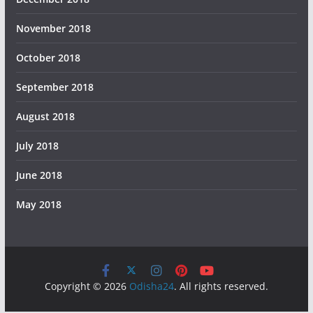
November 2018
October 2018
September 2018
August 2018
July 2018
June 2018
May 2018
Copyright © 2026
Odisha24
. All rights reserved.