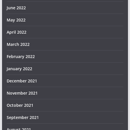
June 2022
May 2022
April 2022
March 2022
February 2022
January 2022
December 2021
November 2021
October 2021
September 2021
August 2021