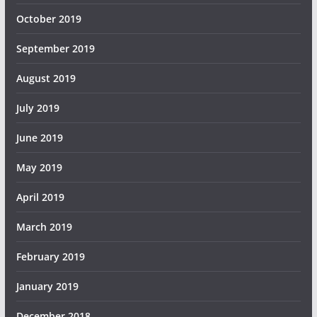
October 2019
September 2019
August 2019
July 2019
June 2019
May 2019
April 2019
March 2019
February 2019
January 2019
December 2018