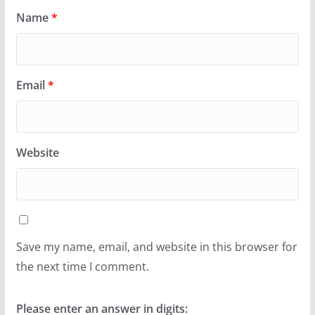
Name
*
Email
*
Website
Save my name, email, and website in this browser for
the next time I comment.
Please enter an answer in digits: