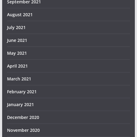
September 2021
August 2021
July 2021
June 2021
May 2021
April 2021
March 2021
February 2021
January 2021
December 2020
November 2020