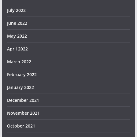
July 2022
June 2022
May 2022
April 2022
March 2022
February 2022
January 2022
December 2021
November 2021
October 2021