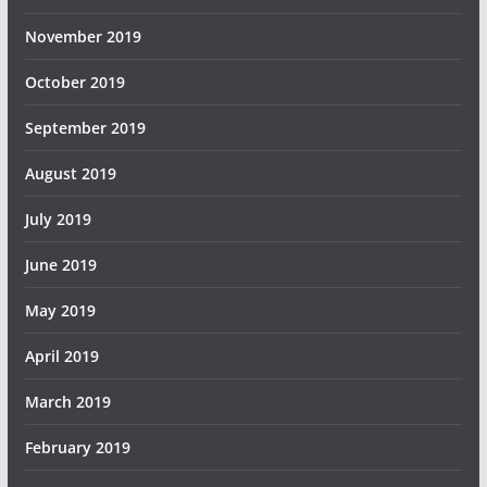
November 2019
October 2019
September 2019
August 2019
July 2019
June 2019
May 2019
April 2019
March 2019
February 2019