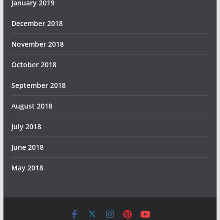
January 2019
December 2018
November 2018
October 2018
September 2018
August 2018
July 2018
June 2018
May 2018