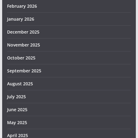
February 2026
January 2026
December 2025
November 2025
October 2025
September 2025
August 2025
July 2025
June 2025
May 2025
April 2025