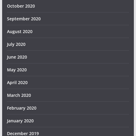
October 2020
September 2020
August 2020
July 2020
June 2020
May 2020
April 2020
March 2020
February 2020
January 2020
December 2019