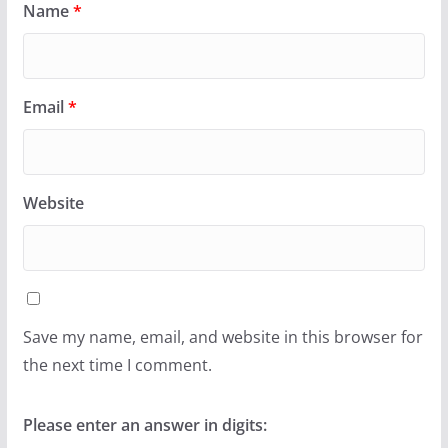
Name
*
Email
*
Website
Save my name, email, and website in this browser for
the next time I comment.
Please enter an answer in digits: