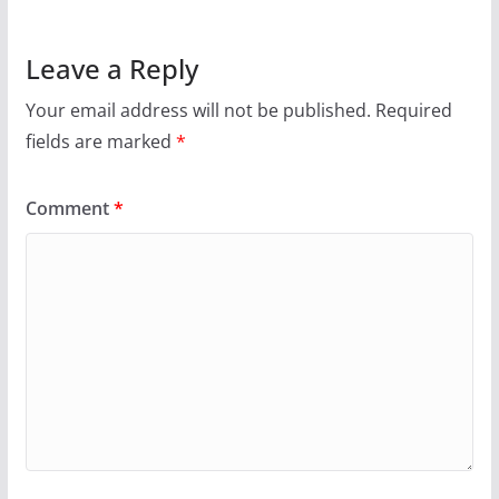
Leave a Reply
Your email address will not be published.
Required
fields are marked
*
Comment
*