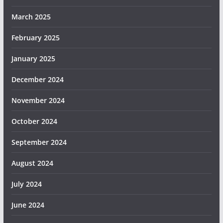
March 2025
February 2025
January 2025
December 2024
November 2024
October 2024
September 2024
August 2024
July 2024
June 2024