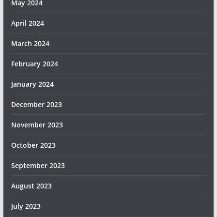
May 2024
April 2024
March 2024
February 2024
January 2024
December 2023
November 2023
October 2023
September 2023
August 2023
July 2023