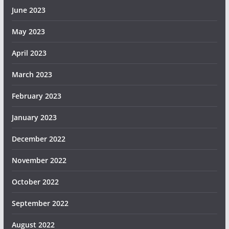
June 2023
May 2023
April 2023
March 2023
February 2023
January 2023
December 2022
November 2022
October 2022
September 2022
August 2022