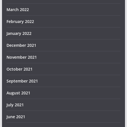
March 2022
February 2022
January 2022
December 2021
November 2021
October 2021
September 2021
August 2021
July 2021
June 2021