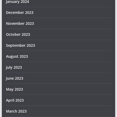
January 2024
December 2023
November 2023
October 2023
September 2023
August 2023
July 2023
June 2023
May 2023
April 2023
March 2023