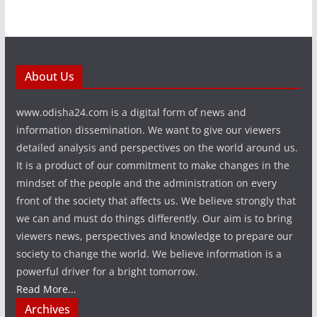
About Us
www.odisha24.com is a digital form of news and
information dissemination. We want to give our viewers
detailed analysis and perspectives on the world around us.
It is a product of our commitment to make changes in the
mindset of the people and the administration on every
front of the society that affects us. We believe strongly that
we can and must do things differently. Our aim is to bring
viewers news, perspectives and knowledge to prepare our
society to change the world. We believe information is a
powerful driver for a bright tomorrow.
Read More...
Archives