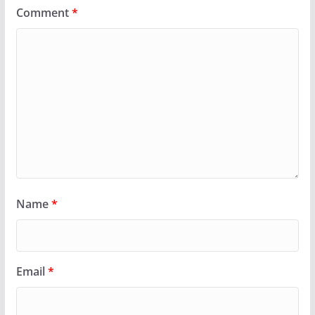
Comment
*
Name
*
Email
*