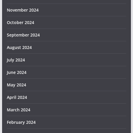
November 2024
October 2024
September 2024
August 2024
July 2024
June 2024
May 2024
April 2024
March 2024
February 2024