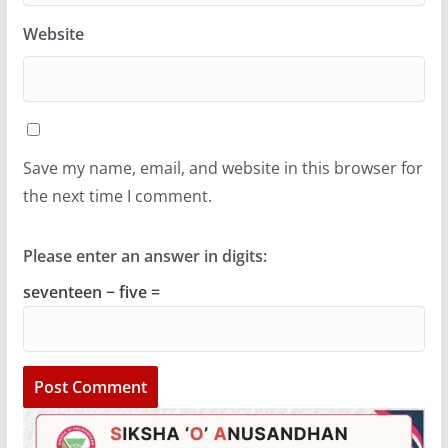
Website
Save my name, email, and website in this browser for
the next time I comment.
Please enter an answer in digits:
seventeen − five =