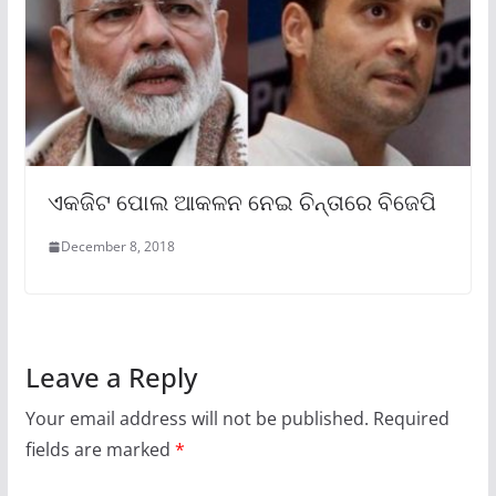
ଏକଜିଟ ପୋଲ ଆକଳନ ନେଇ ଚିନ୍ତାରେ ବିଜେପି
December 8, 2018
Leave a Reply
Your email address will not be published.
Required
fields are marked
*