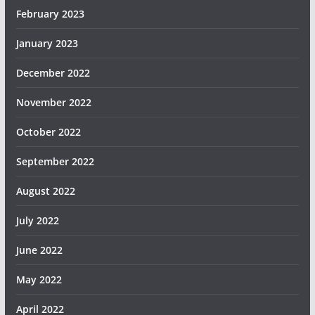
February 2023
January 2023
December 2022
November 2022
October 2022
September 2022
August 2022
July 2022
June 2022
May 2022
April 2022