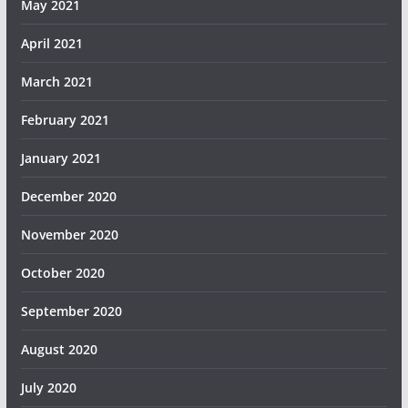
May 2021
April 2021
March 2021
February 2021
January 2021
December 2020
November 2020
October 2020
September 2020
August 2020
July 2020