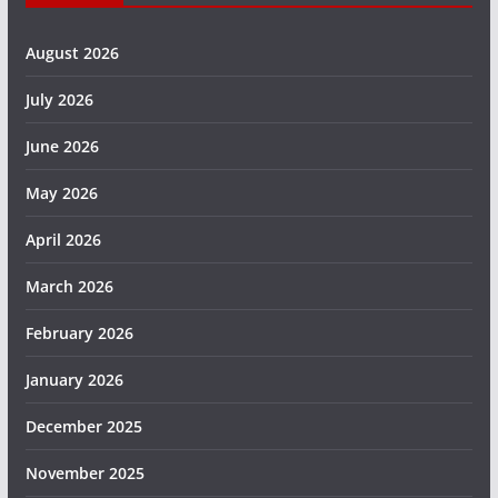
August 2026
July 2026
June 2026
May 2026
April 2026
March 2026
February 2026
January 2026
December 2025
November 2025