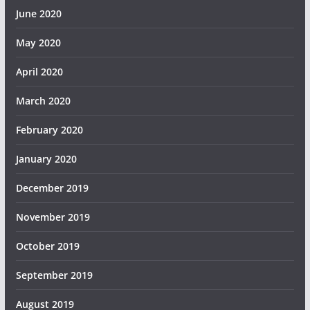
June 2020
May 2020
April 2020
March 2020
February 2020
January 2020
December 2019
November 2019
October 2019
September 2019
August 2019