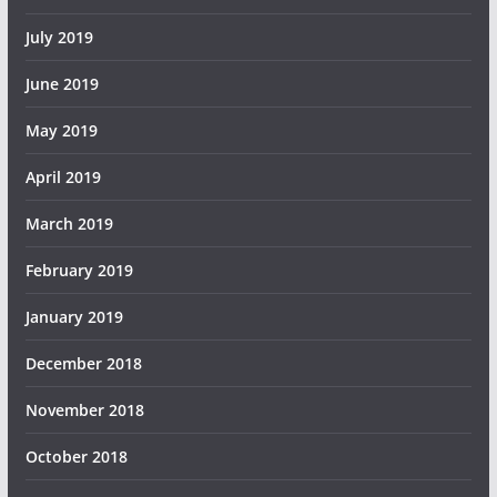
July 2019
June 2019
May 2019
April 2019
March 2019
February 2019
January 2019
December 2018
November 2018
October 2018