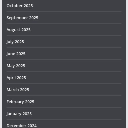
October 2025
September 2025
August 2025
July 2025
June 2025
May 2025
April 2025
March 2025
February 2025
January 2025
December 2024