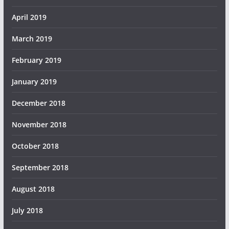
April 2019
March 2019
February 2019
January 2019
December 2018
November 2018
October 2018
September 2018
August 2018
July 2018