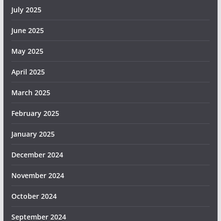
July 2025
June 2025
May 2025
April 2025
March 2025
February 2025
January 2025
December 2024
November 2024
October 2024
September 2024