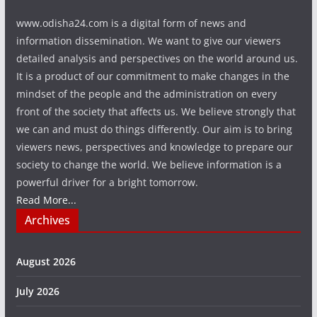
www.odisha24.com is a digital form of news and
information dissemination. We want to give our viewers
detailed analysis and perspectives on the world around us.
It is a product of our commitment to make changes in the
mindset of the people and the administration on every
front of the society that affects us. We believe strongly that
we can and must do things differently. Our aim is to bring
viewers news, perspectives and knowledge to prepare our
society to change the world. We believe information is a
powerful driver for a bright tomorrow.
Read More...
Archives
August 2026
July 2026