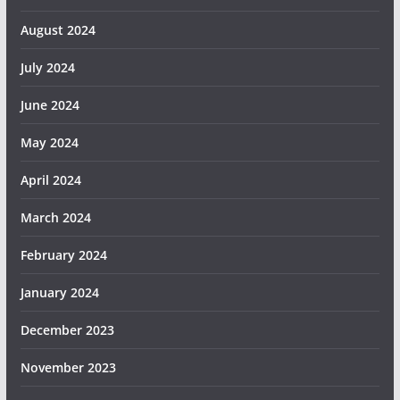
August 2024
July 2024
June 2024
May 2024
April 2024
March 2024
February 2024
January 2024
December 2023
November 2023