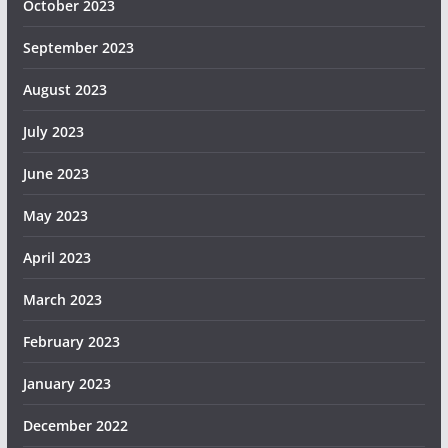
October 2023
September 2023
August 2023
July 2023
June 2023
May 2023
April 2023
March 2023
February 2023
January 2023
December 2022