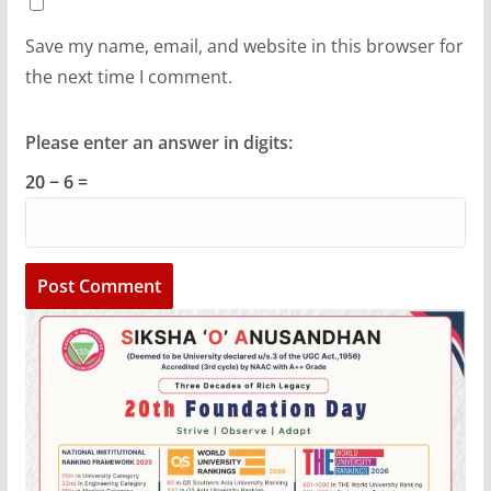
Save my name, email, and website in this browser for
the next time I comment.
Please enter an answer in digits:
20 − 6 =