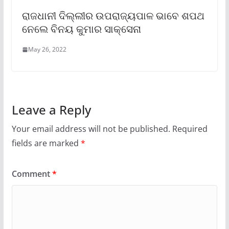
ରାଜଧାନୀ ଦିଲ୍ଲୀର ଉପରାଜ୍ୟପାଳ ଭାବେ ଶପଥ
ନେଲେ ବିନୟ କୁମାର ସାକ୍‌ସେନା
May 26, 2022
Leave a Reply
Your email address will not be published.
Required
fields are marked
*
Comment
*