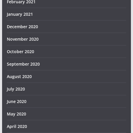
February 2021
January 2021
December 2020
November 2020
October 2020
September 2020
August 2020
July 2020
June 2020
May 2020
April 2020