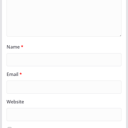
Name
*
Email
*
Website