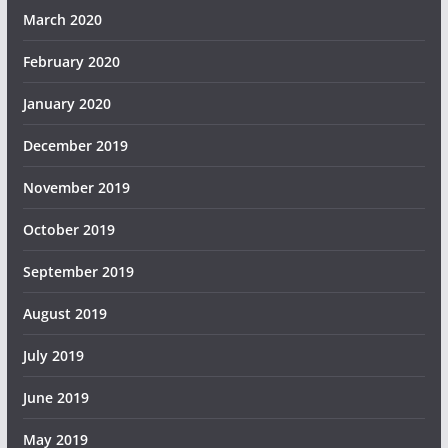
March 2020
February 2020
January 2020
December 2019
November 2019
October 2019
September 2019
August 2019
July 2019
June 2019
May 2019