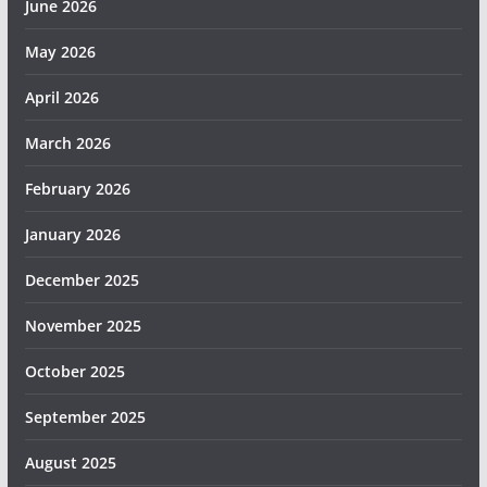
June 2026
May 2026
April 2026
March 2026
February 2026
January 2026
December 2025
November 2025
October 2025
September 2025
August 2025