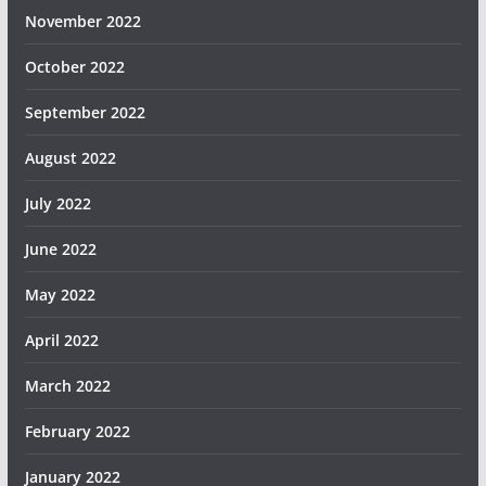
November 2022
October 2022
September 2022
August 2022
July 2022
June 2022
May 2022
April 2022
March 2022
February 2022
January 2022