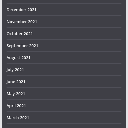
December 2021
November 2021
October 2021
September 2021
August 2021
July 2021
June 2021
May 2021
April 2021
March 2021