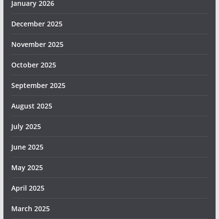
January 2026
December 2025
November 2025
October 2025
September 2025
August 2025
July 2025
June 2025
May 2025
April 2025
March 2025