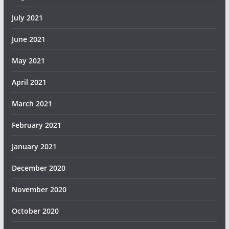
July 2021
June 2021
May 2021
April 2021
March 2021
February 2021
January 2021
December 2020
November 2020
October 2020