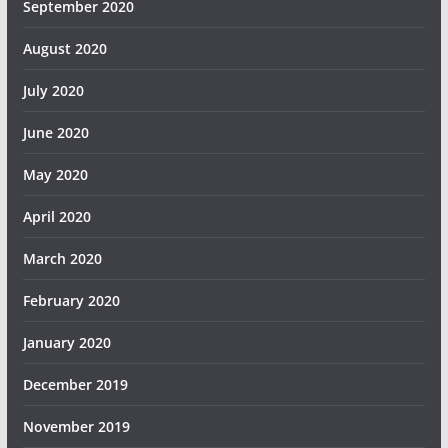
September 2020
August 2020
July 2020
June 2020
May 2020
April 2020
March 2020
February 2020
January 2020
December 2019
November 2019