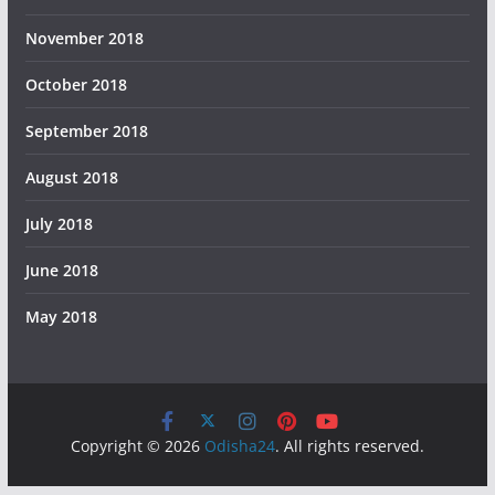
November 2018
October 2018
September 2018
August 2018
July 2018
June 2018
May 2018
Copyright © 2026
Odisha24
. All rights reserved.