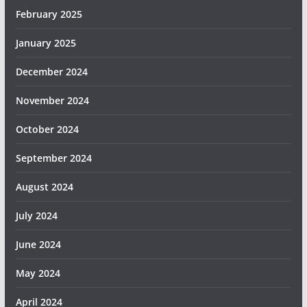
February 2025
January 2025
December 2024
November 2024
October 2024
September 2024
August 2024
July 2024
June 2024
May 2024
April 2024