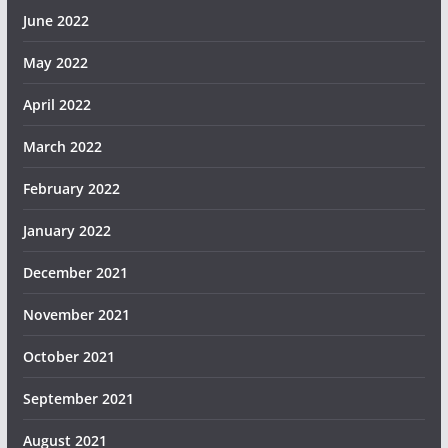
June 2022
May 2022
April 2022
March 2022
February 2022
January 2022
December 2021
November 2021
October 2021
September 2021
August 2021