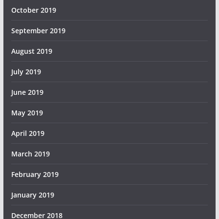
October 2019
September 2019
August 2019
July 2019
June 2019
May 2019
April 2019
March 2019
February 2019
January 2019
December 2018