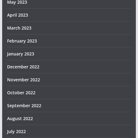
May 2023
April 2023
March 2023
February 2023
January 2023
December 2022
November 2022
October 2022
September 2022
August 2022
July 2022