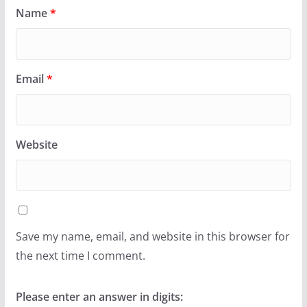
Name
*
Email
*
Website
Save my name, email, and website in this browser for
the next time I comment.
Please enter an answer in digits: