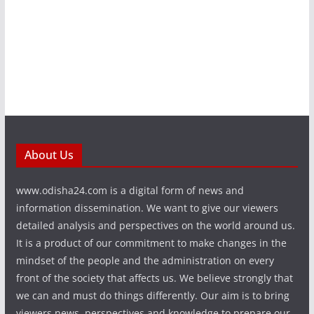
About Us
www.odisha24.com is a digital form of news and
information dissemination. We want to give our viewers
detailed analysis and perspectives on the world around us.
It is a product of our commitment to make changes in the
mindset of the people and the administration on every
front of the society that affects us. We believe strongly that
we can and must do things differently. Our aim is to bring
viewers news, perspectives and knowledge to prepare our