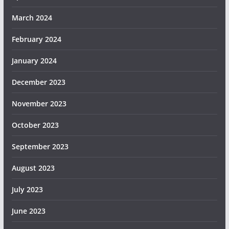
March 2024
February 2024
January 2024
December 2023
November 2023
October 2023
September 2023
August 2023
July 2023
June 2023