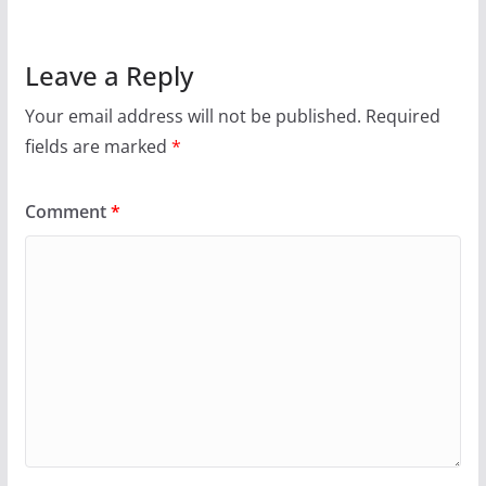
Leave a Reply
Your email address will not be published.
Required
fields are marked
*
Comment
*