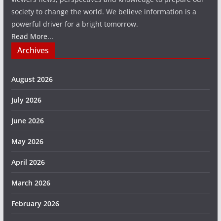
society to change the world. We believe information is a
powerful driver for a bright tomorrow.
Read More...
Archives
August 2026
July 2026
June 2026
May 2026
April 2026
March 2026
February 2026