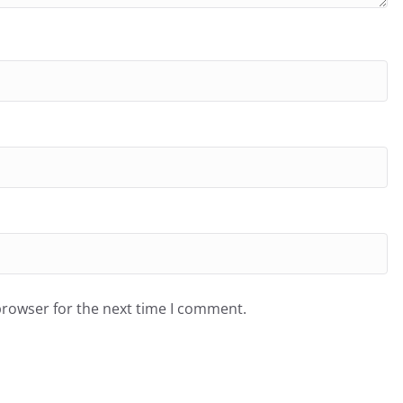
browser for the next time I comment.