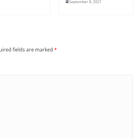
September 8, 2021
ired fields are marked
*