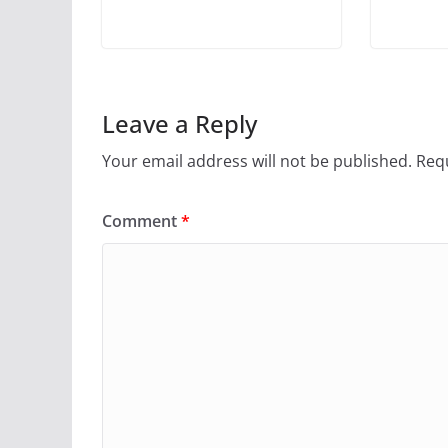
Leave a Reply
Your email address will not be published.
Requ
Comment
*