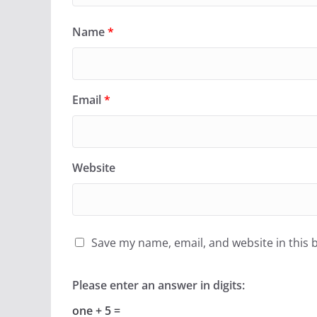
Name
*
Email
*
Website
Save my name, email, and website in this 
Please enter an answer in digits:
one + 5 =