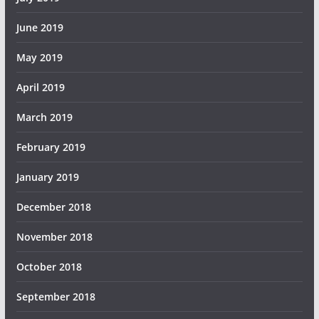
June 2019
May 2019
April 2019
March 2019
February 2019
January 2019
December 2018
November 2018
October 2018
September 2018