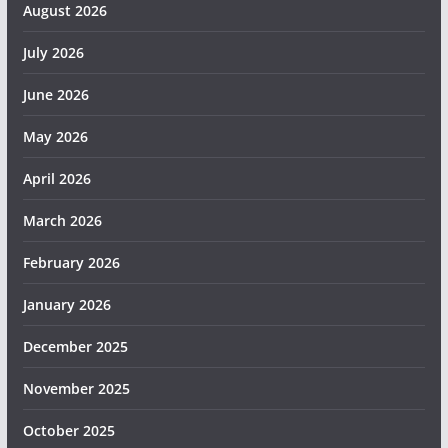
August 2026
July 2026
June 2026
May 2026
April 2026
March 2026
February 2026
January 2026
December 2025
November 2025
October 2025