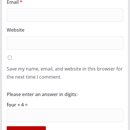
Email
*
Website
Save my name, email, and website in this browser for
the next time I comment.
Please enter an answer in digits:
four × 4 =