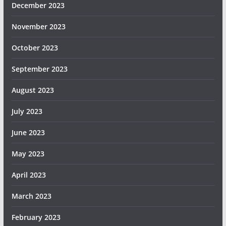
December 2023
November 2023
October 2023
September 2023
August 2023
July 2023
June 2023
May 2023
April 2023
March 2023
February 2023