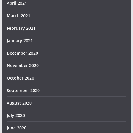
April 2021
March 2021
February 2021
January 2021
December 2020
November 2020
October 2020
September 2020
August 2020
July 2020
June 2020