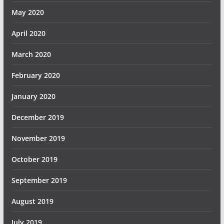
May 2020
April 2020
March 2020
February 2020
January 2020
December 2019
November 2019
October 2019
September 2019
August 2019
July 2019