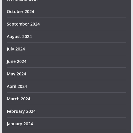
October 2024
September 2024
August 2024
July 2024
June 2024
May 2024
April 2024
March 2024
February 2024
January 2024