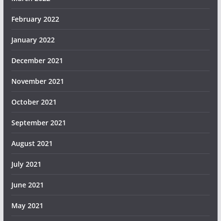
February 2022
January 2022
December 2021
November 2021
October 2021
September 2021
August 2021
July 2021
June 2021
May 2021