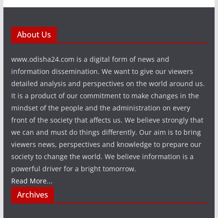
About Us
www.odisha24.com is a digital form of news and
information dissemination. We want to give our viewers
detailed analysis and perspectives on the world around us.
It is a product of our commitment to make changes in the
mindset of the people and the administration on every
front of the society that affects us. We believe strongly that
we can and must do things differently. Our aim is to bring
viewers news, perspectives and knowledge to prepare our
society to change the world. We believe information is a
powerful driver for a bright tomorrow.
Read More...
Archives