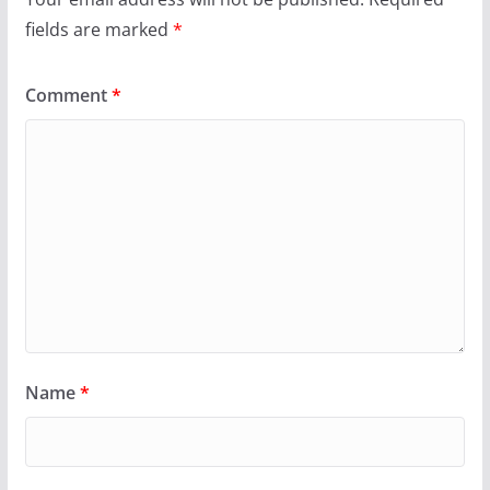
fields are marked
*
Comment
*
Name
*