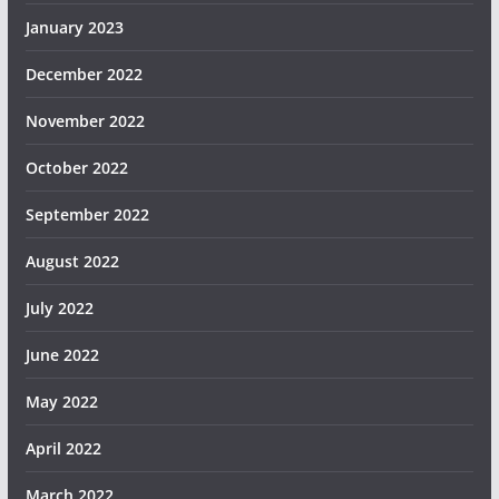
January 2023
December 2022
November 2022
October 2022
September 2022
August 2022
July 2022
June 2022
May 2022
April 2022
March 2022