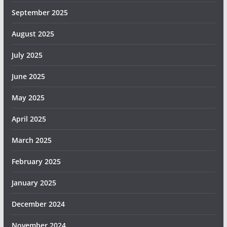
September 2025
August 2025
July 2025
June 2025
May 2025
April 2025
March 2025
February 2025
January 2025
December 2024
November 2024