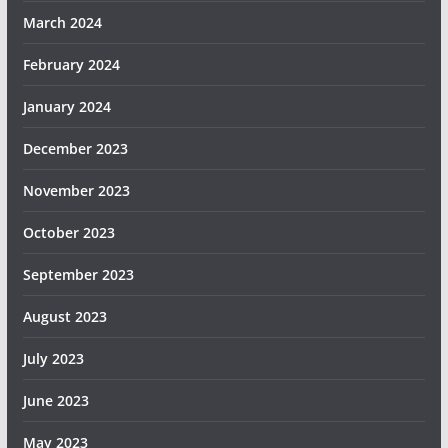
March 2024
February 2024
January 2024
December 2023
November 2023
October 2023
September 2023
August 2023
July 2023
June 2023
May 2023