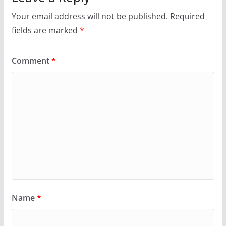
Your email address will not be published.
Required
fields are marked
*
Comment
*
Name
*