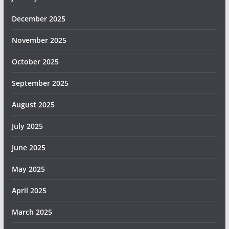
December 2025
November 2025
October 2025
September 2025
August 2025
July 2025
June 2025
May 2025
April 2025
March 2025