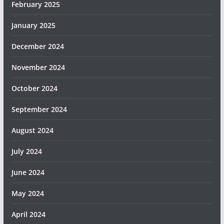
February 2025
January 2025
December 2024
November 2024
October 2024
September 2024
August 2024
July 2024
June 2024
May 2024
April 2024