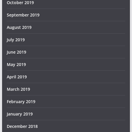
October 2019
September 2019
August 2019
July 2019
June 2019
May 2019
April 2019
March 2019
February 2019
January 2019
December 2018