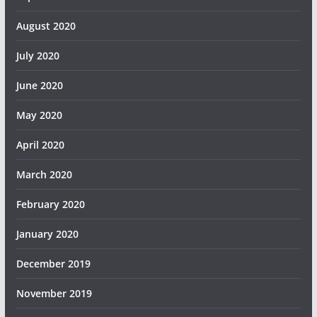
August 2020
July 2020
June 2020
May 2020
April 2020
March 2020
February 2020
January 2020
December 2019
November 2019