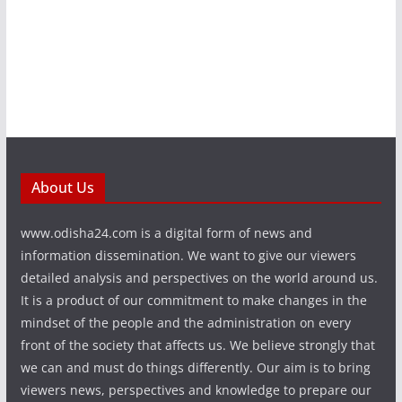
About Us
www.odisha24.com is a digital form of news and
information dissemination. We want to give our viewers
detailed analysis and perspectives on the world around us.
It is a product of our commitment to make changes in the
mindset of the people and the administration on every
front of the society that affects us. We believe strongly that
we can and must do things differently. Our aim is to bring
viewers news, perspectives and knowledge to prepare our