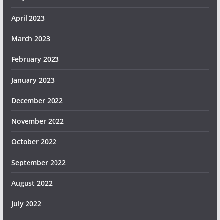
April 2023
March 2023
February 2023
January 2023
December 2022
November 2022
October 2022
September 2022
August 2022
July 2022