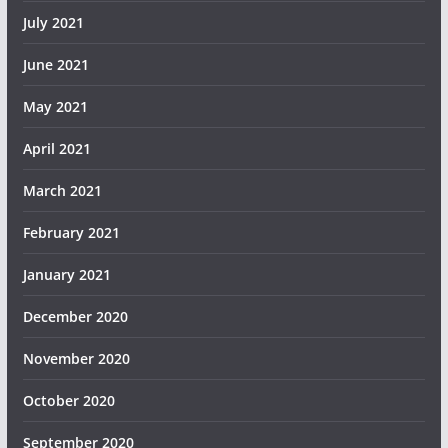
July 2021
June 2021
May 2021
April 2021
March 2021
February 2021
January 2021
December 2020
November 2020
October 2020
September 2020