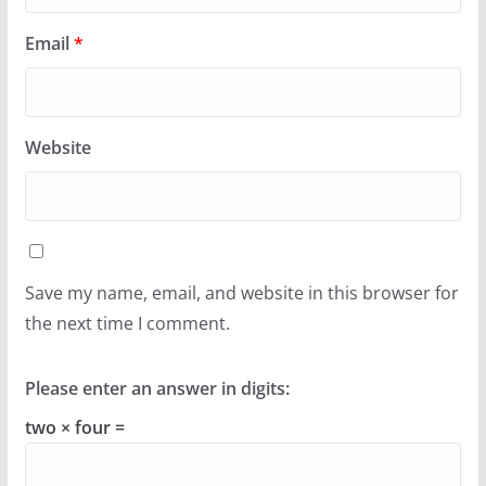
Email
*
Website
Save my name, email, and website in this browser for
the next time I comment.
Please enter an answer in digits:
two × four =