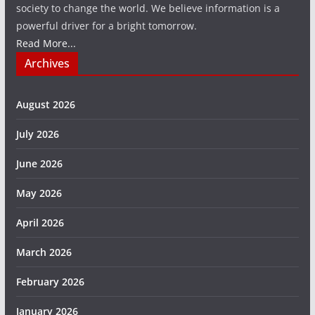
society to change the world. We believe information is a
powerful driver for a bright tomorrow.
Read More...
Archives
August 2026
July 2026
June 2026
May 2026
April 2026
March 2026
February 2026
January 2026