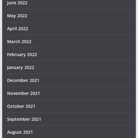
June 2022
May 2022
April 2022
March 2022
February 2022
January 2022
December 2021
November 2021
October 2021
September 2021
August 2021