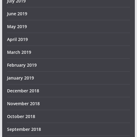
July 2019
June 2019
May 2019
April 2019
March 2019
February 2019
January 2019
December 2018
November 2018
October 2018
September 2018