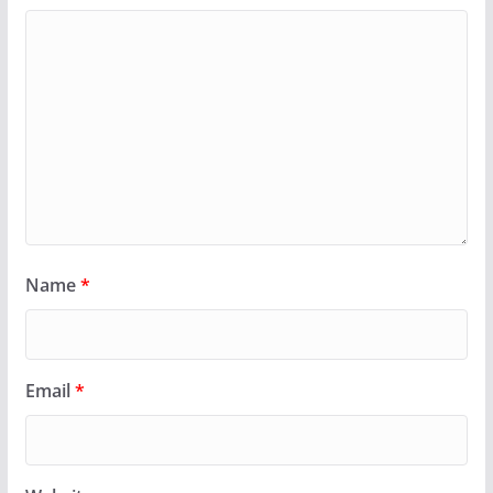
Name
*
Email
*