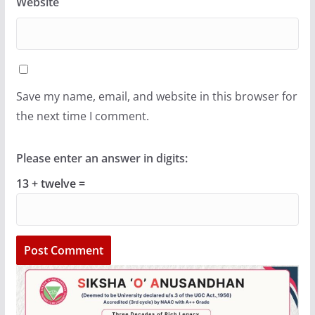
Website
Save my name, email, and website in this browser for
the next time I comment.
Please enter an answer in digits:
13 + twelve =