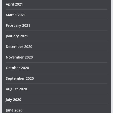
April 2021
March 2021
February 2021
January 2021
December 2020
November 2020
October 2020
September 2020
August 2020
July 2020
June 2020