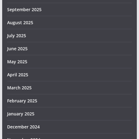
September 2025
August 2025
July 2025
June 2025
May 2025
April 2025
March 2025
February 2025
January 2025
December 2024