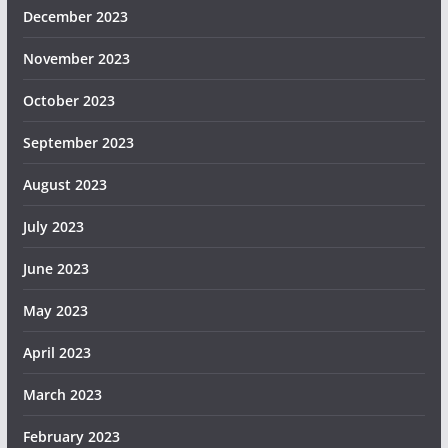
December 2023
November 2023
October 2023
September 2023
August 2023
July 2023
June 2023
May 2023
April 2023
March 2023
February 2023