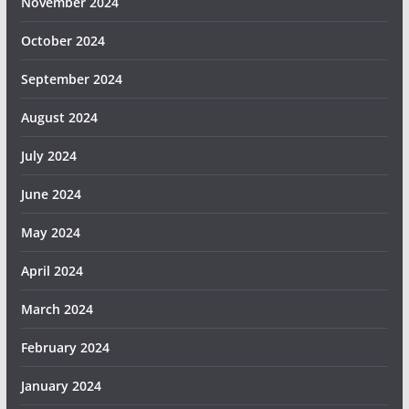
November 2024
October 2024
September 2024
August 2024
July 2024
June 2024
May 2024
April 2024
March 2024
February 2024
January 2024