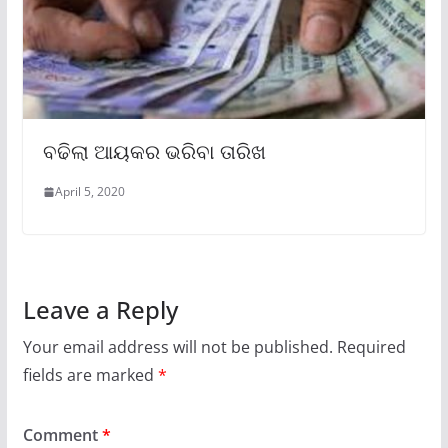
ବଢିଲା ଆୟକର ଭରିବା ତାରିଖ
April 5, 2020
Leave a Reply
Your email address will not be published.
Required
fields are marked
*
Comment
*