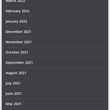
March 2022
February 2022
January 2022
December 2021
November 2021
October 2021
September 2021
August 2021
July 2021
June 2021
May 2021