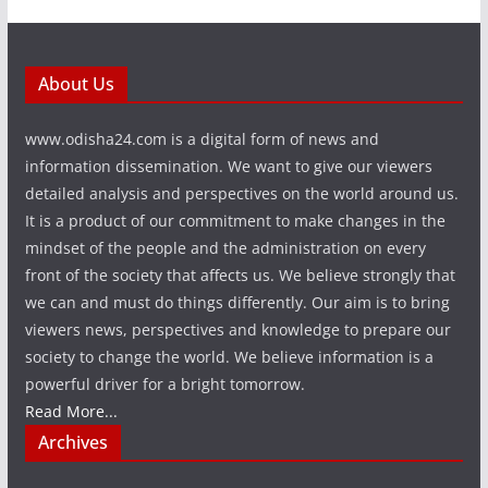
About Us
www.odisha24.com is a digital form of news and
information dissemination. We want to give our viewers
detailed analysis and perspectives on the world around us.
It is a product of our commitment to make changes in the
mindset of the people and the administration on every
front of the society that affects us. We believe strongly that
we can and must do things differently. Our aim is to bring
viewers news, perspectives and knowledge to prepare our
society to change the world. We believe information is a
powerful driver for a bright tomorrow.
Read More...
Archives