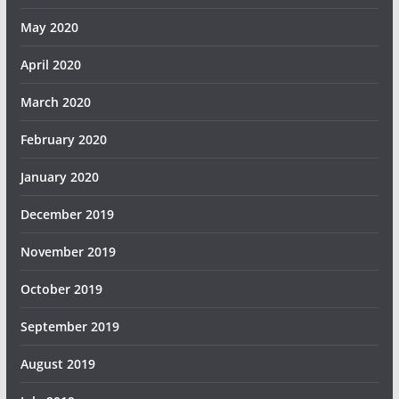
May 2020
April 2020
March 2020
February 2020
January 2020
December 2019
November 2019
October 2019
September 2019
August 2019