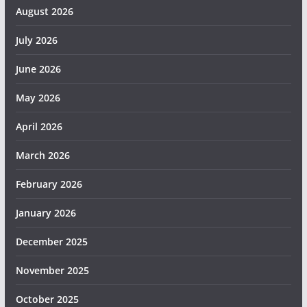
August 2026
July 2026
June 2026
May 2026
April 2026
March 2026
February 2026
January 2026
December 2025
November 2025
October 2025