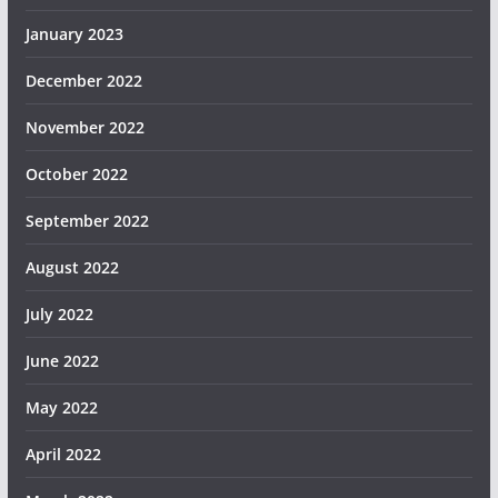
January 2023
December 2022
November 2022
October 2022
September 2022
August 2022
July 2022
June 2022
May 2022
April 2022