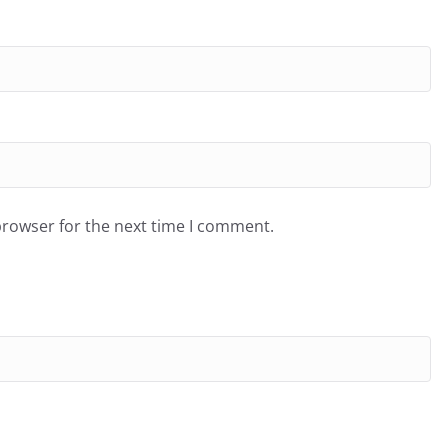
browser for the next time I comment.