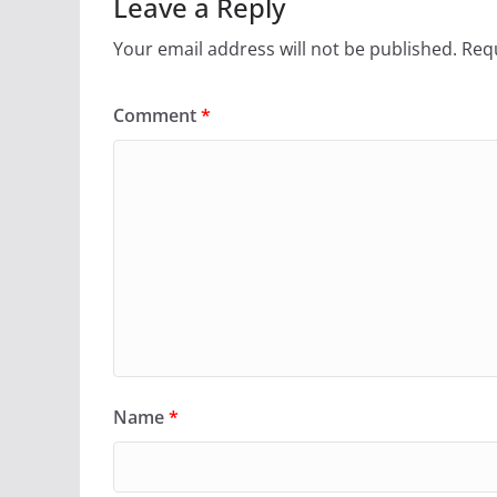
Leave a Reply
Your email address will not be published.
Requ
Comment
*
Name
*