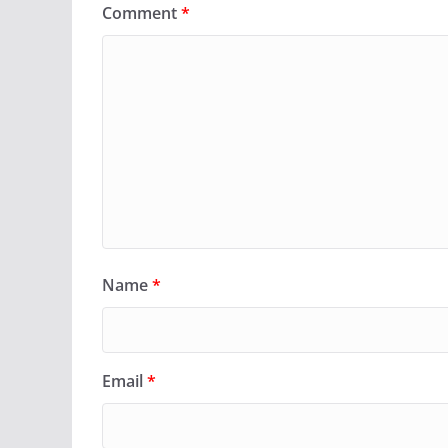
Comment
*
Name
*
Email
*