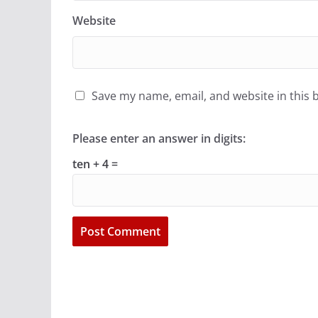
Website
Save my name, email, and website in this 
Please enter an answer in digits:
ten + 4 =