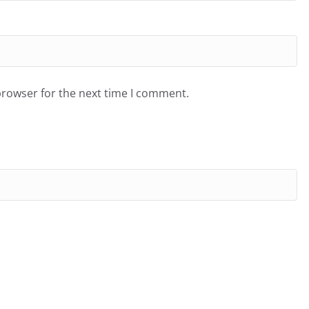
browser for the next time I comment.