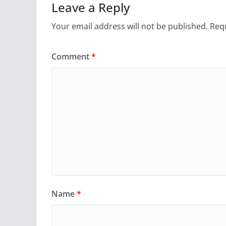
Leave a Reply
Your email address will not be published.
Requ
Comment
*
Name
*