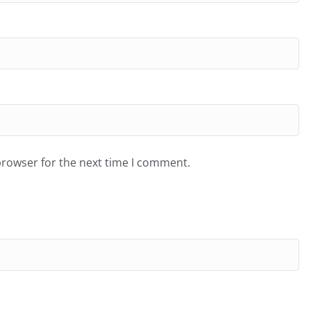
browser for the next time I comment.