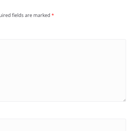
ired fields are marked
*