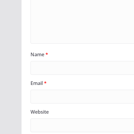
Name
*
Email
*
Website