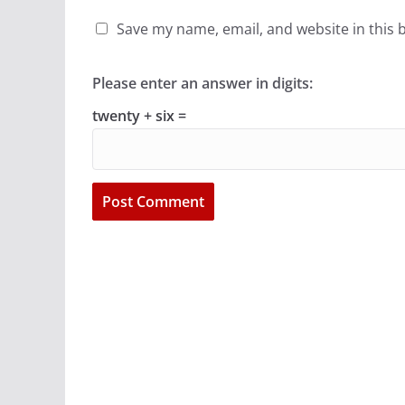
Save my name, email, and website in this 
Please enter an answer in digits:
twenty + six =