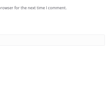
browser for the next time I comment.