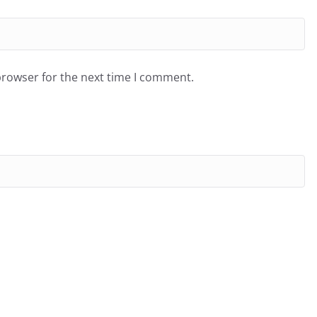
browser for the next time I comment.