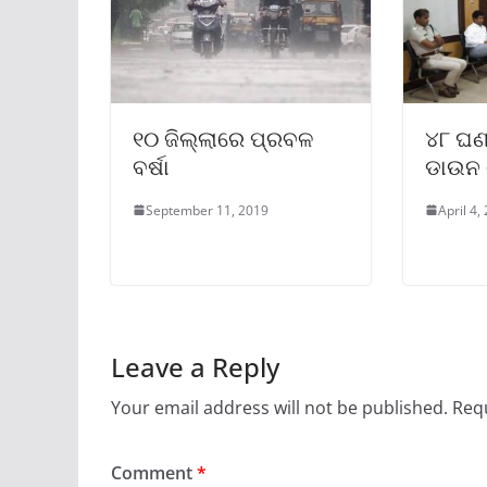
୧୦ ଜିଲ୍ଲାରେ ପ୍ରବଳ
୪୮ ଘଣ୍
ବର୍ଷା
ଡାଉନ 
September 11, 2019
April 4,
Leave a Reply
Your email address will not be published.
Requ
Comment
*