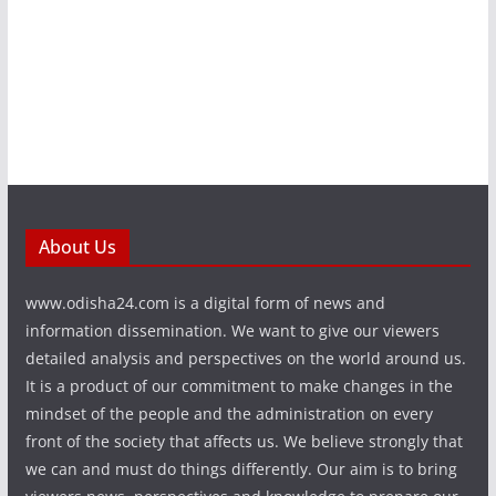
About Us
www.odisha24.com is a digital form of news and
information dissemination. We want to give our viewers
detailed analysis and perspectives on the world around us.
It is a product of our commitment to make changes in the
mindset of the people and the administration on every
front of the society that affects us. We believe strongly that
we can and must do things differently. Our aim is to bring