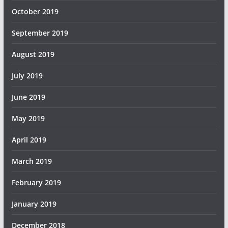
October 2019
September 2019
August 2019
July 2019
June 2019
May 2019
April 2019
March 2019
February 2019
January 2019
December 2018