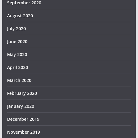
September 2020
August 2020
July 2020
June 2020
May 2020
April 2020
March 2020
February 2020
January 2020
December 2019
November 2019