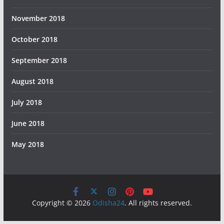
November 2018
October 2018
September 2018
August 2018
July 2018
June 2018
May 2018
Copyright © 2026
Odisha24
. All rights reserved.