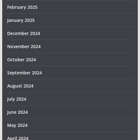
February 2025
January 2025
December 2024
November 2024
October 2024
September 2024
August 2024
July 2024
June 2024
May 2024
April 2024