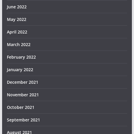
June 2022
May 2022
April 2022
March 2022
February 2022
January 2022
December 2021
November 2021
October 2021
September 2021
August 2021