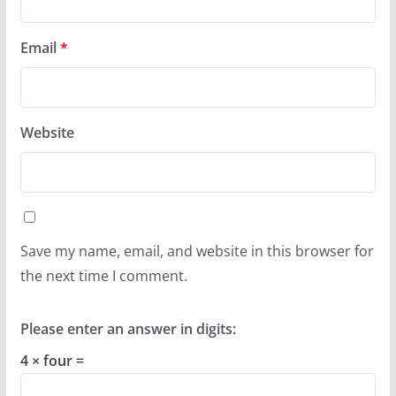
Email
*
Website
Save my name, email, and website in this browser for
the next time I comment.
Please enter an answer in digits:
4 × four =