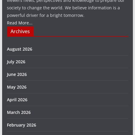
viewers news, perspectives and knowledge to prepare our
society to change the world. We believe information is a
powerful driver for a bright tomorrow.
Read More...
Archives
August 2026
July 2026
June 2026
May 2026
April 2026
March 2026
February 2026