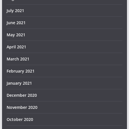
July 2021
June 2021
May 2021
April 2021
March 2021
February 2021
January 2021
December 2020
November 2020
October 2020