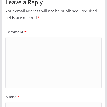
Leave a Reply
Your email address will not be published.
Required
fields are marked
*
Comment
*
Name
*