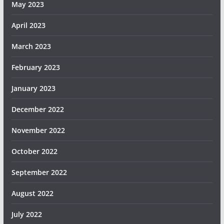
May 2023
April 2023
March 2023
February 2023
January 2023
December 2022
November 2022
October 2022
September 2022
August 2022
July 2022