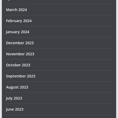
March 2024
February 2024
January 2024
December 2023
November 2023
October 2023
September 2023
August 2023
July 2023
June 2023