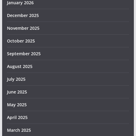
January 2026
December 2025
November 2025
October 2025
September 2025
August 2025
July 2025
June 2025
May 2025
April 2025
March 2025