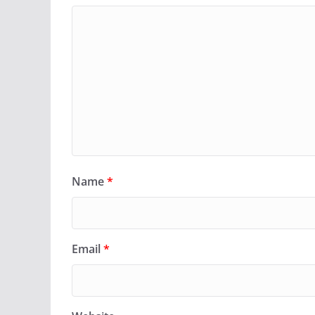
Name
*
Email
*