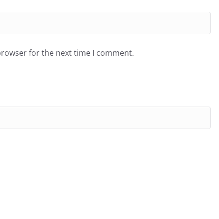
browser for the next time I comment.