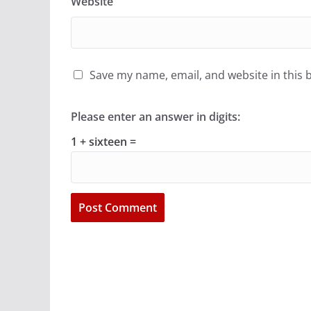
Website
Save my name, email, and website in this 
Please enter an answer in digits:
1 + sixteen =