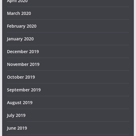
April 2020
March 2020
February 2020
January 2020
December 2019
November 2019
October 2019
September 2019
August 2019
July 2019
June 2019