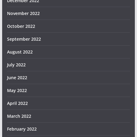
December 2022
November 2022
October 2022
September 2022
August 2022
July 2022
June 2022
May 2022
April 2022
March 2022
February 2022