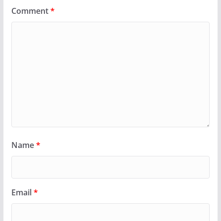
Comment
*
Name
*
Email
*