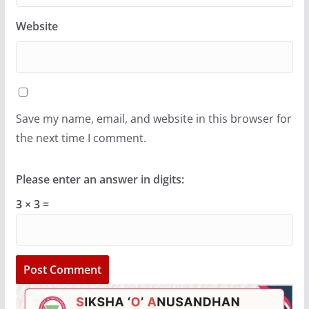
Website
Save my name, email, and website in this browser for
the next time I comment.
Please enter an answer in digits:
3 × 3 =