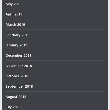
May 2019
April 2019
March 2019
February 2019
January 2019
December 2018
November 2018
October 2018
September 2018
August 2018
July 2018