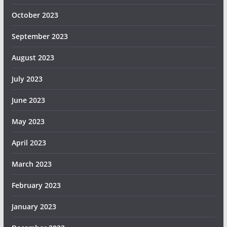
October 2023
September 2023
August 2023
July 2023
June 2023
May 2023
April 2023
March 2023
February 2023
January 2023