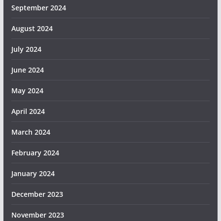
September 2024
August 2024
July 2024
June 2024
May 2024
April 2024
March 2024
February 2024
January 2024
December 2023
November 2023