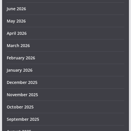
June 2026
May 2026
April 2026
March 2026
February 2026
January 2026
December 2025
November 2025
October 2025
September 2025