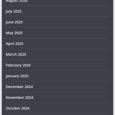
August 2025
July 2025
June 2025
May 2025
April 2025
March 2025
February 2025
January 2025
December 2024
November 2024
October 2024