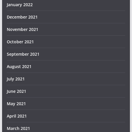
January 2022
December 2021
November 2021
October 2021
September 2021
August 2021
July 2021
June 2021
May 2021
April 2021
March 2021