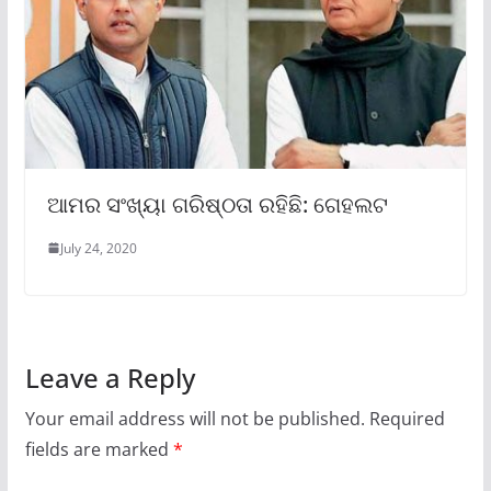
ଆମର ସଂଖ୍ୟା ଗରିଷ୍ଠତା ରହିଛି: ଗେହଲଟ
July 24, 2020
Leave a Reply
Your email address will not be published.
Required
fields are marked
*