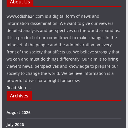
About Us
www.odisha24.com is a digital form of news and
information dissemination. We want to give our viewers
detailed analysis and perspectives on the world around us.
It is a product of our commitment to make changes in the
mindset of the people and the administration on every
front of the society that affects us. We believe strongly that
we can and must do things differently. Our aim is to bring
viewers news, perspectives and knowledge to prepare our
society to change the world. We believe information is a
powerful driver for a bright tomorrow.
Read More...
Archives
August 2026
July 2026