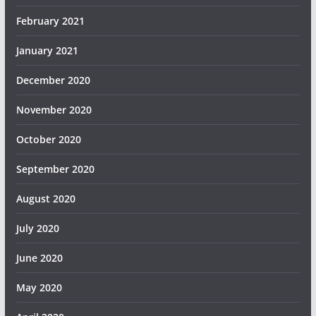
February 2021
January 2021
December 2020
November 2020
October 2020
September 2020
August 2020
July 2020
June 2020
May 2020