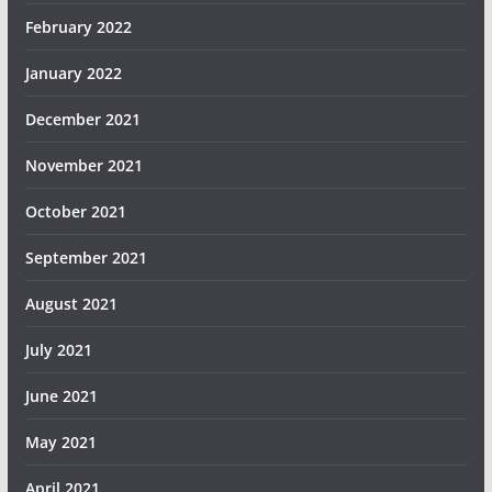
February 2022
January 2022
December 2021
November 2021
October 2021
September 2021
August 2021
July 2021
June 2021
May 2021
April 2021