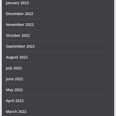
January 2023
December 2022
November 2022
October 2022
September 2022
August 2022
July 2022
June 2022
May 2022
April 2022
March 2022