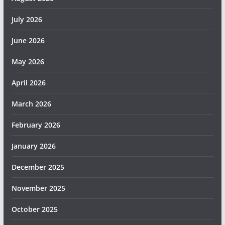
July 2026
June 2026
May 2026
April 2026
March 2026
February 2026
January 2026
December 2025
November 2025
October 2025