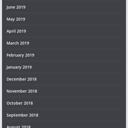
June 2019
May 2019
April 2019
March 2019
February 2019
January 2019
December 2018
November 2018
October 2018
September 2018
August 2018