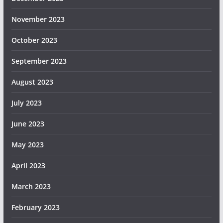
November 2023
October 2023
September 2023
August 2023
July 2023
June 2023
May 2023
April 2023
March 2023
February 2023