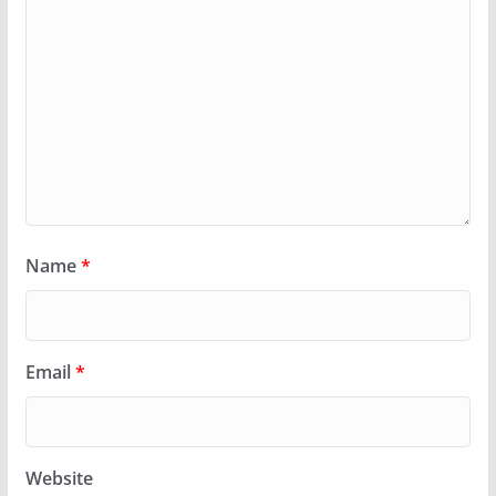
Name
*
Email
*
Website