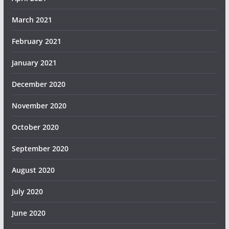
March 2021
February 2021
January 2021
December 2020
November 2020
October 2020
September 2020
August 2020
July 2020
June 2020