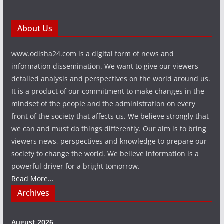
About Us
www.odisha24.com is a digital form of news and
information dissemination. We want to give our viewers
detailed analysis and perspectives on the world around us.
It is a product of our commitment to make changes in the
mindset of the people and the administration on every
front of the society that affects us. We believe strongly that
we can and must do things differently. Our aim is to bring
viewers news, perspectives and knowledge to prepare our
society to change the world. We believe information is a
powerful driver for a bright tomorrow.
Read More...
Archives
August 2026