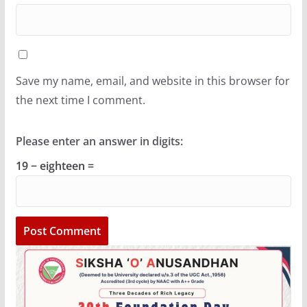
Save my name, email, and website in this browser for
the next time I comment.
Please enter an answer in digits:
19 − eighteen =