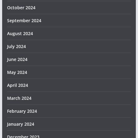
October 2024
September 2024
August 2024
July 2024
June 2024
May 2024
April 2024
March 2024
February 2024
January 2024
December 2023