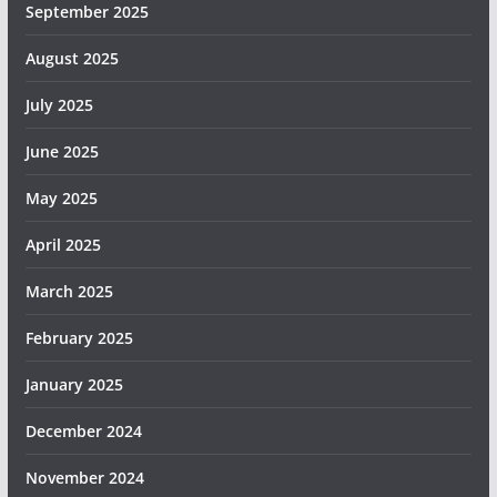
September 2025
August 2025
July 2025
June 2025
May 2025
April 2025
March 2025
February 2025
January 2025
December 2024
November 2024