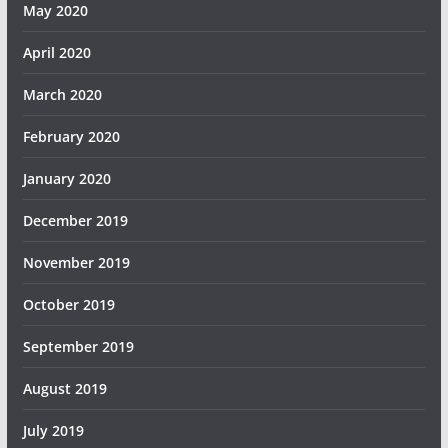
May 2020
April 2020
March 2020
February 2020
January 2020
December 2019
November 2019
October 2019
September 2019
August 2019
July 2019