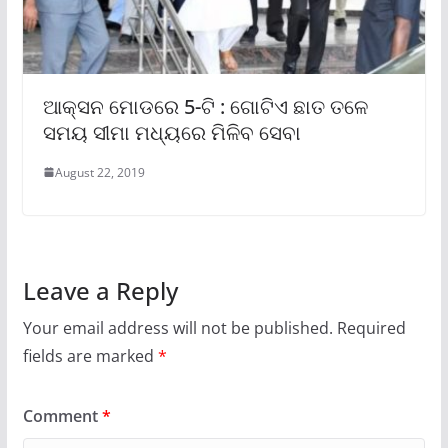
ଆକ୍ସନ ମୋଡରେ 5-ଟି : ଗୋଟିଏ ଛାତ ତଳେ
ସମୟ ସୀମା ମଧ୍ୟରେ ମିଳିବ ସେବା
August 22, 2019
Leave a Reply
Your email address will not be published.
Required
fields are marked
*
Comment
*