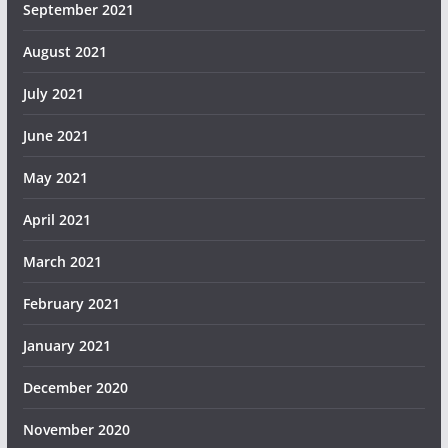
September 2021
August 2021
July 2021
June 2021
May 2021
April 2021
March 2021
February 2021
January 2021
December 2020
November 2020