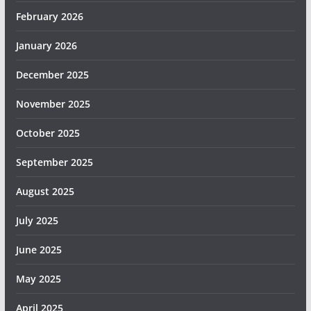
February 2026
January 2026
December 2025
November 2025
October 2025
September 2025
August 2025
July 2025
June 2025
May 2025
April 2025