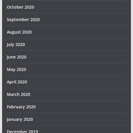
October 2020
September 2020
August 2020
July 2020
June 2020
May 2020
April 2020
March 2020
February 2020
January 2020
December 2019