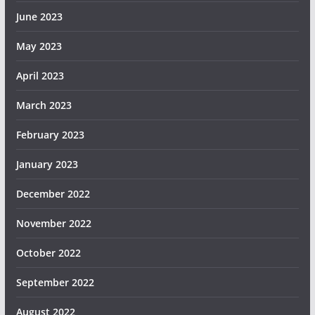
June 2023
May 2023
April 2023
March 2023
February 2023
January 2023
December 2022
November 2022
October 2022
September 2022
August 2022