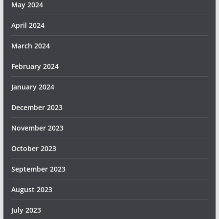
May 2024
April 2024
March 2024
February 2024
January 2024
December 2023
November 2023
October 2023
September 2023
August 2023
July 2023