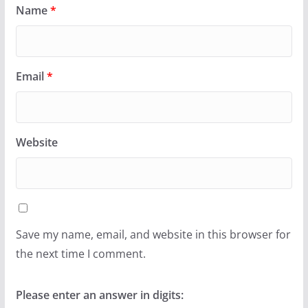
Name
*
Email
*
Website
Save my name, email, and website in this browser for
the next time I comment.
Please enter an answer in digits: