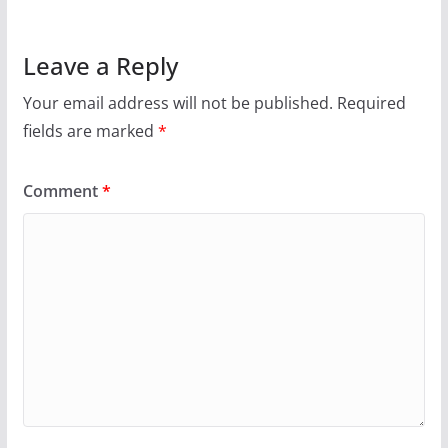
Leave a Reply
Your email address will not be published.
Required
fields are marked
*
Comment
*