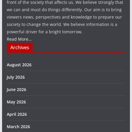
front of the society that affects us. We believe strongly that
we can and must do things differently. Our aim is to bring
viewers news, perspectives and knowledge to prepare our
society to change the world. We believe information is a
powerful driver for a bright tomorrow.
Read More...
Archives
August 2026
July 2026
June 2026
May 2026
April 2026
March 2026