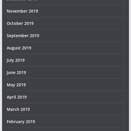
November 2019
October 2019
September 2019
August 2019
July 2019
June 2019
May 2019
April 2019
March 2019
February 2019