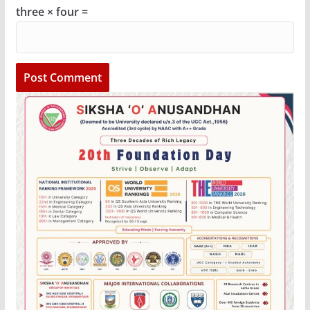
three × four =