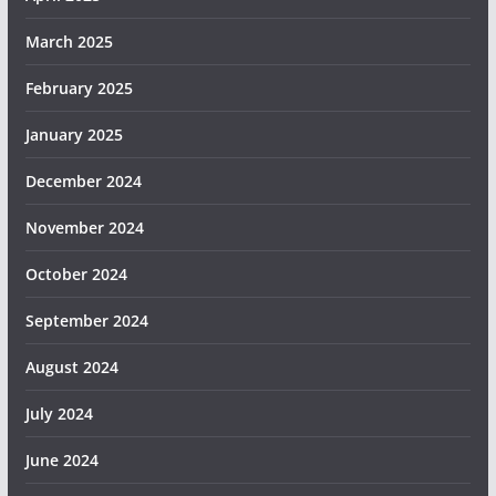
March 2025
February 2025
January 2025
December 2024
November 2024
October 2024
September 2024
August 2024
July 2024
June 2024