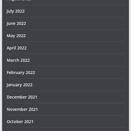
July 2022
June 2022
May 2022
April 2022
March 2022
February 2022
January 2022
December 2021
November 2021
October 2021