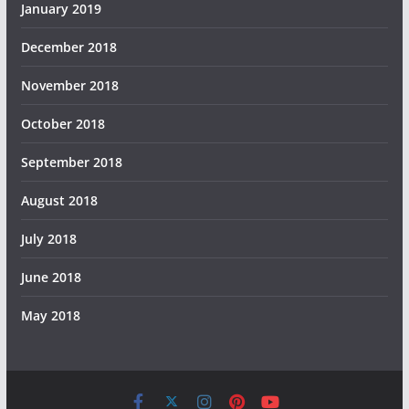
January 2019
December 2018
November 2018
October 2018
September 2018
August 2018
July 2018
June 2018
May 2018