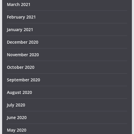
March 2021
February 2021
January 2021
December 2020
November 2020
October 2020
September 2020
August 2020
July 2020
June 2020
May 2020