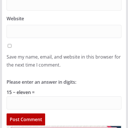
Website
Save my name, email, and website in this browser for
the next time I comment.
Please enter an answer in digits:
15 − eleven =