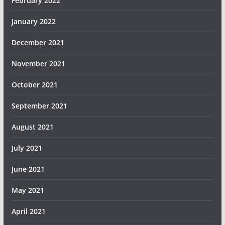
February 2022
January 2022
December 2021
November 2021
October 2021
September 2021
August 2021
July 2021
June 2021
May 2021
April 2021