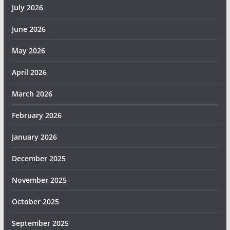
July 2026
June 2026
May 2026
April 2026
March 2026
February 2026
January 2026
December 2025
November 2025
October 2025
September 2025