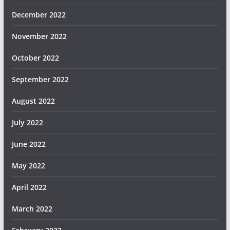
December 2022
November 2022
October 2022
September 2022
August 2022
July 2022
June 2022
May 2022
April 2022
March 2022