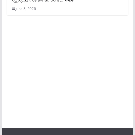
June 8, 2026