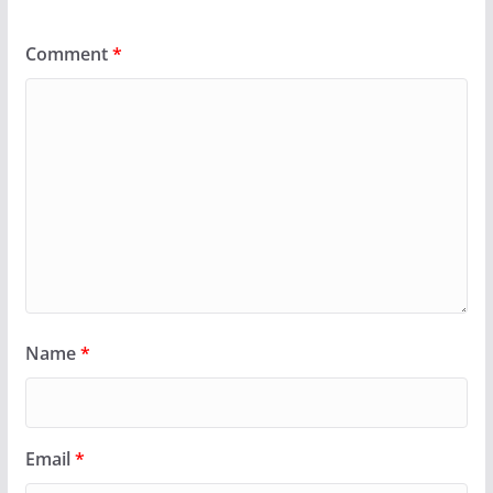
Comment
*
Name
*
Email
*