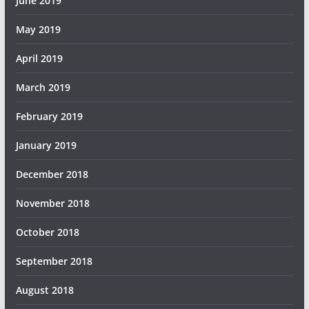
June 2019
May 2019
April 2019
March 2019
February 2019
January 2019
December 2018
November 2018
October 2018
September 2018
August 2018