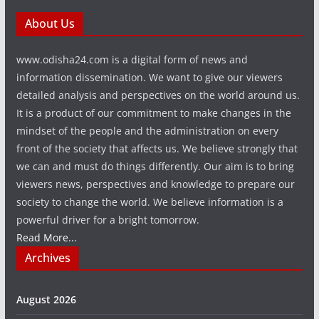
About Us
www.odisha24.com is a digital form of news and
information dissemination. We want to give our viewers
detailed analysis and perspectives on the world around us.
It is a product of our commitment to make changes in the
mindset of the people and the administration on every
front of the society that affects us. We believe strongly that
we can and must do things differently. Our aim is to bring
viewers news, perspectives and knowledge to prepare our
society to change the world. We believe information is a
powerful driver for a bright tomorrow.
Read More...
Archives
August 2026