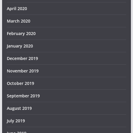
April 2020
March 2020
February 2020
January 2020
December 2019
November 2019
October 2019
September 2019
August 2019
July 2019