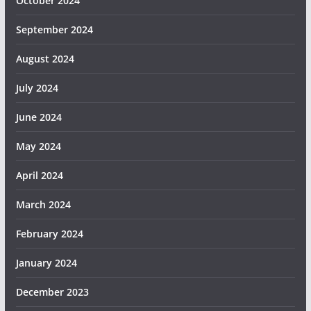
October 2024
September 2024
August 2024
July 2024
June 2024
May 2024
April 2024
March 2024
February 2024
January 2024
December 2023