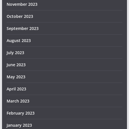
November 2023
October 2023
September 2023
August 2023
July 2023
June 2023
May 2023
April 2023
March 2023
February 2023
January 2023