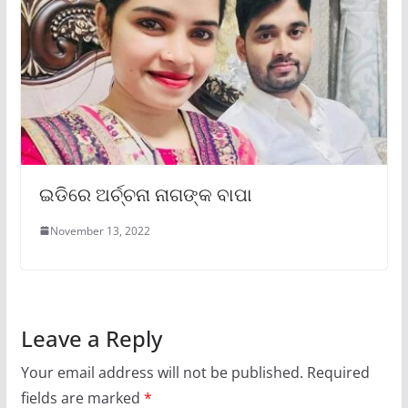
ଇଡିରେ ଅର୍ଚ୍ଚନା ନାଗଙ୍କ ବାପା
November 13, 2022
Leave a Reply
Your email address will not be published.
Required
fields are marked
*