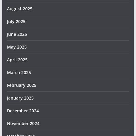
August 2025
July 2025
June 2025
May 2025
April 2025
March 2025
February 2025
January 2025
December 2024
November 2024