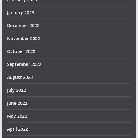
January 2023
December 2022
November 2022
October 2022
September 2022
August 2022
July 2022
June 2022
May 2022
April 2022