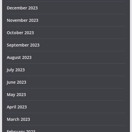
December 2023
November 2023
October 2023
September 2023
August 2023
July 2023
June 2023
May 2023
April 2023
March 2023
February 2023