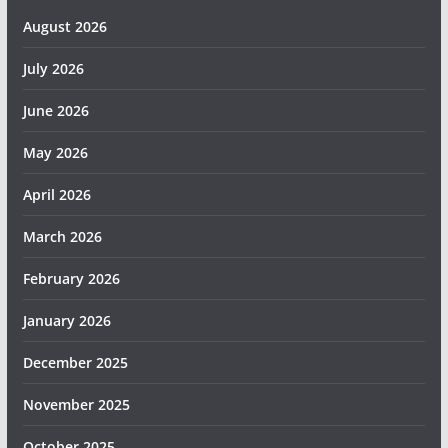
August 2026
July 2026
June 2026
May 2026
April 2026
March 2026
February 2026
January 2026
December 2025
November 2025
October 2025