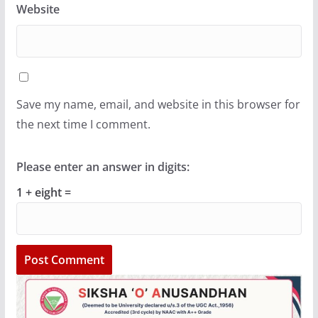
Website
Save my name, email, and website in this browser for
the next time I comment.
Please enter an answer in digits:
1 + eight =