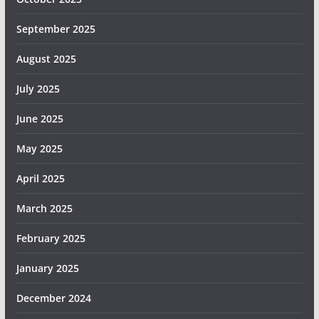
September 2025
August 2025
July 2025
June 2025
May 2025
April 2025
March 2025
February 2025
January 2025
December 2024