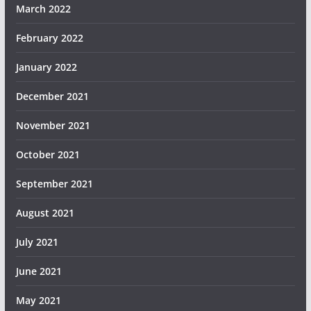
March 2022
February 2022
January 2022
December 2021
November 2021
October 2021
September 2021
August 2021
July 2021
June 2021
May 2021