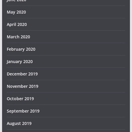
May 2020
April 2020
March 2020
February 2020
January 2020
December 2019
November 2019
October 2019
September 2019
August 2019