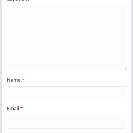
Name
*
Email
*