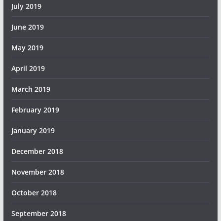
July 2019
June 2019
May 2019
April 2019
March 2019
February 2019
January 2019
December 2018
November 2018
October 2018
September 2018