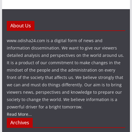
About Us
www.odisha24.com is a digital form of news and
information dissemination. We want to give our viewers
detailed analysis and perspectives on the world around us.
It is a product of our commitment to make changes in the
mindset of the people and the administration on every
front of the society that affects us. We believe strongly that
we can and must do things differently. Our aim is to bring
viewers news, perspectives and knowledge to prepare our
society to change the world. We believe information is a
powerful driver for a bright tomorrow.
Read More...
Archives