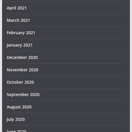
April 2021
March 2021
February 2021
January 2021
December 2020
November 2020
October 2020
September 2020
August 2020
July 2020
June 2020