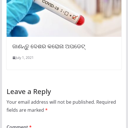
ଜାଣନ୍ତୁ ଦେଶର କରୋନା ଅପଡେଟ୍‌
July 1, 2021
Leave a Reply
Your email address will not be published.
Required
fields are marked
*
Comment
*