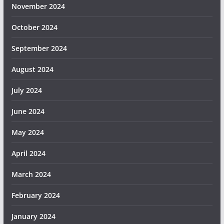
November 2024
October 2024
September 2024
August 2024
July 2024
June 2024
May 2024
April 2024
March 2024
February 2024
January 2024