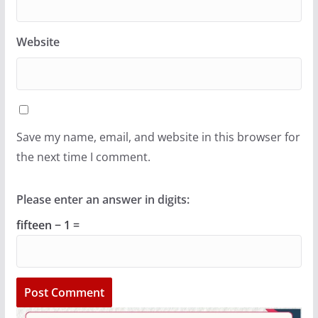
Website
Save my name, email, and website in this browser for
the next time I comment.
Please enter an answer in digits:
fifteen − 1 =