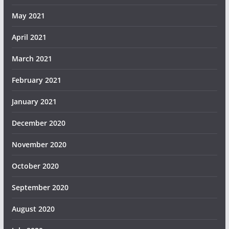
May 2021
April 2021
March 2021
February 2021
January 2021
December 2020
November 2020
October 2020
September 2020
August 2020