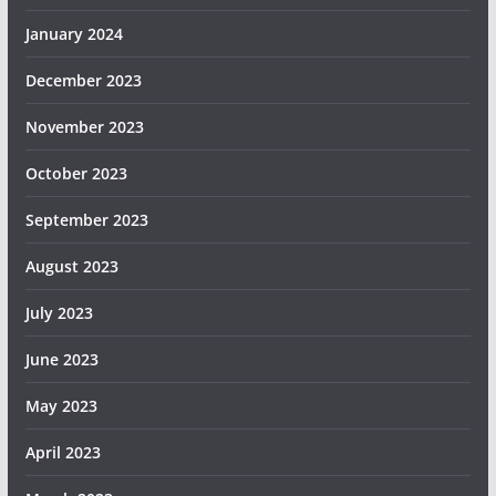
January 2024
December 2023
November 2023
October 2023
September 2023
August 2023
July 2023
June 2023
May 2023
April 2023