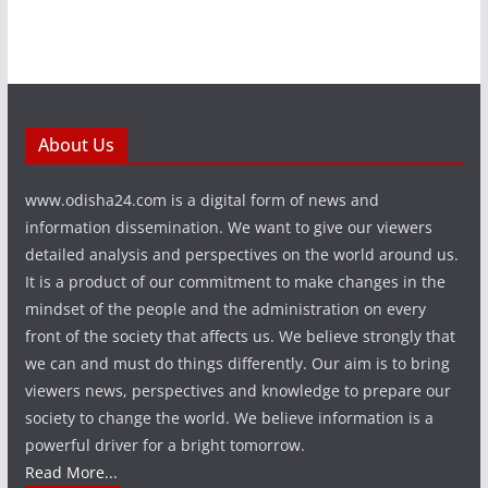
About Us
www.odisha24.com is a digital form of news and
information dissemination. We want to give our viewers
detailed analysis and perspectives on the world around us.
It is a product of our commitment to make changes in the
mindset of the people and the administration on every
front of the society that affects us. We believe strongly that
we can and must do things differently. Our aim is to bring
viewers news, perspectives and knowledge to prepare our
society to change the world. We believe information is a
powerful driver for a bright tomorrow.
Read More...