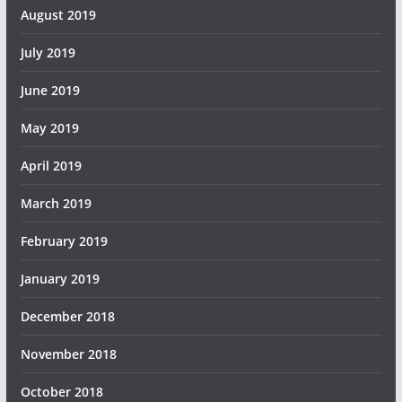
August 2019
July 2019
June 2019
May 2019
April 2019
March 2019
February 2019
January 2019
December 2018
November 2018
October 2018