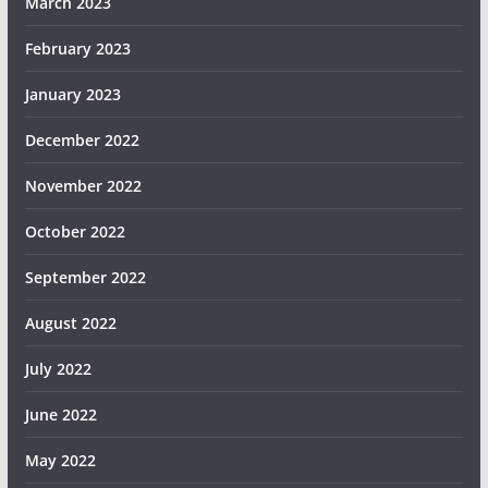
March 2023
February 2023
January 2023
December 2022
November 2022
October 2022
September 2022
August 2022
July 2022
June 2022
May 2022