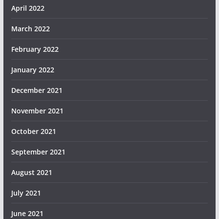
April 2022
March 2022
February 2022
January 2022
December 2021
November 2021
October 2021
September 2021
August 2021
July 2021
June 2021