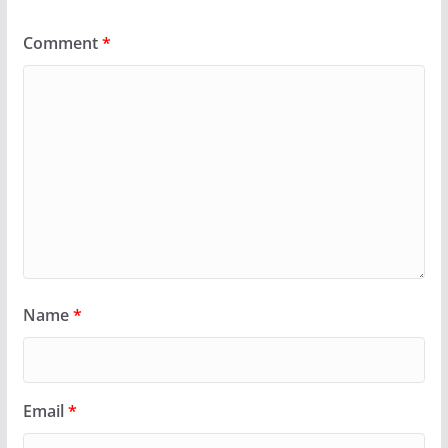
Comment
*
Name
*
Email
*