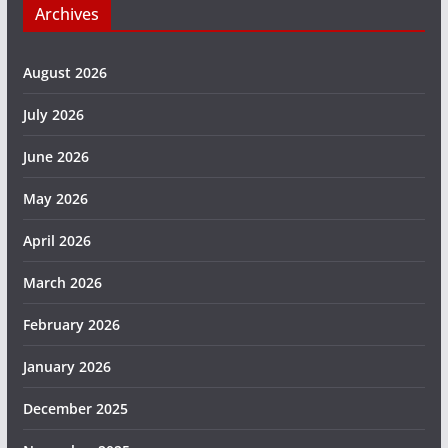
Archives
August 2026
July 2026
June 2026
May 2026
April 2026
March 2026
February 2026
January 2026
December 2025