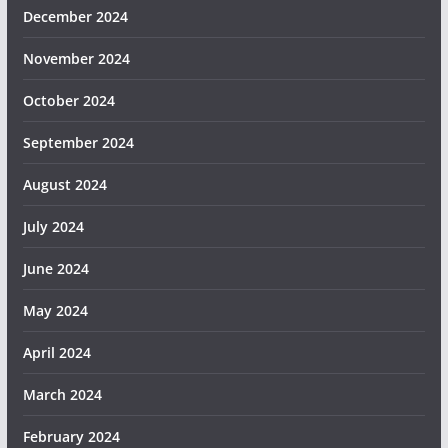
December 2024
November 2024
October 2024
September 2024
August 2024
July 2024
June 2024
May 2024
April 2024
March 2024
February 2024