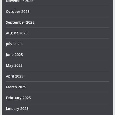
November 2025
October 2025
September 2025
August 2025
July 2025
June 2025
May 2025
April 2025
March 2025
February 2025
January 2025