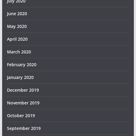
July 2020
June 2020
May 2020
April 2020
March 2020
February 2020
January 2020
December 2019
November 2019
October 2019
September 2019