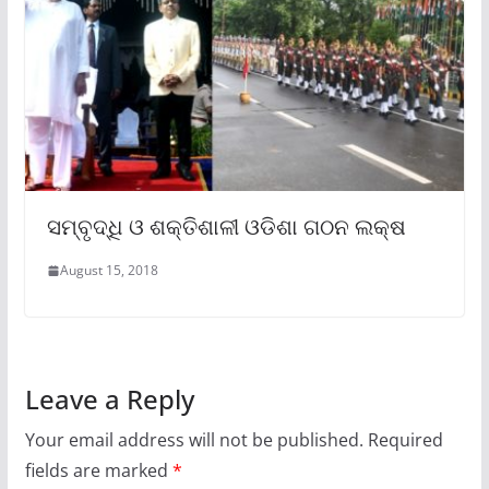
ସମ୍ବୃଦ୍ଧି ଓ ଶକ୍ତିଶାଳୀ ଓଡିଶା ଗଠନ ଲକ୍ଷ
August 15, 2018
Leave a Reply
Your email address will not be published.
Required
fields are marked
*