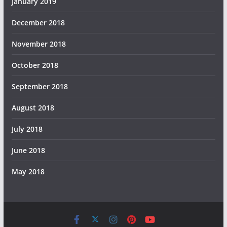
January 2019
December 2018
November 2018
October 2018
September 2018
August 2018
July 2018
June 2018
May 2018