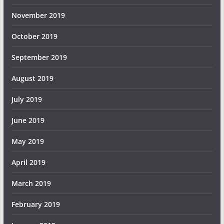
November 2019
October 2019
September 2019
August 2019
July 2019
June 2019
May 2019
April 2019
March 2019
February 2019