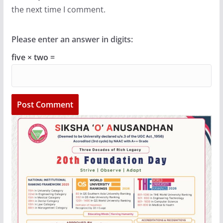
the next time I comment.
Please enter an answer in digits:
five × two =