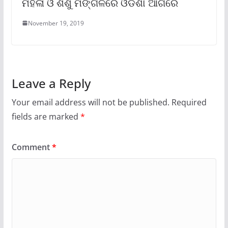
ମହିଳା ଓ ଶିଶୁ ମଙ୍ଗଳରେ ଓଡିଶା ଆଗରେ
November 19, 2019
Leave a Reply
Your email address will not be published.
Required
fields are marked
*
Comment
*