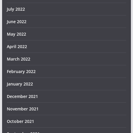
July 2022
June 2022
May 2022
April 2022
March 2022
February 2022
January 2022
December 2021
November 2021
October 2021