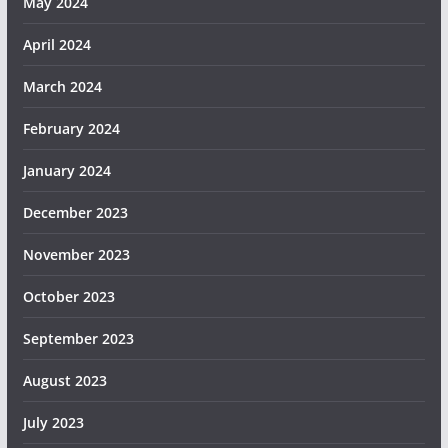
May 2024
April 2024
March 2024
February 2024
January 2024
December 2023
November 2023
October 2023
September 2023
August 2023
July 2023