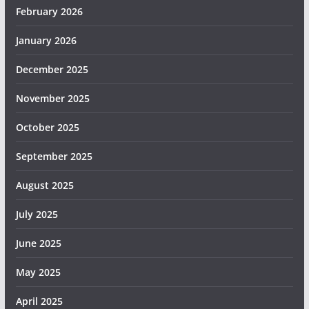
February 2026
January 2026
December 2025
November 2025
October 2025
September 2025
August 2025
July 2025
June 2025
May 2025
April 2025