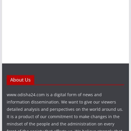
About Us
www.odisha24.com is a digital form of news and
information dissemination. We want to give our viewers
detailed analysis and perspectives on the world around us.
It is a product of our commitment to make changes in the
mindset of the people and the administration on every