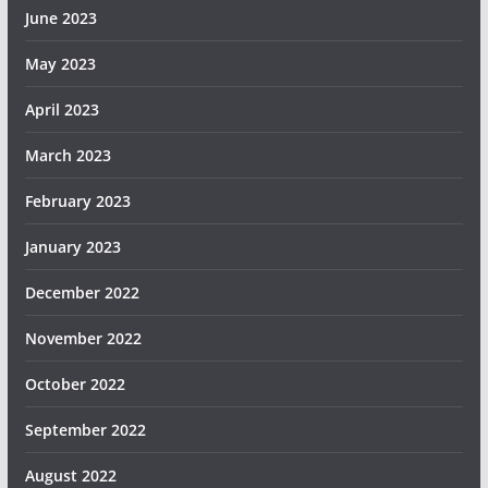
June 2023
May 2023
April 2023
March 2023
February 2023
January 2023
December 2022
November 2022
October 2022
September 2022
August 2022