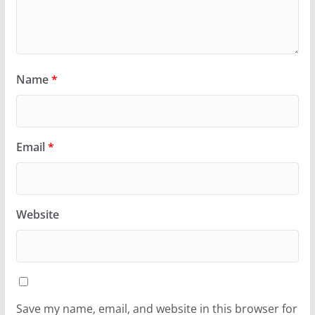
Name
*
Email
*
Website
Save my name, email, and website in this browser for