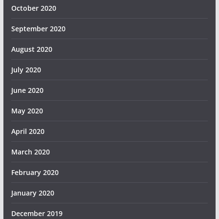
October 2020
September 2020
August 2020
July 2020
June 2020
May 2020
April 2020
March 2020
February 2020
January 2020
December 2019