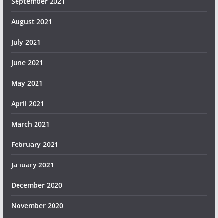
September 2021
August 2021
July 2021
June 2021
May 2021
April 2021
March 2021
February 2021
January 2021
December 2020
November 2020