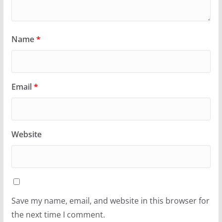
Name
*
Email
*
Website
Save my name, email, and website in this browser for
the next time I comment.