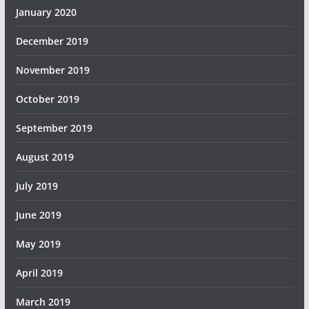
January 2020
December 2019
November 2019
October 2019
September 2019
August 2019
July 2019
June 2019
May 2019
April 2019
March 2019