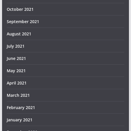
October 2021
September 2021
August 2021
July 2021
June 2021
May 2021
April 2021
March 2021
February 2021
January 2021