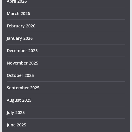
April 2026
March 2026
February 2026
January 2026
December 2025
November 2025
October 2025
September 2025
August 2025
July 2025
June 2025