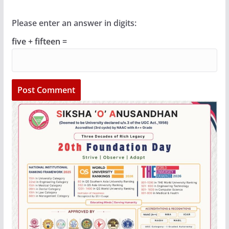
Please enter an answer in digits:
five + fifteen =