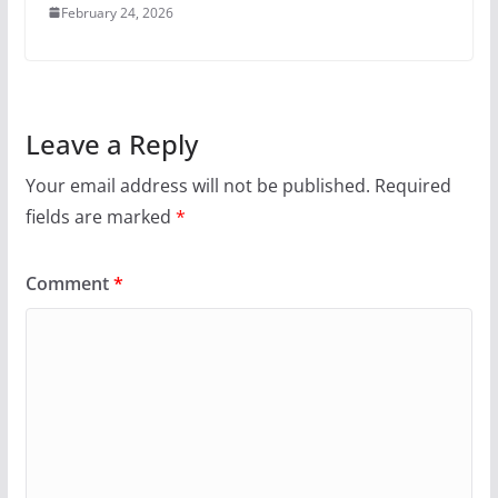
February 24, 2026
Leave a Reply
Your email address will not be published.
Required
fields are marked
*
Comment
*