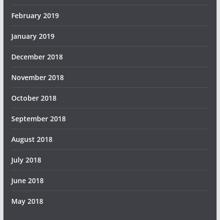
February 2019
January 2019
December 2018
November 2018
October 2018
September 2018
August 2018
July 2018
June 2018
May 2018