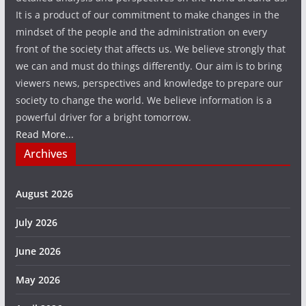
It is a product of our commitment to make changes in the
mindset of the people and the administration on every
front of the society that affects us. We believe strongly that
we can and must do things differently. Our aim is to bring
viewers news, perspectives and knowledge to prepare our
society to change the world. We believe information is a
powerful driver for a bright tomorrow.
Read More...
Archives
August 2026
July 2026
June 2026
May 2026