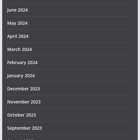
June 2024
May 2024
April 2024
March 2024
February 2024
January 2024
December 2023
November 2023
October 2023
September 2023