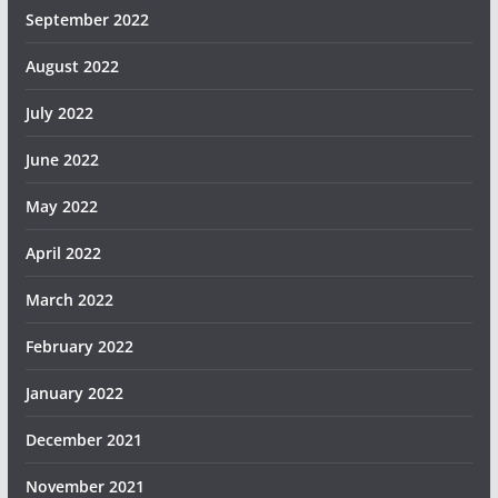
September 2022
August 2022
July 2022
June 2022
May 2022
April 2022
March 2022
February 2022
January 2022
December 2021
November 2021