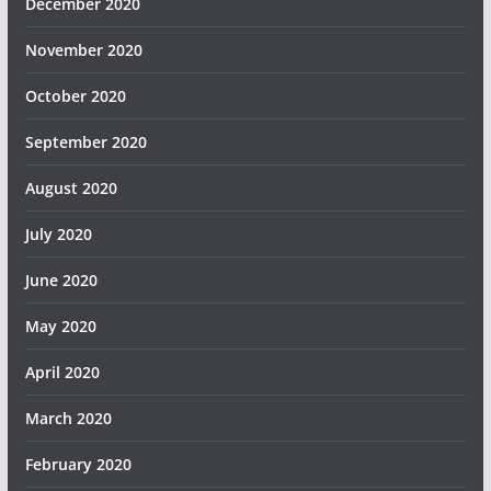
December 2020
November 2020
October 2020
September 2020
August 2020
July 2020
June 2020
May 2020
April 2020
March 2020
February 2020