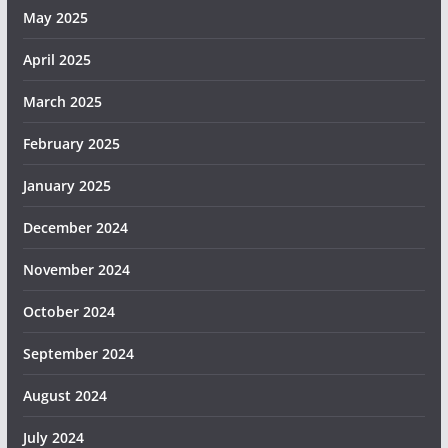
May 2025
April 2025
March 2025
February 2025
January 2025
December 2024
November 2024
October 2024
September 2024
August 2024
July 2024