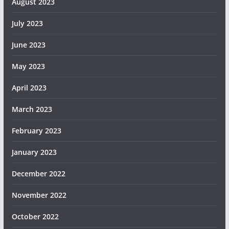
August 2023
July 2023
June 2023
May 2023
April 2023
March 2023
February 2023
January 2023
December 2022
November 2022
October 2022