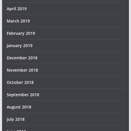
April 2019
March 2019
February 2019
January 2019
December 2018
November 2018
October 2018
September 2018
August 2018
July 2018