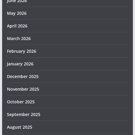
June 2026
May 2026
April 2026
March 2026
February 2026
January 2026
December 2025
November 2025
October 2025
September 2025
August 2025