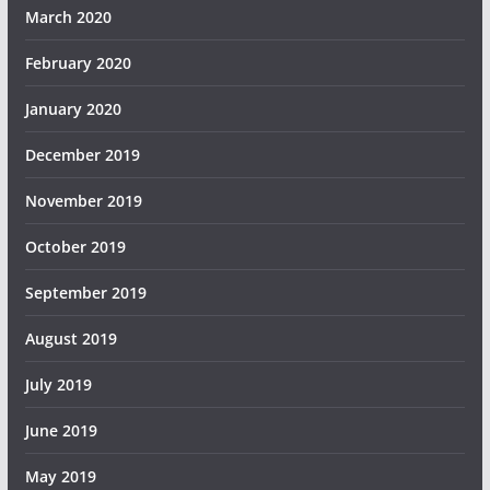
March 2020
February 2020
January 2020
December 2019
November 2019
October 2019
September 2019
August 2019
July 2019
June 2019
May 2019