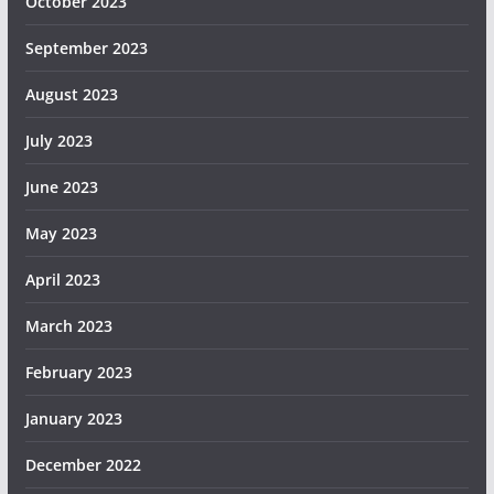
October 2023
September 2023
August 2023
July 2023
June 2023
May 2023
April 2023
March 2023
February 2023
January 2023
December 2022