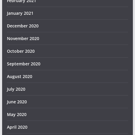
February 2021
January 2021
December 2020
November 2020
October 2020
September 2020
August 2020
July 2020
June 2020
May 2020
April 2020