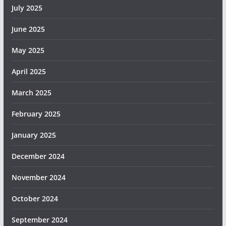
July 2025
June 2025
May 2025
April 2025
March 2025
February 2025
January 2025
December 2024
November 2024
October 2024
September 2024