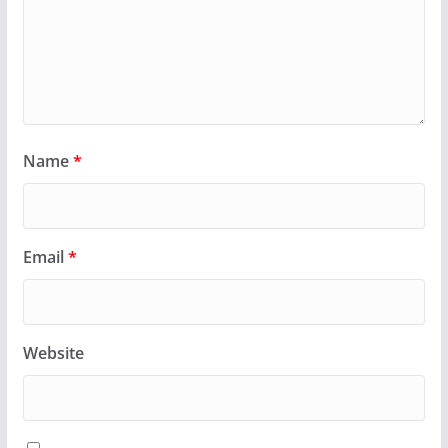
Name
*
Email
*
Website