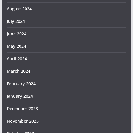
August 2024
July 2024
June 2024
May 2024
April 2024
March 2024
February 2024
January 2024
December 2023
November 2023