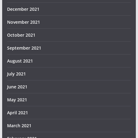
December 2021
November 2021
October 2021
September 2021
August 2021
July 2021
June 2021
May 2021
April 2021
March 2021