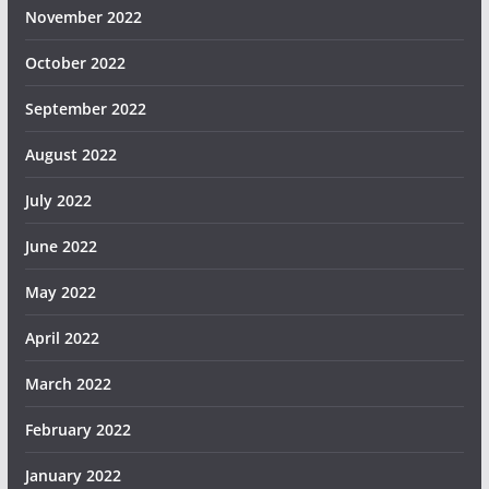
November 2022
October 2022
September 2022
August 2022
July 2022
June 2022
May 2022
April 2022
March 2022
February 2022
January 2022