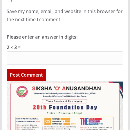
Save my name, email, and website in this browser for
the next time I comment.
Please enter an answer in digits:
2 × 3 =