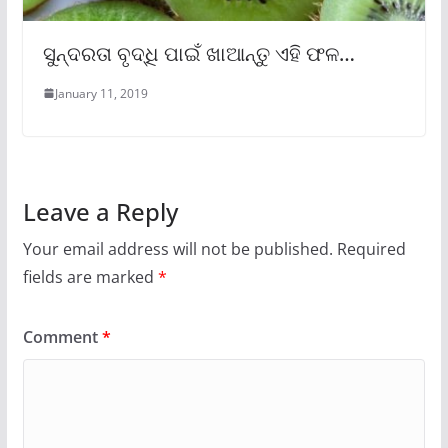
ସୁନ୍ଦରତା ବୃଦ୍ଧି ପାଇଁ ଖାଆନ୍ତୁ ଏହି ଫଳ…
January 11, 2019
Leave a Reply
Your email address will not be published.
Required
fields are marked
*
Comment
*