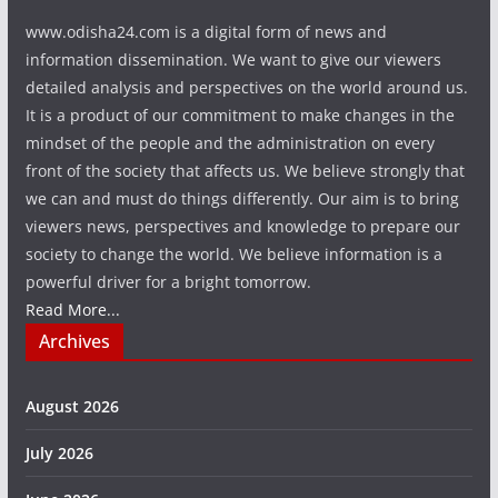
www.odisha24.com is a digital form of news and
information dissemination. We want to give our viewers
detailed analysis and perspectives on the world around us.
It is a product of our commitment to make changes in the
mindset of the people and the administration on every
front of the society that affects us. We believe strongly that
we can and must do things differently. Our aim is to bring
viewers news, perspectives and knowledge to prepare our
society to change the world. We believe information is a
powerful driver for a bright tomorrow.
Read More...
Archives
August 2026
July 2026