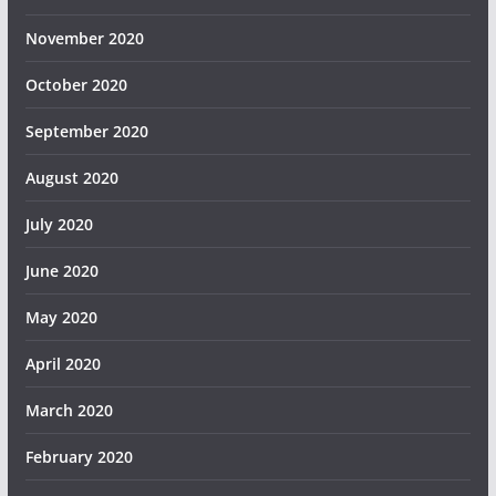
November 2020
October 2020
September 2020
August 2020
July 2020
June 2020
May 2020
April 2020
March 2020
February 2020