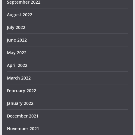
September 2022
August 2022
July 2022
June 2022
May 2022
April 2022
March 2022
February 2022
January 2022
December 2021
November 2021