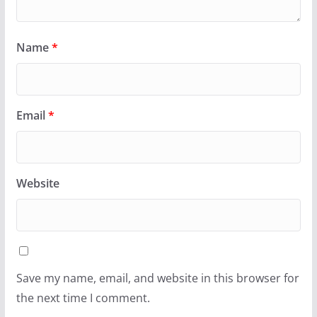
Name
*
Email
*
Website
Save my name, email, and website in this browser for
the next time I comment.