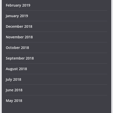
February 2019
January 2019
December 2018
November 2018
October 2018
September 2018
August 2018
July 2018
June 2018
May 2018