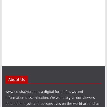
About Us
www.odisha24.com is a digital form of news and
information dissemination. We want to give our viewers
detailed analysis and perspectives on the world around us.