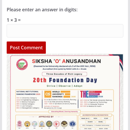
Please enter an answer in digits:
1 × 3 =