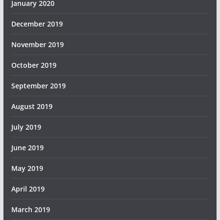
January 2020
December 2019
November 2019
October 2019
September 2019
August 2019
July 2019
June 2019
May 2019
April 2019
March 2019