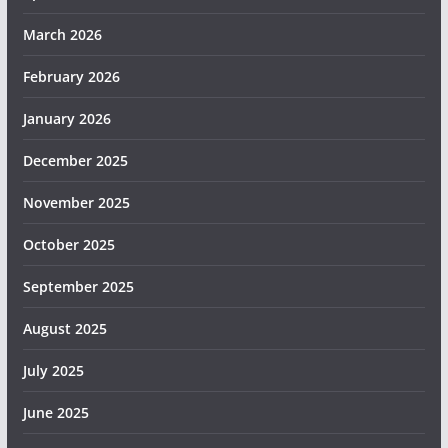
March 2026
February 2026
January 2026
December 2025
November 2025
October 2025
September 2025
August 2025
July 2025
June 2025