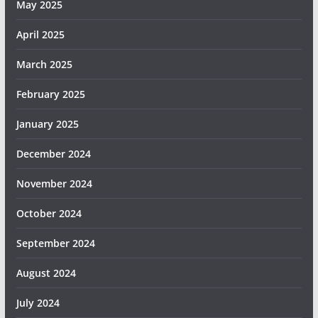
May 2025
April 2025
March 2025
February 2025
January 2025
December 2024
November 2024
October 2024
September 2024
August 2024
July 2024