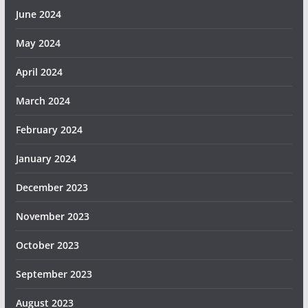
June 2024
May 2024
April 2024
March 2024
February 2024
January 2024
December 2023
November 2023
October 2023
September 2023
August 2023