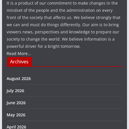
It is a product of our commitment to make changes in the
mindset of the people and the administration on every
front of the society that affects us. We believe strongly that
we can and must do things differently. Our aim is to bring
viewers news, perspectives and knowledge to prepare our
society to change the world. We believe information is a
powerful driver for a bright tomorrow.
Read More...
Archives
August 2026
July 2026
June 2026
May 2026
April 2026