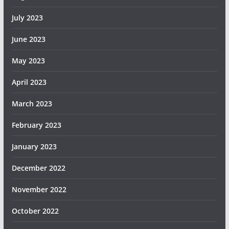
July 2023
June 2023
May 2023
April 2023
March 2023
February 2023
January 2023
December 2022
November 2022
October 2022