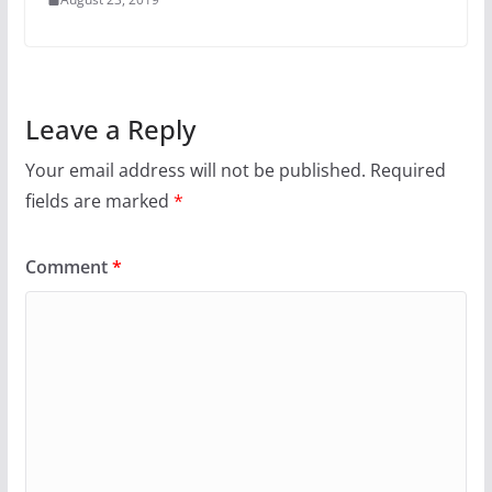
Leave a Reply
Your email address will not be published.
Required
fields are marked
*
Comment
*