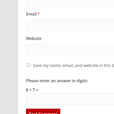
Email
*
Website
Save my name, email, and website in this 
Please enter an answer in digits:
6 + 7 =