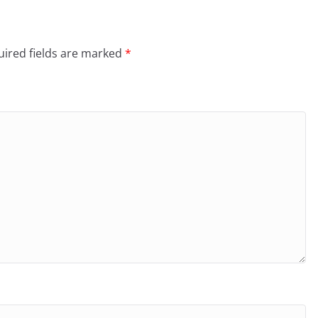
ired fields are marked
*