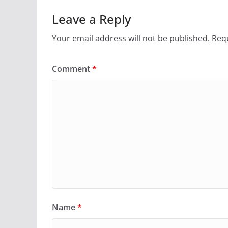
Leave a Reply
Your email address will not be published.
Requ
Comment
*
Name
*