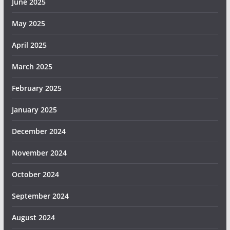
June 2025
May 2025
April 2025
March 2025
February 2025
January 2025
December 2024
November 2024
October 2024
September 2024
August 2024