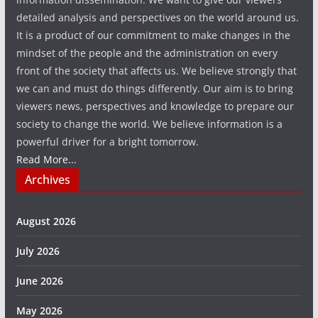
detailed analysis and perspectives on the world around us.
It is a product of our commitment to make changes in the
mindset of the people and the administration on every
front of the society that affects us. We believe strongly that
we can and must do things differently. Our aim is to bring
viewers news, perspectives and knowledge to prepare our
society to change the world. We believe information is a
powerful driver for a bright tomorrow.
Read More...
Archives
August 2026
July 2026
June 2026
May 2026