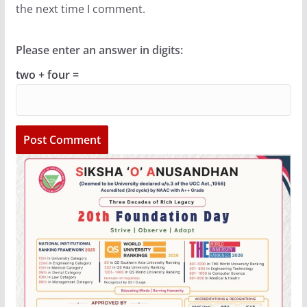
the next time I comment.
Please enter an answer in digits:
two + four =