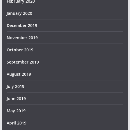
February 2020
January 2020
December 2019
November 2019
October 2019
September 2019
August 2019
July 2019
June 2019
May 2019
April 2019