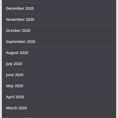
December 2020
November 2020
October 2020
September 2020
August 2020
July 2020
June 2020
May 2020
April 2020
March 2020