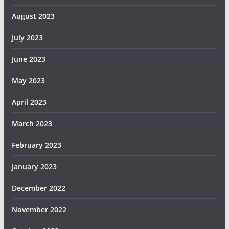
August 2023
July 2023
June 2023
May 2023
April 2023
March 2023
February 2023
January 2023
December 2022
November 2022