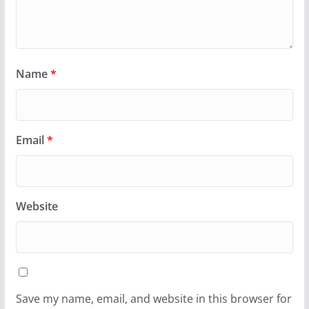
Name
*
Email
*
Website
Save my name, email, and website in this browser for