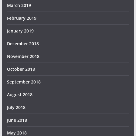
March 2019
February 2019
January 2019
December 2018
November 2018
October 2018
September 2018
August 2018
July 2018
June 2018
May 2018