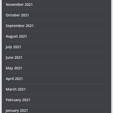
November 2021
October 2021
September 2021
August 2021
July 2021
June 2021
May 2021
April 2021
March 2021
February 2021
January 2021