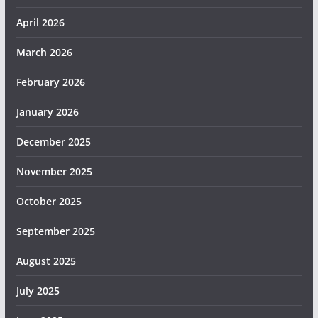
April 2026
March 2026
February 2026
January 2026
December 2025
November 2025
October 2025
September 2025
August 2025
July 2025