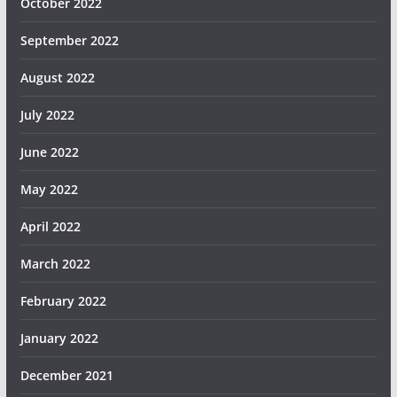
October 2022
September 2022
August 2022
July 2022
June 2022
May 2022
April 2022
March 2022
February 2022
January 2022
December 2021