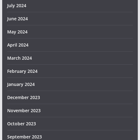
July 2024
June 2024
May 2024
April 2024
March 2024
February 2024
January 2024
December 2023
November 2023
October 2023
September 2023