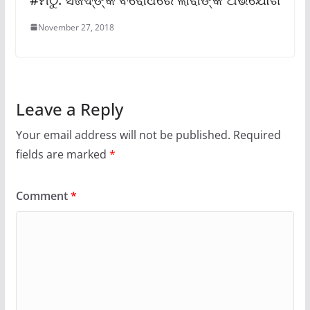
November 27, 2018
Leave a Reply
Your email address will not be published.
Required
fields are marked
*
Comment
*