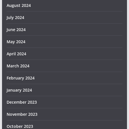
August 2024
July 2024
June 2024
May 2024
April 2024
March 2024
February 2024
January 2024
December 2023
November 2023
October 2023