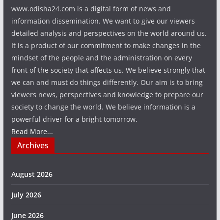
www.odisha24.com is a digital form of news and
information dissemination. We want to give our viewers
detailed analysis and perspectives on the world around us.
It is a product of our commitment to make changes in the
mindset of the people and the administration on every
front of the society that affects us. We believe strongly that
we can and must do things differently. Our aim is to bring
viewers news, perspectives and knowledge to prepare our
society to change the world. We believe information is a
powerful driver for a bright tomorrow.
Read More...
Archives
August 2026
July 2026
June 2026