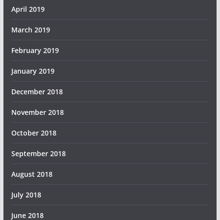
April 2019
March 2019
February 2019
January 2019
December 2018
November 2018
October 2018
September 2018
August 2018
July 2018
June 2018