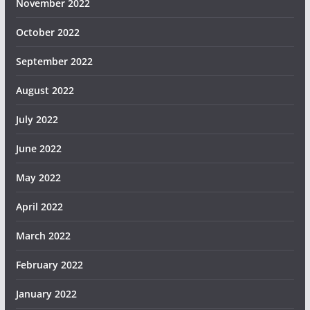
November 2022
October 2022
September 2022
August 2022
July 2022
June 2022
May 2022
April 2022
March 2022
February 2022
January 2022