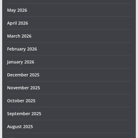
May 2026
April 2026
March 2026
February 2026
January 2026
December 2025
November 2025
October 2025
September 2025
August 2025