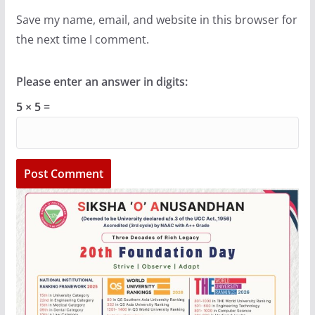
Save my name, email, and website in this browser for
the next time I comment.
Please enter an answer in digits:
5 × 5 =