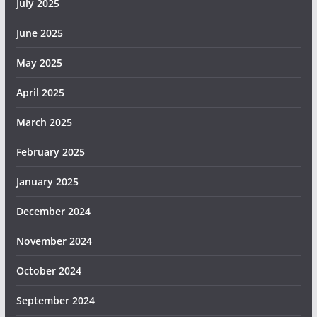
July 2025
June 2025
May 2025
April 2025
March 2025
February 2025
January 2025
December 2024
November 2024
October 2024
September 2024