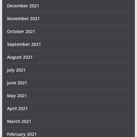
December 2021
November 2021
October 2021
September 2021
August 2021
July 2021
June 2021
May 2021
April 2021
March 2021
February 2021