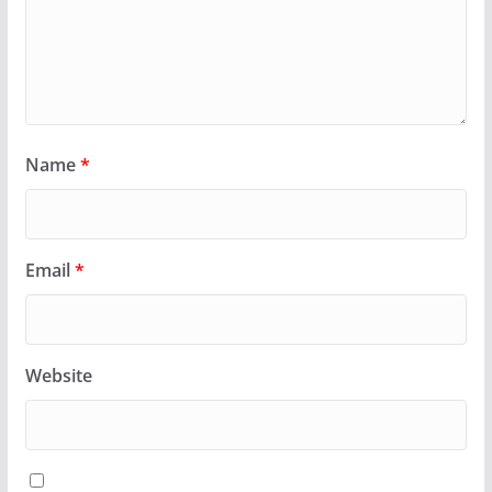
Name
*
Email
*
Website