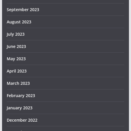
September 2023
August 2023
July 2023
June 2023
May 2023
April 2023
March 2023
February 2023
January 2023
December 2022