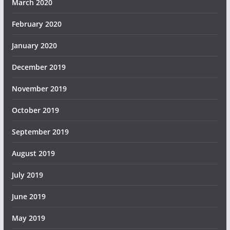
March 2020
February 2020
January 2020
December 2019
November 2019
October 2019
September 2019
August 2019
July 2019
June 2019
May 2019