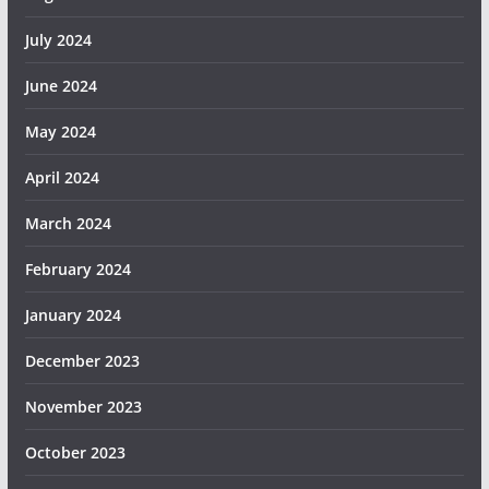
July 2024
June 2024
May 2024
April 2024
March 2024
February 2024
January 2024
December 2023
November 2023
October 2023