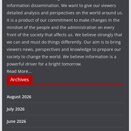
information dissemination. We want to give our viewers
detailed analysis and perspectives on the world around us.
It is a product of our commitment to make changes in the
mindset of the people and the administration on every
front of the society that affects us. We believe strongly that
we can and must do things differently. Our aim is to bring
viewers news, perspectives and knowledge to prepare our
society to change the world. We believe information is a
powerful driver for a bright tomorrow.
Read More...
Archives
August 2026
July 2026
June 2026