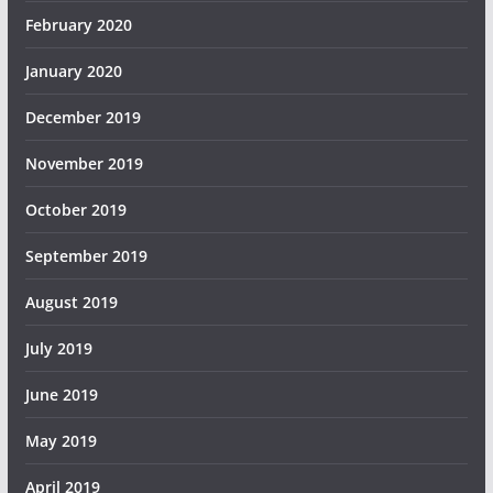
February 2020
January 2020
December 2019
November 2019
October 2019
September 2019
August 2019
July 2019
June 2019
May 2019
April 2019