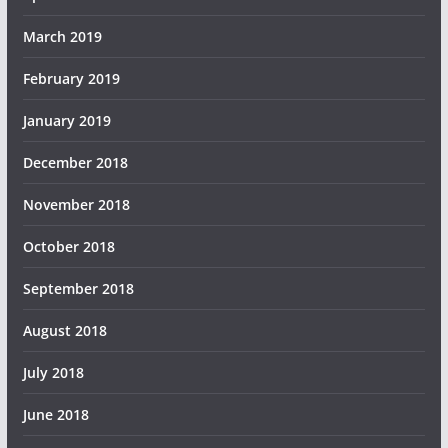
March 2019
February 2019
January 2019
December 2018
November 2018
October 2018
September 2018
August 2018
July 2018
June 2018