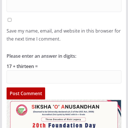
Save my name, email, and website in this browser for
the next time I comment.
Please enter an answer in digits:
17 + thirteen =