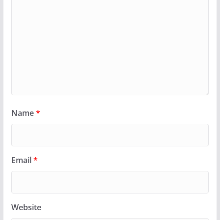
Name
*
Email
*
Website