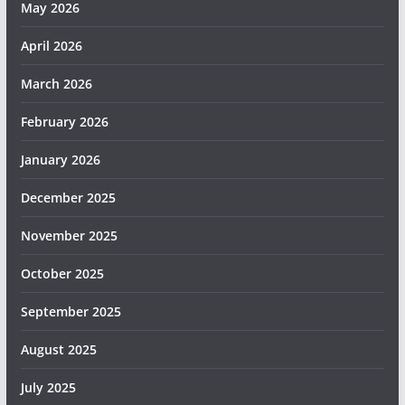
May 2026
April 2026
March 2026
February 2026
January 2026
December 2025
November 2025
October 2025
September 2025
August 2025
July 2025