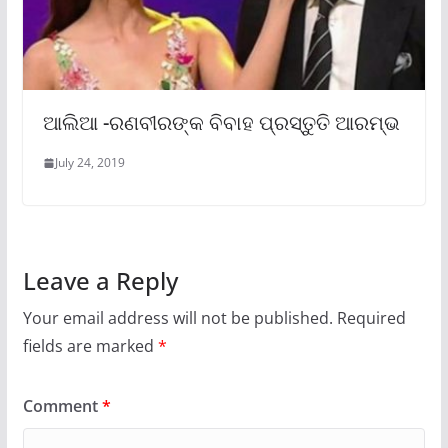
ଆଲିଆ -ରଣବୀରଙ୍କ ବିବାହ ପ୍ରସ୍ତୁତି ଆରମ୍ଭ
July 24, 2019
Leave a Reply
Your email address will not be published.
Required
fields are marked
*
Comment
*