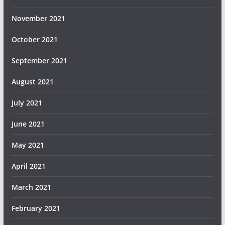
November 2021
October 2021
September 2021
August 2021
July 2021
June 2021
May 2021
April 2021
March 2021
February 2021