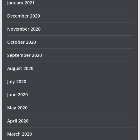
January 2021
December 2020
November 2020
October 2020
September 2020
August 2020
July 2020
June 2020
May 2020
April 2020
March 2020