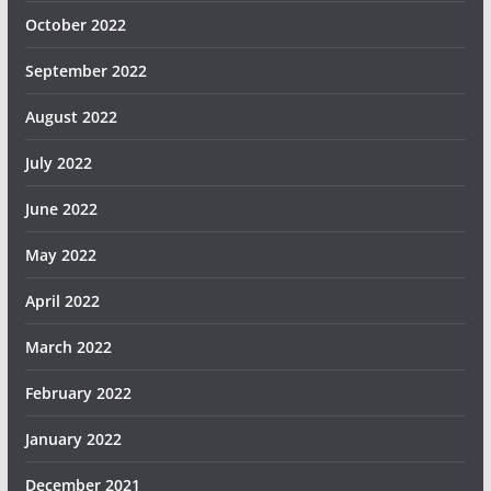
October 2022
September 2022
August 2022
July 2022
June 2022
May 2022
April 2022
March 2022
February 2022
January 2022
December 2021