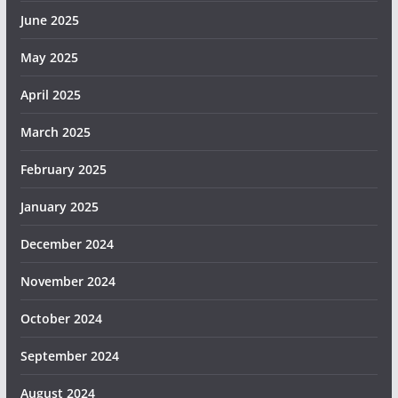
June 2025
May 2025
April 2025
March 2025
February 2025
January 2025
December 2024
November 2024
October 2024
September 2024
August 2024