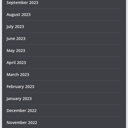
September 2023
August 2023
July 2023
June 2023
May 2023
April 2023
March 2023
February 2023
January 2023
December 2022
November 2022