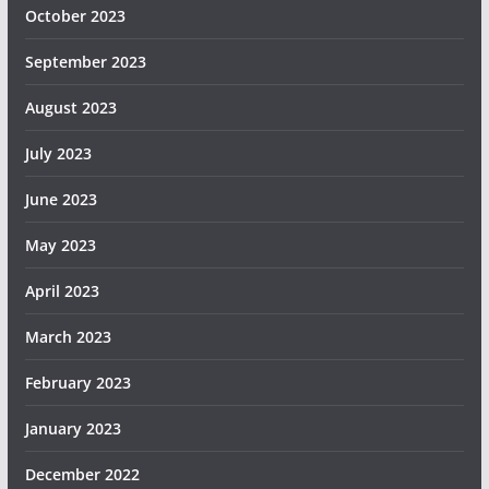
October 2023
September 2023
August 2023
July 2023
June 2023
May 2023
April 2023
March 2023
February 2023
January 2023
December 2022