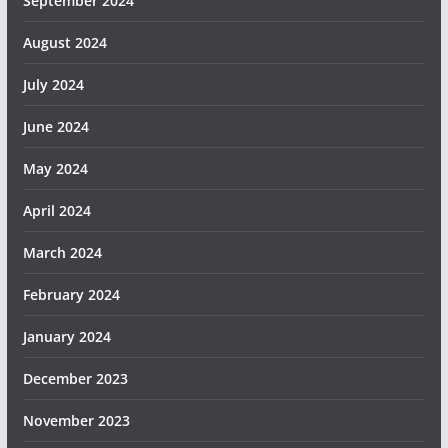
September 2024
August 2024
July 2024
June 2024
May 2024
April 2024
March 2024
February 2024
January 2024
December 2023
November 2023