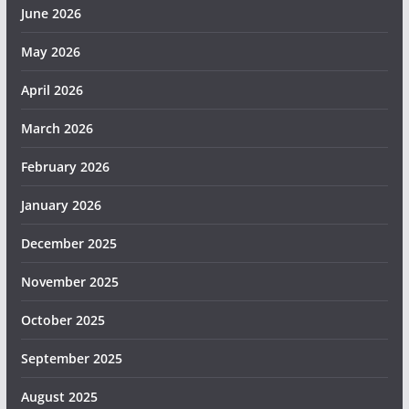
June 2026
May 2026
April 2026
March 2026
February 2026
January 2026
December 2025
November 2025
October 2025
September 2025
August 2025