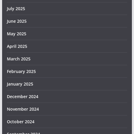
July 2025
June 2025
May 2025
April 2025
March 2025
February 2025
January 2025
December 2024
November 2024
October 2024