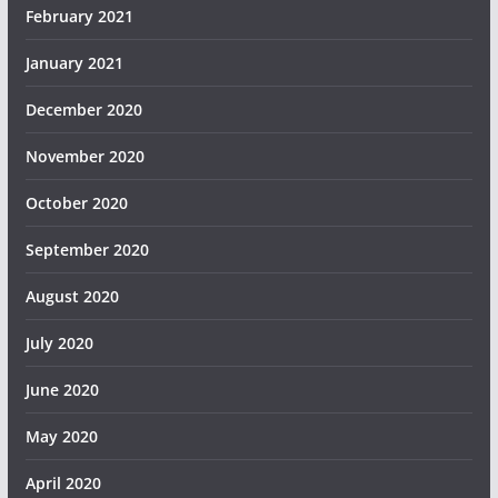
February 2021
January 2021
December 2020
November 2020
October 2020
September 2020
August 2020
July 2020
June 2020
May 2020
April 2020