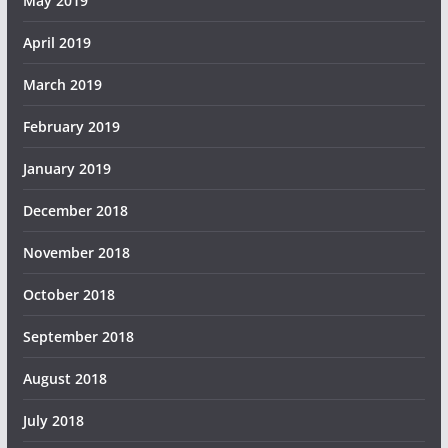
May 2019
April 2019
March 2019
February 2019
January 2019
December 2018
November 2018
October 2018
September 2018
August 2018
July 2018