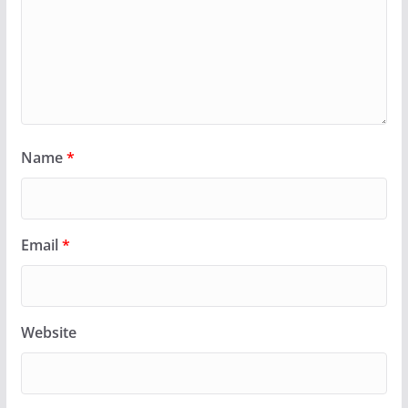
Name
*
Email
*
Website