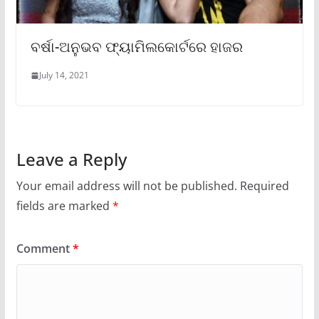
ବର୍ଷା-ଅନୁଭବ ଫ୍ୟାମିଲକୋର୍ଟରେ ହାଜର
July 14, 2021
Leave a Reply
Your email address will not be published.
Required
fields are marked
*
Comment
*