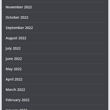
November 2022
October 2022
September 2022
August 2022
July 2022
June 2022
May 2022
April 2022
March 2022
February 2022