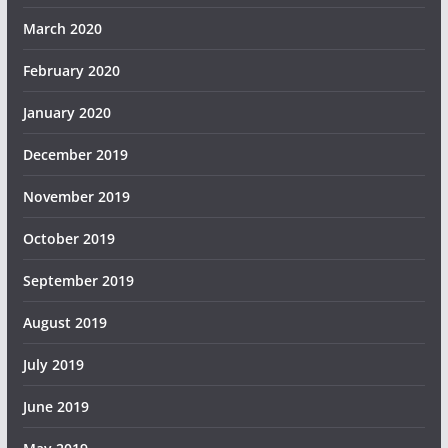
March 2020
February 2020
January 2020
December 2019
November 2019
October 2019
September 2019
August 2019
July 2019
June 2019