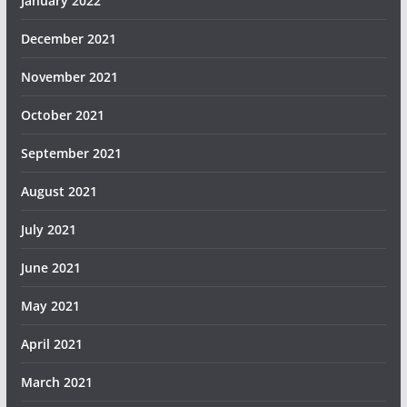
January 2022
December 2021
November 2021
October 2021
September 2021
August 2021
July 2021
June 2021
May 2021
April 2021
March 2021