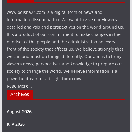
www.odisha24.com is a digital form of news and
information dissemination. We want to give our viewers
detailed analysis and perspectives on the world around us.
It is a product of our commitment to make changes in the
mindset of the people and the administration on every
front of the society that affects us. We believe strongly that
we can and must do things differently. Our aim is to bring
viewers news, perspectives and knowledge to prepare our
society to change the world. We believe information is a
powerful driver for a bright tomorrow.
Read More...
Archives
August 2026
July 2026