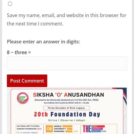
Save my name, email, and website in this browser for
the next time I comment.
Please enter an answer in digits:
8 − three =