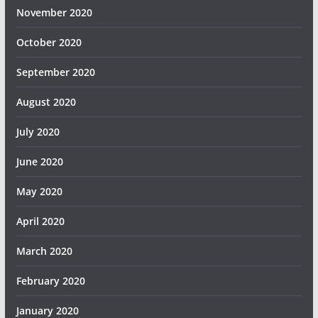
November 2020
October 2020
September 2020
August 2020
July 2020
June 2020
May 2020
April 2020
March 2020
February 2020
January 2020