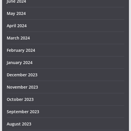
June 2024
May 2024
April 2024
March 2024
February 2024
January 2024
December 2023
November 2023
October 2023
September 2023
August 2023