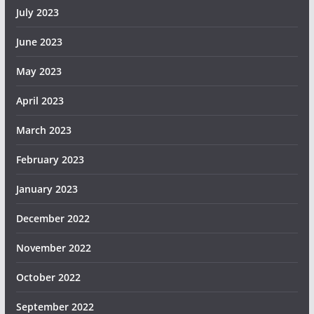
July 2023
June 2023
May 2023
April 2023
March 2023
February 2023
January 2023
December 2022
November 2022
October 2022
September 2022