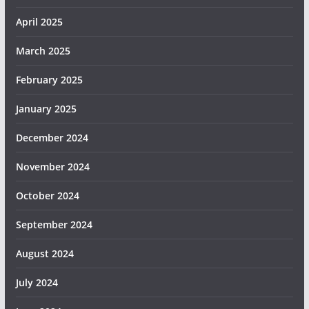
April 2025
March 2025
February 2025
January 2025
December 2024
November 2024
October 2024
September 2024
August 2024
July 2024