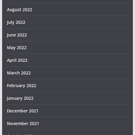
August 2022
July 2022
June 2022
May 2022
April 2022
March 2022
February 2022
January 2022
December 2021
November 2021