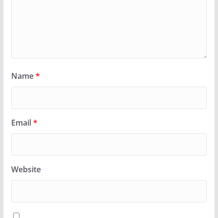
Name
*
Email
*
Website