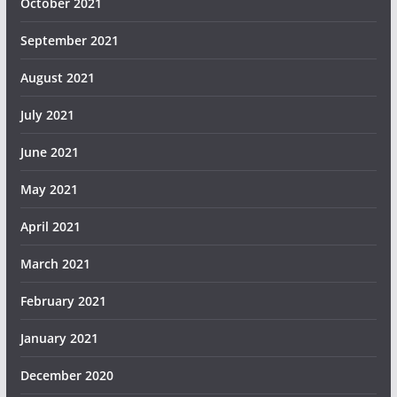
October 2021
September 2021
August 2021
July 2021
June 2021
May 2021
April 2021
March 2021
February 2021
January 2021
December 2020