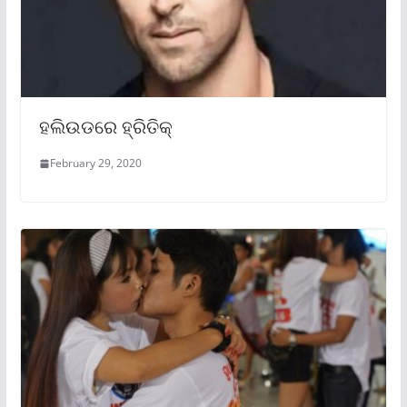
ହଲିଉଡରେ ହ୍ରିତିକ୍
February 29, 2020