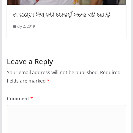
୫୮ଘଣ୍ଟା କିସ୍ କରି ରେକର୍ଡ଼ କଲେ ଏହି ଯୋଡ଼ି
July 2, 2019
Leave a Reply
Your email address will not be published.
Required
fields are marked
*
Comment
*