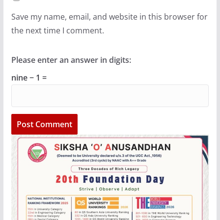
Save my name, email, and website in this browser for
the next time I comment.
Please enter an answer in digits:
nine − 1 =