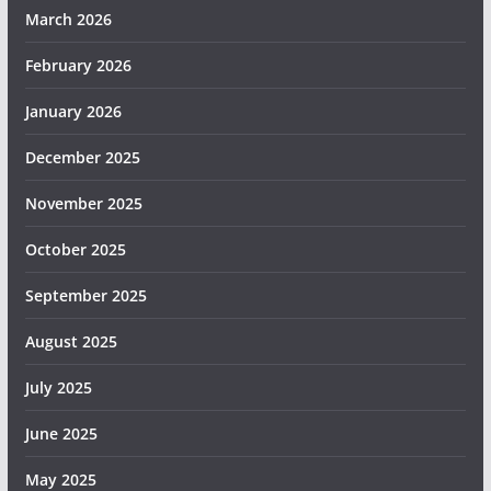
March 2026
February 2026
January 2026
December 2025
November 2025
October 2025
September 2025
August 2025
July 2025
June 2025
May 2025