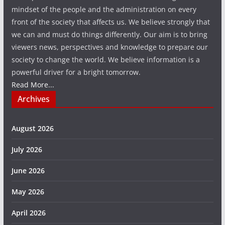
mindset of the people and the administration on every
front of the society that affects us. We believe strongly that
we can and must do things differently. Our aim is to bring
viewers news, perspectives and knowledge to prepare our
society to change the world. We believe information is a
powerful driver for a bright tomorrow.
Read More...
Archives
August 2026
July 2026
June 2026
May 2026
April 2026