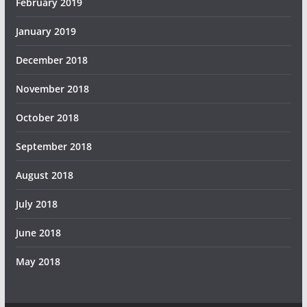
February 2019
January 2019
December 2018
November 2018
October 2018
September 2018
August 2018
July 2018
June 2018
May 2018