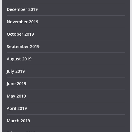
December 2019
November 2019
October 2019
September 2019
August 2019
July 2019
June 2019
May 2019
April 2019
March 2019