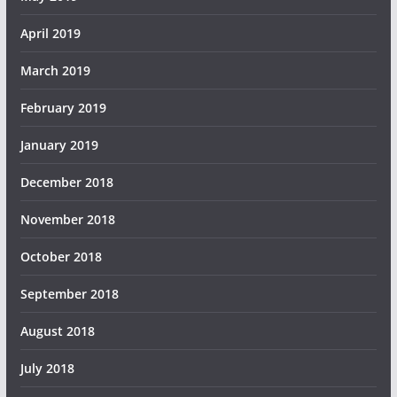
April 2019
March 2019
February 2019
January 2019
December 2018
November 2018
October 2018
September 2018
August 2018
July 2018