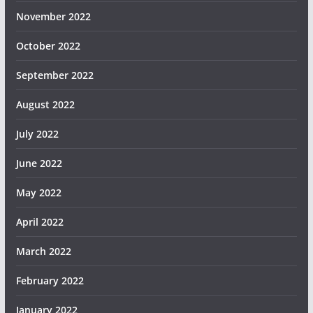
November 2022
October 2022
September 2022
August 2022
July 2022
June 2022
May 2022
April 2022
March 2022
February 2022
January 2022