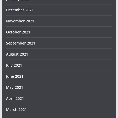
December 2021
November 2021
October 2021
September 2021
August 2021
July 2021
June 2021
May 2021
April 2021
March 2021