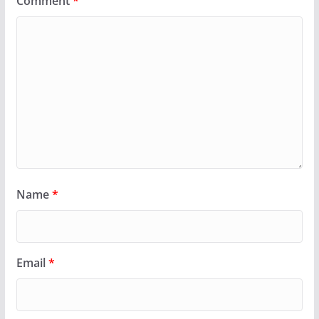
Comment
*
Name
*
Email
*