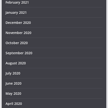
February 2021
January 2021
December 2020
November 2020
October 2020
September 2020
August 2020
July 2020
June 2020
May 2020
April 2020