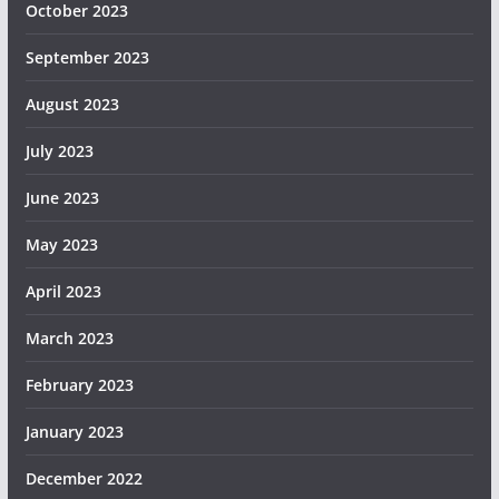
October 2023
September 2023
August 2023
July 2023
June 2023
May 2023
April 2023
March 2023
February 2023
January 2023
December 2022