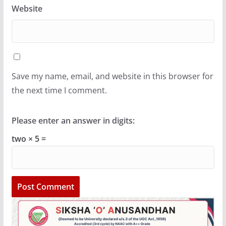
Website
Save my name, email, and website in this browser for
the next time I comment.
Please enter an answer in digits:
two × 5 =