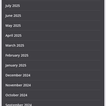
July 2025
June 2025
May 2025
April 2025
March 2025
February 2025
January 2025
December 2024
November 2024
October 2024
September 2024