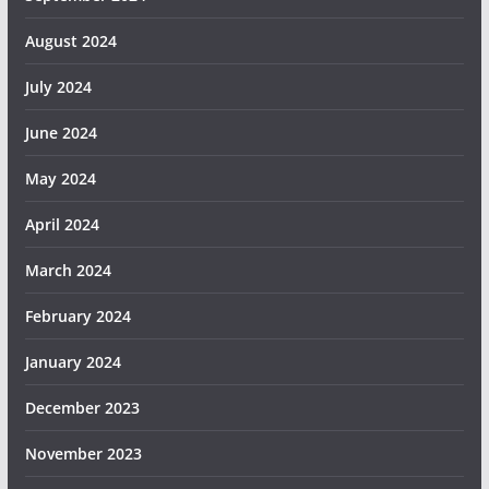
August 2024
July 2024
June 2024
May 2024
April 2024
March 2024
February 2024
January 2024
December 2023
November 2023