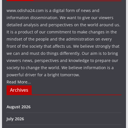
www.odisha24.com is a digital form of news and
information dissemination. We want to give our viewers
detailed analysis and perspectives on the world around us.
It is a product of our commitment to make changes in the
mindset of the people and the administration on every
front of the society that affects us. We believe strongly that
we can and must do things differently. Our aim is to bring
viewers news, perspectives and knowledge to prepare our
society to change the world. We believe information is a
powerful driver for a bright tomorrow.
Read More...
Archives
August 2026
July 2026