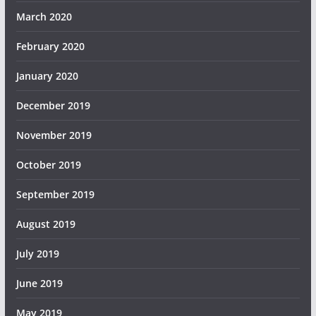
March 2020
February 2020
January 2020
December 2019
November 2019
October 2019
September 2019
August 2019
July 2019
June 2019
May 2019