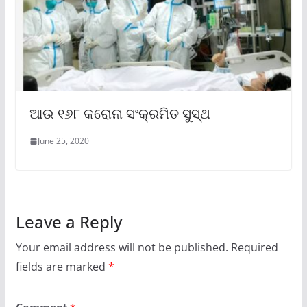
ଆଉ ୧୬୮ କରୋନା ସଂକ୍ରମିତ ସୁସ୍ଥ
June 25, 2020
Leave a Reply
Your email address will not be published.
Required
fields are marked
*