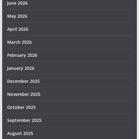
June 2026
May 2026
April 2026
March 2026
February 2026
January 2026
December 2025
November 2025
October 2025
September 2025
August 2025