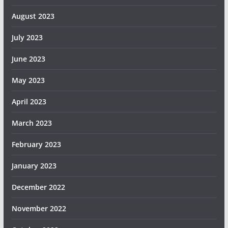
August 2023
July 2023
June 2023
May 2023
April 2023
March 2023
February 2023
January 2023
December 2022
November 2022