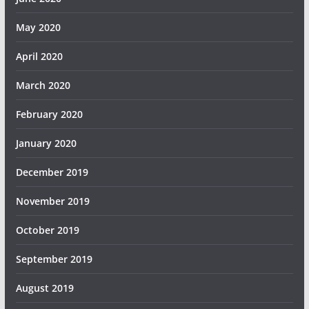
May 2020
April 2020
March 2020
February 2020
January 2020
December 2019
November 2019
October 2019
September 2019
August 2019