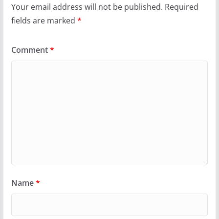
Your email address will not be published.
Required
fields are marked
*
Comment
*
Name
*