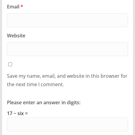
Email
*
Website
Save my name, email, and website in this browser for
the next time I comment.
Please enter an answer in digits:
17 − six =