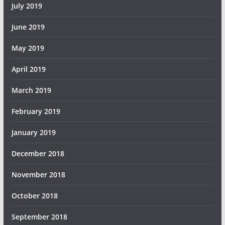
July 2019
June 2019
May 2019
April 2019
March 2019
February 2019
January 2019
December 2018
November 2018
October 2018
September 2018