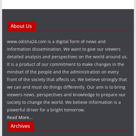
About Us
www.odisha24.com is a digital form of news and
information dissemination. We want to give our viewers
detailed analysis and perspectives on the world around us.
It is a product of our commitment to make changes in the
mindset of the people and the administration on every
front of the society that affects us. We believe strongly that
we can and must do things differently. Our aim is to bring
viewers news, perspectives and knowledge to prepare our
society to change the world. We believe information is a
powerful driver for a bright tomorrow.
Read More...
Archives