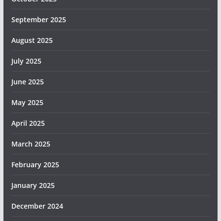
September 2025
August 2025
July 2025
June 2025
May 2025
April 2025
March 2025
February 2025
January 2025
December 2024