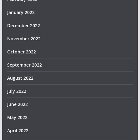
January 2023
December 2022
November 2022
October 2022
September 2022
August 2022
July 2022
June 2022
May 2022
April 2022