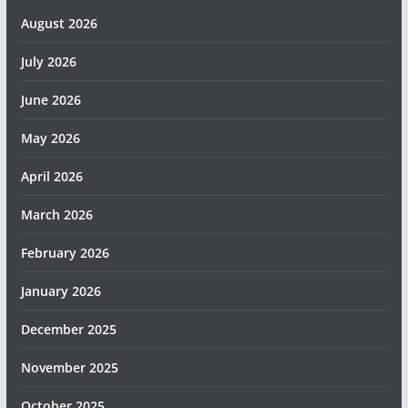
August 2026
July 2026
June 2026
May 2026
April 2026
March 2026
February 2026
January 2026
December 2025
November 2025
October 2025