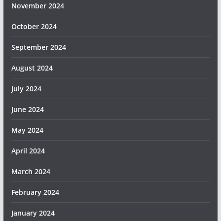
November 2024
October 2024
September 2024
August 2024
July 2024
June 2024
May 2024
April 2024
March 2024
February 2024
January 2024