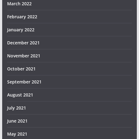
March 2022
February 2022
January 2022
December 2021
November 2021
October 2021
September 2021
August 2021
July 2021
June 2021
May 2021