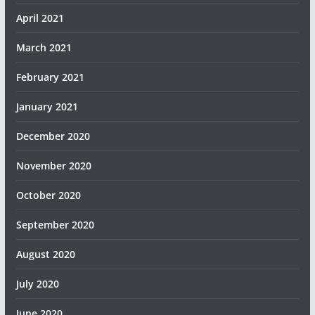
April 2021
March 2021
February 2021
January 2021
December 2020
November 2020
October 2020
September 2020
August 2020
July 2020
June 2020