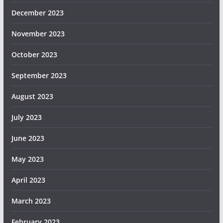
December 2023
November 2023
October 2023
September 2023
August 2023
July 2023
June 2023
May 2023
April 2023
March 2023
February 2023