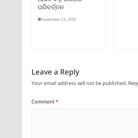
ପରିବର୍ତ୍ତନ
September 23, 2020
Leave a Reply
Your email address will not be published.
Requ
Comment
*